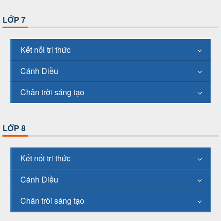
LỚP 7
Kết nối tri thức
Cánh Diều
Chân trời sáng tạo
LỚP 8
Kết nối tri thức
Cánh Diều
Chân trời sáng tạo