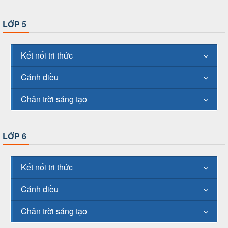
LỚP 5
Kết nối tri thức
Cánh diều
Chân trời sáng tạo
LỚP 6
Kết nối tri thức
Cánh diều
Chân trời sáng tạo