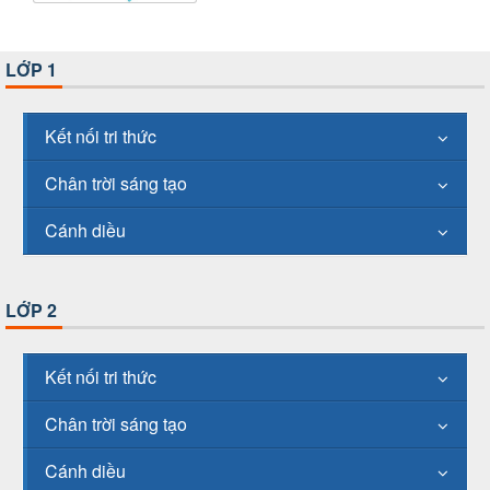
LỚP 1
Kết nối tri thức
Chân trời sáng tạo
Cánh diều
LỚP 2
Kết nối tri thức
Chân trời sáng tạo
Cánh diều