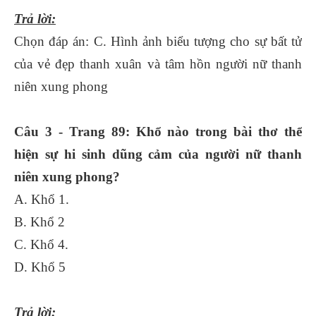
Trả lời:
Chọn đáp án: C. Hình ảnh biểu tượng cho sự bất tử
của vẻ đẹp thanh xuân và tâm hồn người nữ thanh
niên xung phong
Câu 3 - Trang 89: Khổ nào trong bài thơ thể
hiện sự hi sinh dũng cảm của người nữ thanh
niên xung phong?
A. Khổ 1.
B. Khổ 2
C. Khổ 4.
D. Khổ 5
Trả lời: