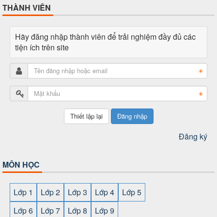
THÀNH VIÊN
Hãy đăng nhập thành viên để trải nghiệm đầy đủ các
tiện ích trên site
Đăng nhập
Đăng ký
MÔN HỌC
Lớp 1
Lớp 2
Lớp 3
Lớp 4
Lớp 5
Lớp 6
Lớp 7
Lớp 8
Lớp 9