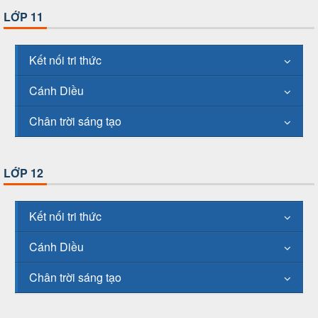
LỚP 11
Kết nối tri thức
Cánh Diều
Chân trời sáng tạo
LỚP 12
Kết nối tri thức
Cánh Diều
Chân trời sáng tạo