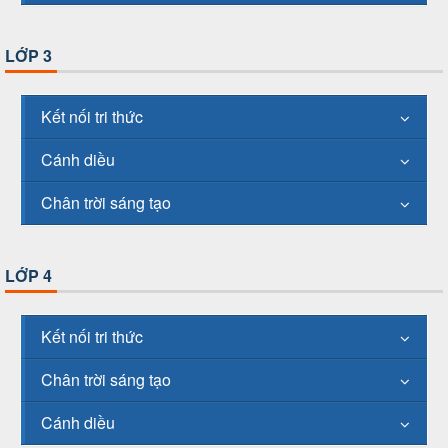
LỚP 3
Kết nối tri thức
Cánh diều
Chân trời sáng tạo
LỚP 4
Kết nối tri thức
Chân trời sáng tạo
Cánh diều