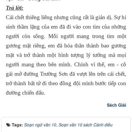
Trả lời:
Cái chết thiêng liêng nhưng cũng rất là giản dị. Sự hi
sinh thầm lặng của em đã đi vào con tim của những
người còn sống. Mỗi người mang trong tim một
gương mặt riêng, em đã hóa thân thành bao gương
mặt và trở thành một hình tượng lý tưởng mà mọi
người mang theo bên mình. Chính vì thế, em - cô
gái mở đường Trường Sơn đã vượt lên trên cái chết,
trở thành bất tử đi theo đồng đội mình bước tiếp con
đường chiến đấu.
Sách Giải
Tags:
Soạn ngữ văn 10
,
Soạn văn 10 sách Cánh diều