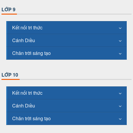
LỚP 9
Kết nối tri thức
Cánh Diều
Chân trời sáng tạo
LỚP 10
Kết nối tri thức
Cánh Diều
Chân trời sáng tạo