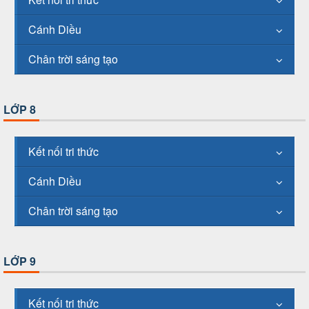
Cánh Diều
Chân trời sáng tạo
LỚP 8
Kết nối tri thức
Cánh Diều
Chân trời sáng tạo
LỚP 9
Kết nối tri thức