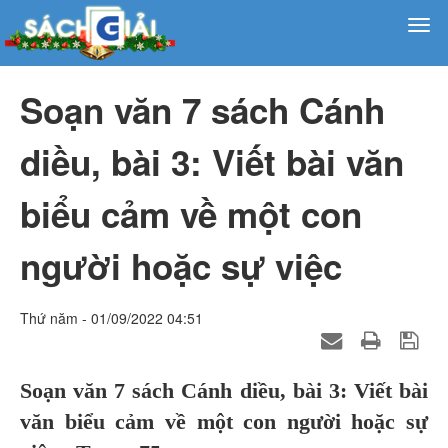
Soạn văn 7 sách Cánh
diều, bài 3: Viết bài văn
biểu cảm về một con
người hoặc sự việc
Thứ năm - 01/09/2022 04:51
Soạn văn 7 sách Cánh diều, bài 3: Viết bài
văn biểu cảm về một con người hoặc sự