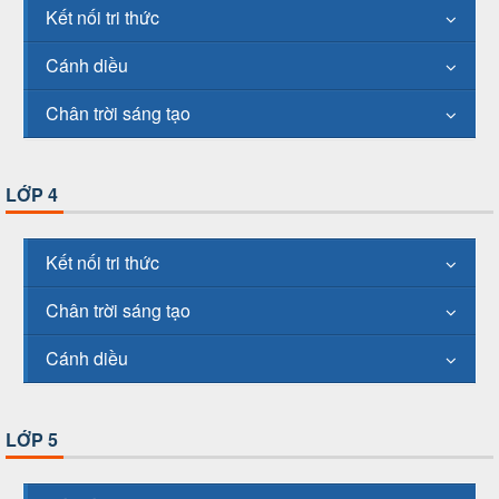
Kết nối tri thức
Cánh diều
Chân trời sáng tạo
LỚP 4
Kết nối tri thức
Chân trời sáng tạo
Cánh diều
LỚP 5