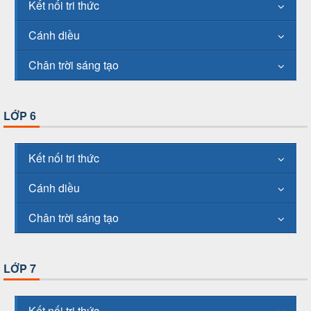
Kết nối tri thức
Cánh diều
Chân trời sáng tạo
LỚP 6
Kết nối tri thức
Cánh diều
Chân trời sáng tạo
LỚP 7
Kết nối tri thức