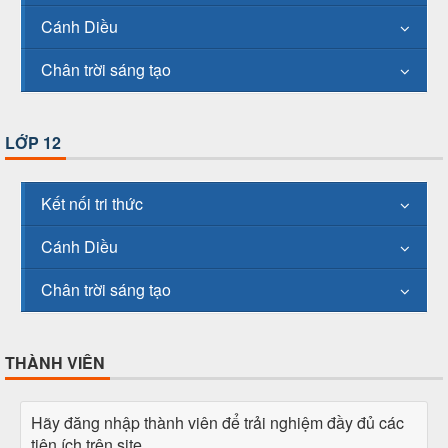
Cánh Diều
Chân trời sáng tạo
LỚP 12
Kết nối tri thức
Cánh Diều
Chân trời sáng tạo
THÀNH VIÊN
Hãy đăng nhập thành viên để trải nghiệm đầy đủ các
tiện ích trên site