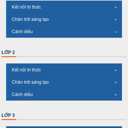
Kết nối tri thức
Chân trời sáng tạo
Cánh diều
LỚP 2
Kết nối tri thức
Chân trời sáng tạo
Cánh diều
LỚP 3