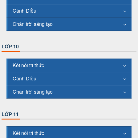
Cánh Diều
Chân trời sáng tạo
LỚP 10
Kết nối tri thức
Cánh Diều
Chân trời sáng tạo
LỚP 11
Kết nối tri thức