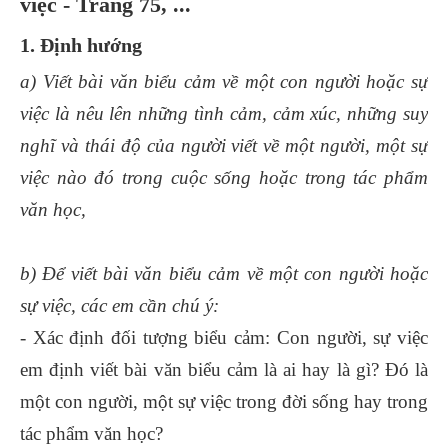
việc - Trang 75, ...
1. Định hướng
a) Viết bài văn biểu cảm về một con người hoặc sự
việc là nêu lên những tình cảm, cảm xúc, những suy
nghĩ và thái độ của người viết về một người, một sự
việc nào đó trong cuộc sống hoặc trong tác phẩm
văn học,
b) Để viết bài văn biểu cảm về một con người hoặc
sự việc, các em cần chú ý:
- Xác định đối tượng biểu cảm: Con người, sự việc
em định viết bài văn biểu cảm là ai hay là gì? Đó là
một con người, một sự việc trong đời sống hay trong
tác phẩm văn học?