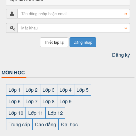
Đăng nhập
Đăng ký
MÔN HỌC
Lớp 1
Lớp 2
Lớp 3
Lớp 4
Lớp 5
Lớp 6
Lớp 7
Lớp 8
Lớp 9
Lớp 10
Lớp 11
Lớp 12
Trung cấp
Cao đẳng
Đại học