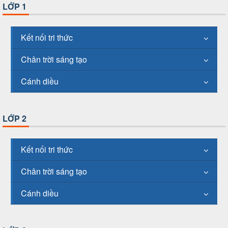
LỚP 1
Kết nối tri thức
Chân trời sáng tạo
Cánh diều
LỚP 2
Kết nối tri thức
Chân trời sáng tạo
Cánh diều