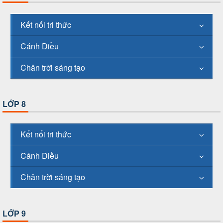
Kết nối tri thức
Cánh Diều
Chân trời sáng tạo
LỚP 8
Kết nối tri thức
Cánh Diều
Chân trời sáng tạo
LỚP 9