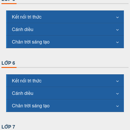
Kết nối tri thức
Cánh diều
Chân trời sáng tạo
LỚP 6
Kết nối tri thức
Cánh diều
Chân trời sáng tạo
LỚP 7