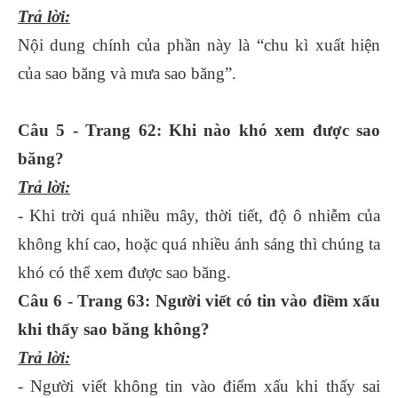
Trả lời:
Nội dung chính của phần này là “chu kì xuất hiện
của sao băng và mưa sao băng”.
Câu 5 - Trang 62: Khi nào khó xem được sao
băng?
Trả lời:
- Khi trời quá nhiều mây, thời tiết, độ ô nhiễm của
không khí cao, hoặc quá nhiều ánh sáng thì chúng ta
khó có thể xem được sao băng.
Câu 6 - Trang 63: Người viết có tin vào điềm xấu
khi thấy sao băng không?
Trả lời:
- Người viết không tin vào điểm xấu khi thấy sai