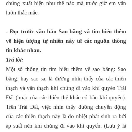
chúng xuất hiện như thế nào mà trước giờ em vẫn
luôn thắc mắc.
- Đọc trước văn bản Sao băng và tìm hiểu thêm
về hiện tượng tự nhiên này từ các nguồn thông
tin khác nhau.
Trả lời:
Một số thông tin tìm hiểu thêm về sao băng: Sao
băng, hay sao sa, là đường nhìn thấy của các thiên
thạch và vẫn thạch khi chúng đi vào khí quyển Trái
Đất (hoặc của các thiên thể khác có bầu khí quyển).
Trên Trái Đất, việc nhìn thấy đường chuyển động
của các thiên thạch này là do nhiệt phát sinh ra bởi
áp suất nén khi chúng đi vào khí quyển. (Lưu ý là