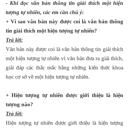
- Khi đọc văn bản thông tin giải thích một hiện
tượng tự nhiên, các em cần chú ý:
+ Vì sao văn bản này được coi là văn bản thông
tin giải thích một hiện tượng tự nhiên?
Trả lời:
Văn bản này được coi là văn bản thông tin giải thích
một hiện tượng tự nhiên vì văn bản đưa ra giải thích,
giải đáp các thắc mắc bằng những kiến thức khoa
học cơ sở về một hiện tượng tự nhiên.
+ Hiện tượng tự nhiên được giới thiệu là hiện
tượng nào?
Trả lời:
Hiện tượng tự nhiên được giới thiệu là hiện tượng