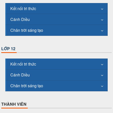
Kết nối tri thức
Cánh Diều
Chân trời sáng tạo
LỚP 12
Kết nối tri thức
Cánh Diều
Chân trời sáng tạo
THÀNH VIÊN