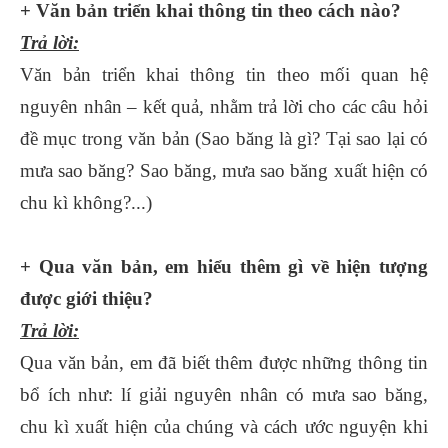
+ Văn bản triển khai thông tin theo cách nào?
Trả lời:
Văn bản triển khai thông tin theo mối quan hệ
nguyên nhân – kết quả, nhằm trả lời cho các câu hỏi
đề mục trong văn bản (Sao băng là gì? Tại sao lại có
mưa sao băng? Sao băng, mưa sao băng xuất hiện có
chu kì không?...)
+ Qua văn bản, em hiểu thêm gì về hiện tượng
được giới thiệu?
Trả lời:
Qua văn bản, em đã biết thêm được những thông tin
bổ ích như: lí giải nguyên nhân có mưa sao băng,
chu kì xuất hiện của chúng và cách ước nguyện khi