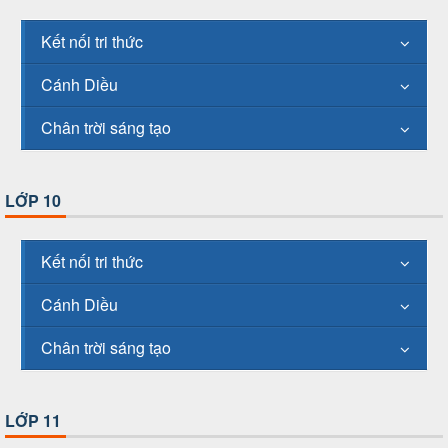
Kết nối tri thức
Cánh Diều
Chân trời sáng tạo
LỚP 10
Kết nối tri thức
Cánh Diều
Chân trời sáng tạo
LỚP 11