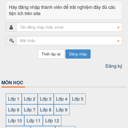
Hãy đăng nhập thành viên để trải nghiệm đầy đủ các
tiện ích trên site
Đăng nhập
Đăng ký
MÔN HỌC
Lớp 1
Lớp 2
Lớp 3
Lớp 4
Lớp 5
Lớp 6
Lớp 7
Lớp 8
Lớp 9
Lớp 10
Lớp 11
Lớp 12