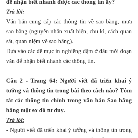
để nhận biết nhanh được các thông tin ấy?
Trả lời:
Văn bản cung cấp các thông tin về sao băng, mưa
sao băng (nguyên nhân xuất hiện, chu kì, cách quan
sát, quan niệm về sao băng).
Dựa vào các đề mục in nghiêng đậm ở đầu mỗi đoạn
văn để nhận biết nhanh các thông tin.
Câu 2 - Trang 64: Người viết đã triển khai ý
tưởng và thông tin trong bài theo cách nào? Tóm
tắt các thông tin chính trong văn bản Sao băng
bằng một sơ đồ tư duy.
Trả lời:
- Người viết đã triển khai ý tưởng và thông tin trong