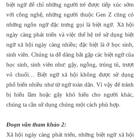
biệt ngữ để chỉ những người trẻ được tiếp xúc sớm
với công nghệ, những người thuộc Gen Z cũng có
những ngôn ngữ đặc trưng gọi là biệt ngữ. Xã hội
ngày càng phát triển và việc thế hệ trẻ sử dụng biệt
ngữ xã hội ngày càng nhiều; đặc biệt là ở học sinh,
sinh viên. Chúng ta dễ dàng bắt gặp các biệt ngữ của
học sinh, sinh viên như: gậy, ngỗng, trúng tủ, trượt
vỏ chuối… Biệt ngữ xã hội không được sử dụng
phổ biến nhiều như từ ngữ toàn dân. Vì vậy để tránh
bị hiểu lầm hoặc gây khó hiểu cho người khác,
chúng ta cần sử dụng chúng một cách phù hợp.
Đoạn văn tham khảo 2:
Xã hội ngày càng phát triển, những biệt ngữ xã hội