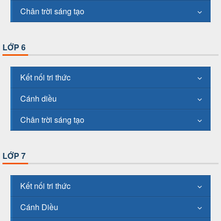
Chân trời sáng tạo
LỚP 6
Kết nối tri thức
Cánh diều
Chân trời sáng tạo
LỚP 7
Kết nối tri thức
Cánh Diều