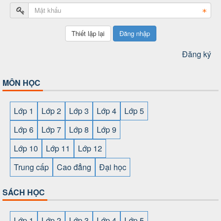
Đăng nhập
Đăng ký
MÔN HỌC
Lớp 1
Lớp 2
Lớp 3
Lớp 4
Lớp 5
Lớp 6
Lớp 7
Lớp 8
Lớp 9
Lớp 10
Lớp 11
Lớp 12
Trung cấp
Cao đẳng
Đại học
SÁCH HỌC
Lớp 1
Lớp 2
Lớp 3
Lớp 4
Lớp 5