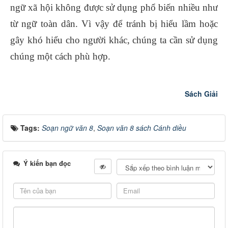
ngữ xã hội không được sử dụng phổ biến nhiều như
từ ngữ toàn dân. Vì vậy để tránh bị hiểu lầm hoặc
gây khó hiểu cho người khác, chúng ta cần sử dụng
chúng một cách phù hợp.
Sách Giải
Tags:
Soạn ngữ văn 8
,
Soạn văn 8 sách Cánh diều
Ý kiến bạn đọc