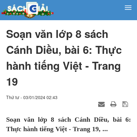
Soạn văn lớp 8 sách
Cánh Diều, bài 6: Thực
hành tiếng Việt - Trang
19
Thứ tư - 03/01/2024 02:43
Soạn văn lớp 8 sách Cánh Diều, bài 6:
Thực hành tiếng Việt - Trang 19, ...