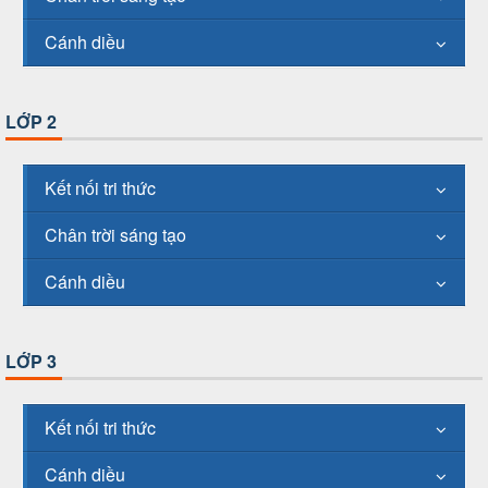
Cánh diều
LỚP 2
Kết nối tri thức
Chân trời sáng tạo
Cánh diều
LỚP 3
Kết nối tri thức
Cánh diều