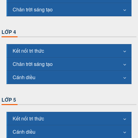
Chân trời sáng tạo
LỚP 4
Kết nối tri thức
Chân trời sáng tạo
Cánh diều
LỚP 5
Kết nối tri thức
Cánh diều