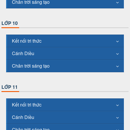
Chân trời sáng tạo
LỚP 10
Kết nối tri thức
Cánh Diều
Chân trời sáng tạo
LỚP 11
Kết nối tri thức
Cánh Diều
Chân trời sáng tạo