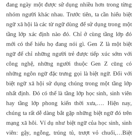
đang ngày một được sử dụng nhiều hơn trong từng
nhóm người khác nhau. Trước tiên, ta cần hiểu biệt
ngữ xã hội là các từ ngữ dùng để sử dụng trong một
tầng lớp xác định nào đó. Chỉ ở cùng tầng lớp đó
mới có thể hiểu họ đang nói gì. Gen Z là một biệt
ngữ để chỉ những người trẻ được tiếp xúc sớm với
công nghệ, những người thuộc Gen Z cũng có
những ngôn ngữ đặc trưng gọi là biệt ngữ. Đối với
biệt ngữ xã hội sử dụng chúng trong một tầng lớp
nhất định. Đó có thể là tầng lớp học sinh, sinh viên
hay tầng lớp phong kiến thời xưa,…. Hiện nay,
chúng ta rất dễ dàng bắt gặp những biệt ngữ đó trên
mạng xã hôi. Ví dụ như biệt ngữ của học sinh, sinh
viên: gậy, ngỗng, trúng tủ, trượt vỏ chuối,…Biệt