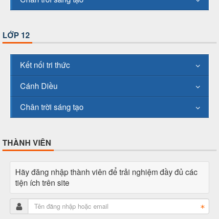
LỚP 12
Kết nối tri thức
Cánh Diều
Chân trời sáng tạo
THÀNH VIÊN
Hãy đăng nhập thành viên để trải nghiệm đầy đủ các
tiện ích trên site