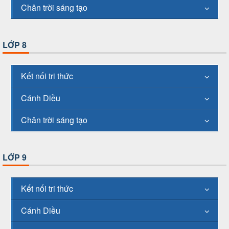
Chân trời sáng tạo
LỚP 8
Kết nối tri thức
Cánh Diều
Chân trời sáng tạo
LỚP 9
Kết nối tri thức
Cánh Diều