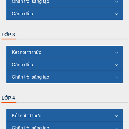
Chân trời sáng tạo
Cánh diều
LỚP 3
Kết nối tri thức
Cánh diều
Chân trời sáng tạo
LỚP 4
Kết nối tri thức
Chân trời sáng tạo