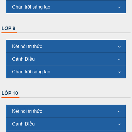
Chân trời sáng tạo
LỚP 9
Kết nối tri thức
Cánh Diều
Chân trời sáng tạo
LỚP 10
Kết nối tri thức
Cánh Diều