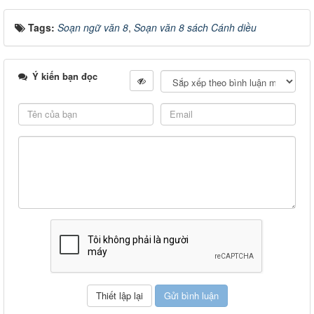
Tags:
Soạn ngữ văn 8
,
Soạn văn 8 sách Cánh diều
Ý kiến bạn đọc