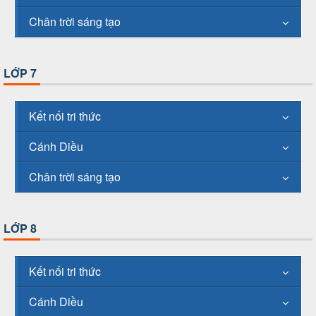
Chân trời sáng tạo
LỚP 7
Kết nối tri thức
Cánh Diều
Chân trời sáng tạo
LỚP 8
Kết nối tri thức
Cánh Diều