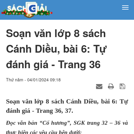
Soạn văn lớp 8 sách
Cánh Diều, bài 6: Tự
đánh giá - Trang 36
Thứ năm - 04/01/2024 09:18
Soạn văn lớp 8 sách Cánh Diều, bài 6: Tự
đánh giá - Trang 36, 37.
Đọc văn bản “Cố hương”, SGK trang 32 – 36 và
thực hiện các yêu cầu bên dưới: