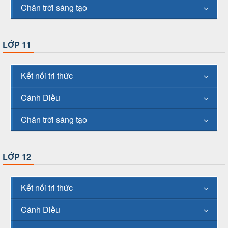
Chân trời sáng tạo
LỚP 11
Kết nối tri thức
Cánh Diều
Chân trời sáng tạo
LỚP 12
Kết nối tri thức
Cánh Diều