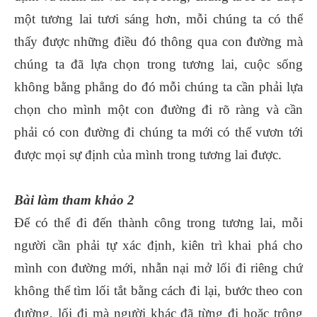
một tương lai tươi sáng hơn, mỗi chúng ta có thể
thấy được những điều đó thông qua con đường mà
chúng ta đã lựa chọn trong tương lai, cuộc sống
không bằng phẳng do đó mỗi chúng ta cần phải lựa
chọn cho mình một con đường đi rõ ràng và cần
phải có con đường đi chúng ta mới có thể vươn tới
được mọi sự định của mình trong tương lai được.
Bài làm tham khảo 2
Để có thể đi đến thành công trong tương lai, mỗi
người cần phải tự xác định, kiên trì khai phá cho
mình con đường mới, nhẫn nại mở lối đi riêng chứ
không thể tìm lối tắt bằng cách đi lại, bước theo con
đường, lối đi mà người khác đã từng đi hoặc trông