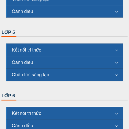
Cánh diều
LỚP 5
Kết nối tri thức
Cánh diều
Chân trời sáng tạo
LỚP 6
Kết nối tri thức
Cánh diều