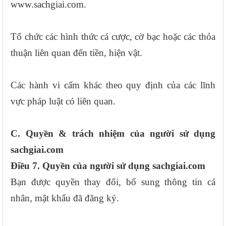
www.sachgiai.com.
Tổ chức các hình thức cá cược, cờ bạc hoặc các thỏa
thuận liên quan đến tiền, hiện vật.
Các hành vi cấm khác theo quy định của các lĩnh
vực pháp luật có liên quan.
C. Quyền & trách nhiệm của người sử dụng
sachgiai.com
Điều 7. Quyền của người sử dụng sachgiai.com
Bạn được quyền thay đổi, bổ sung thông tin cá
nhân, mật khẩu đã đăng ký.