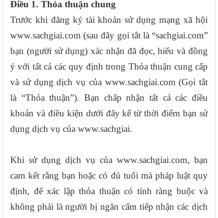
Điều 1. Thỏa thuận chung
Trước khi đăng ký tài khoản sử dụng mạng xã hội
www.sachgiai.com (sau đây gọi tắt là “sachgiai.com”
bạn (người sử dụng) xác nhận đã đọc, hiểu và đồng
ý với tất cả các quy định trong Thỏa thuận cung cấp
và sử dụng dịch vụ của www.sachgiai.com (Gọi tắt
là “Thỏa thuận”). Bạn chấp nhận tất cả các điều
khoản và điều kiện dưới đây kể từ thời điểm bạn sử
dụng dịch vụ của www.sachgiai.
Khi sử dụng dịch vụ của www.sachgiai.com, bạn
cam kết rằng bạn hoặc có đủ tuổi mà pháp luật quy
định, để xác lập thỏa thuận có tính ràng buộc và
không phải là người bị ngăn cấm tiếp nhận các dịch