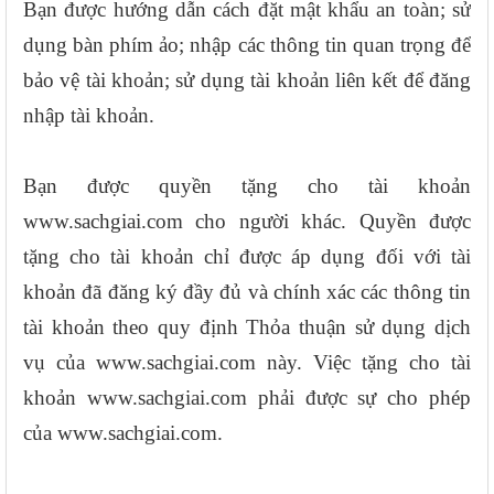
Bạn được hướng dẫn cách đặt mật khẩu an toàn; sử
dụng bàn phím ảo; nhập các thông tin quan trọng để
bảo vệ tài khoản; sử dụng tài khoản liên kết để đăng
nhập tài khoản.
Bạn được quyền tặng cho tài khoản
www.sachgiai.com cho người khác. Quyền được
tặng cho tài khoản chỉ được áp dụng đối với tài
khoản đã đăng ký đầy đủ và chính xác các thông tin
tài khoản theo quy định Thỏa thuận sử dụng dịch
vụ của www.sachgiai.com này. Việc tặng cho tài
khoản www.sachgiai.com phải được sự cho phép
của www.sachgiai.com.