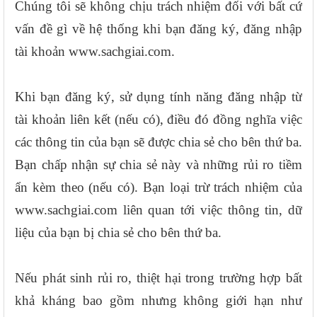
Chúng tôi sẽ không chịu trách nhiệm đối với bất cứ
vấn đề gì về hệ thống khi bạn đăng ký, đăng nhập
tài khoản www.sachgiai.com.
Khi bạn đăng ký, sử dụng tính năng đăng nhập từ
tài khoản liên kết (nếu có), điều đó đồng nghĩa việc
các thông tin của bạn sẽ được chia sẻ cho bên thứ ba.
Bạn chấp nhận sự chia sẻ này và những rủi ro tiềm
ẩn kèm theo (nếu có). Bạn loại trừ trách nhiệm của
www.sachgiai.com liên quan tới việc thông tin, dữ
liệu của bạn bị chia sẻ cho bên thứ ba.
Nếu phát sinh rủi ro, thiệt hại trong trường hợp bất
khả kháng bao gồm nhưng không giới hạn như