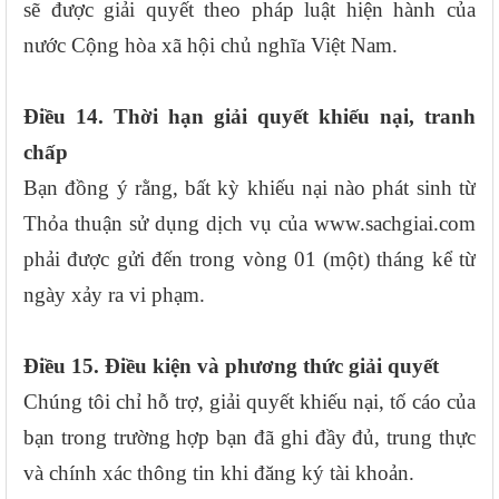
sẽ được giải quyết theo pháp luật hiện hành của
nước Cộng hòa xã hội chủ nghĩa Việt Nam.
Điều 14. Thời hạn giải quyết khiếu nại, tranh
chấp
Bạn đồng ý rằng, bất kỳ khiếu nại nào phát sinh từ
Thỏa thuận sử dụng dịch vụ của www.sachgiai.com
phải được gửi đến trong vòng 01 (một) tháng kể từ
ngày xảy ra vi phạm.
Điều 15. Điều kiện và phương thức giải quyết
Chúng tôi chỉ hỗ trợ, giải quyết khiếu nại, tố cáo của
bạn trong trường hợp bạn đã ghi đầy đủ, trung thực
và chính xác thông tin khi đăng ký tài khoản.