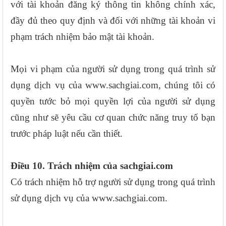
với tài khoản đăng ký thông tin không chính xác,
đầy đủ theo quy định và đối với những tài khoản vi
phạm trách nhiệm bảo mật tài khoản.
Mọi vi phạm của người sử dụng trong quá trình sử
dụng dịch vụ của www.sachgiai.com, chúng tôi có
quyền tước bỏ mọi quyền lợi của người sử dụng
cũng như sẽ yêu cầu cơ quan chức năng truy tố bạn
trước pháp luật nếu cần thiết.
Điều 10. Trách nhiệm của sachgiai.com
Có trách nhiệm hỗ trợ người sử dụng trong quá trình
sử dụng dịch vụ của www.sachgiai.com.