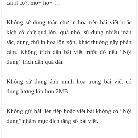
cai rì co?, mo+ ho+ …
Không sử dụng toàn chữ in hoa trên bài viết hoặc
kích cỡ chữ quá lớn, quá nhỏ, sử dụng nhiều màu
sắc, dùng chữ in hoa lộn xộn, khác thường gây phản
cảm. Không trích dẫn bài viết trước đó nếu “Nội
dung” trích dẫn quá dài.
Không sử dụng ảnh minh hoạ trong bài viết có
dung lượng lớn hơn 2MB.
Không gửi bài liên tiếp hoặc viết bài không có “Nội
dung” nhằm mục đích tăng số bài viết.