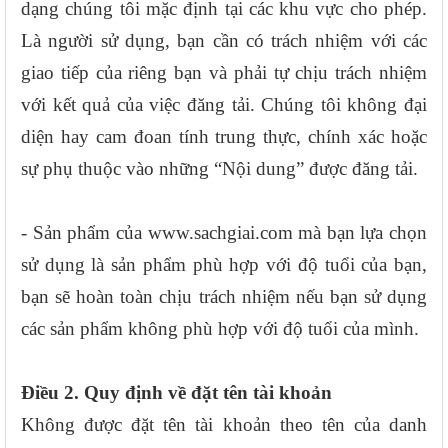
dạng chúng tôi mặc định tại các khu vực cho phép.
Là người sử dụng, bạn cần có trách nhiệm với các
giao tiếp của riêng bạn và phải tự chịu trách nhiệm
với kết quả của việc đăng tải. Chúng tôi không đại
diện hay cam đoan tính trung thực, chính xác hoặc
sự phụ thuộc vào những “Nội dung” được đăng tải.
- Sản phẩm của www.sachgiai.com mà bạn lựa chọn
sử dụng là sản phẩm phù hợp với độ tuổi của bạn,
bạn sẽ hoàn toàn chịu trách nhiệm nếu bạn sử dụng
các sản phẩm không phù hợp với độ tuổi của mình.
Điều 2. Quy định về đặt tên tài khoản
Không được đặt tên tài khoản theo tên của danh