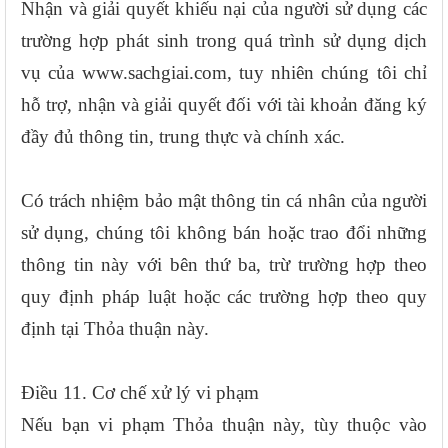
Nhận và giải quyết khiếu nại của người sử dụng các
trường hợp phát sinh trong quá trình sử dụng dịch
vụ của www.sachgiai.com, tuy nhiên chúng tôi chỉ
hỗ trợ, nhận và giải quyết đối với tài khoản đăng ký
đầy đủ thông tin, trung thực và chính xác.
Có trách nhiệm bảo mật thông tin cá nhân của người
sử dụng, chúng tôi không bán hoặc trao đổi những
thông tin này với bên thứ ba, trừ trường hợp theo
quy định pháp luật hoặc các trường hợp theo quy
định tại Thỏa thuận này.
Điều 11. Cơ chế xử lý vi phạm
Nếu bạn vi phạm Thỏa thuận này, tùy thuộc vào