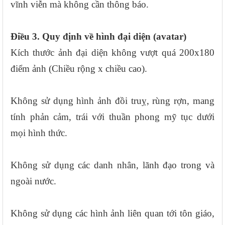
vĩnh viễn mà không cần thông báo.
Điều 3. Quy định về hình đại diện (avatar)
Kích thước ảnh đại diện không vượt quá 200x180
điểm ảnh (Chiều rộng x chiều cao).
Không sử dụng hình ảnh đồi truỵ, rùng rợn, mang
tính phản cảm, trái với thuần phong mỹ tục dưới
mọi hình thức.
Không sử dụng các danh nhân, lãnh đạo trong và
ngoài nước.
Không sử dụng các hình ảnh liên quan tới tôn giáo,