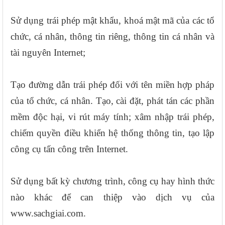
Sử dụng trái phép mật khẩu, khoá mật mã của các tổ
chức, cá nhân, thông tin riêng, thông tin cá nhân và
tài nguyên Internet;
Tạo đường dẫn trái phép đối với tên miền hợp pháp
của tổ chức, cá nhân. Tạo, cài đặt, phát tán các phần
mềm độc hại, vi rút máy tính; xâm nhập trái phép,
chiếm quyền điều khiển hệ thống thông tin, tạo lập
công cụ tấn công trên Internet.
Sử dụng bất kỳ chương trình, công cụ hay hình thức
nào khác để can thiệp vào dịch vụ của
www.sachgiai.com.