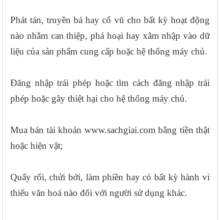
Phát tán, truyền bá hay cổ vũ cho bất kỳ hoạt động
nào nhằm can thiệp, phá hoại hay xâm nhập vào dữ
liệu của sản phẩm cung cấp hoặc hệ thống máy chủ.
Đăng nhập trái phép hoặc tìm cách đăng nhập trái
phép hoặc gây thiệt hại cho hệ thống máy chủ.
Mua bán tài khoản www.sachgiai.com bằng tiền thật
hoặc hiện vật;
Quấy rối, chửi bới, làm phiền hay có bất kỳ hành vi
thiếu văn hoá nào đối với người sử dụng khác.