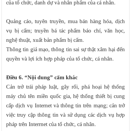
của tổ chức, danh dự và nhân phẩm của cá nhân.
Quảng cáo, tuyên truyền, mua bán hàng hóa, dịch
vụ bị cấm; truyền bá tác phẩm báo chí, văn học,
nghệ thuật, xuất bản phẩm bị cấm.
Thông tin giả mạo, thông tin sai sự thật xâm hại đến
quyền và lợi ích hợp pháp của tổ chức, cá nhân.
Điều 6. “Nội dung” cấm khác
Cản trở trái pháp luật, gây rối, phá hoại hệ thống
máy chủ tên miền quốc gia, hệ thống thiết bị cung
cấp dịch vụ Internet và thông tin trên mạng; cản trở
việc truy cập thông tin và sử dụng các dịch vụ hợp
pháp trên Interrnet của tổ chức, cá nhân.