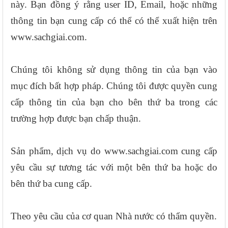
này. Bạn đồng ý rằng user ID, Email, hoặc những
thông tin bạn cung cấp có thể có thể xuất hiện trên
www.sachgiai.com.
Chúng tôi không sử dụng thông tin của bạn vào
mục đích bất hợp pháp. Chúng tôi được quyền cung
cấp thông tin của bạn cho bên thứ ba trong các
trường hợp được bạn chấp thuận.
Sản phẩm, dịch vụ do www.sachgiai.com cung cấp
yêu cầu sự tương tác với một bên thứ ba hoặc do
bên thứ ba cung cấp.
Theo yêu cầu của cơ quan Nhà nước có thẩm quyền.