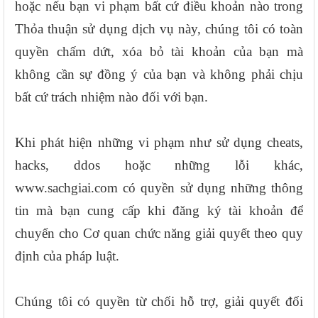
hoặc nếu bạn vi phạm bất cứ điều khoản nào trong
Thỏa thuận sử dụng dịch vụ này, chúng tôi có toàn
quyền chấm dứt, xóa bỏ tài khoản của bạn mà
không cần sự đồng ý của bạn và không phải chịu
bất cứ trách nhiệm nào đối với bạn.
Khi phát hiện những vi phạm như sử dụng cheats,
hacks, ddos hoặc những lỗi khác,
www.sachgiai.com có quyền sử dụng những thông
tin mà bạn cung cấp khi đăng ký tài khoản để
chuyển cho Cơ quan chức năng giải quyết theo quy
định của pháp luật.
Chúng tôi có quyền từ chối hỗ trợ, giải quyết đối