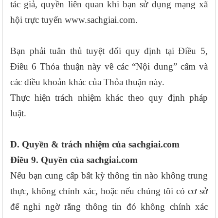
tác giả, quyền liên quan khi bạn sử dụng mạng xã
hội trực tuyến www.sachgiai.com.
Bạn phải tuân thủ tuyệt đối quy định tại Điều 5,
Điều 6 Thỏa thuận này về các “Nội dung” cấm và
các điều khoản khác của Thỏa thuận này.
Thực hiện trách nhiệm khác theo quy định pháp
luật.
D. Quyền & trách nhiệm của sachgiai.com
Điều 9. Quyền của sachgiai.com
Nếu bạn cung cấp bất kỳ thông tin nào không trung
thực, không chính xác, hoặc nếu chúng tôi có cơ sở
để nghi ngờ rằng thông tin đó không chính xác