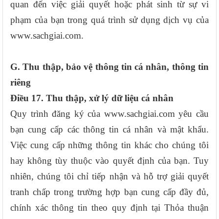
quan đến việc giải quyết hoặc phát sinh từ sự vi
phạm của bạn trong quá trình sử dụng dịch vụ của
www.sachgiai.com.
G. Thu thập, bảo vệ thông tin cá nhân, thông tin
riêng
Điều 17. Thu thập, xử lý dữ liệu cá nhân
Quy trình đăng ký của www.sachgiai.com yêu cầu
bạn cung cấp các thông tin cá nhân và mật khẩu.
Việc cung cấp những thông tin khác cho chúng tôi
hay không tùy thuộc vào quyết định của bạn. Tuy
nhiên, chúng tôi chỉ tiếp nhận và hỗ trợ giải quyết
tranh chấp trong trường hợp bạn cung cấp đầy đủ,
chính xác thông tin theo quy định tại Thỏa thuận