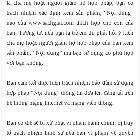
là cha mẹ hoặc người giám hộ hợp pháp, bạn có
trách nhiệm xác định xem sản phẩm, “Nội dung”
nào của www.sachgiai.com thích hợp cho con của
bạn. Tương tự, nếu bạn là trẻ em thì phải hỏi ý kiến
cha mẹ hoặc người giám hộ hợp pháp của bạn xem
sản phẩm, “Nội dung” mà bạn sử dụng có phù hợp
với bạn không.
Bạn cam kết thực hiện trách nhiệm bảo đảm sử dụng
hợp pháp “Nội dung” thông tin đưa lên đăng tải trên
hệ thống mạng Internet và mạng viễn thông.
Bạn có thể sẽ bị xử phạt vi phạm hành chính, bị truy
tố trách nhiệm hình sự nếu bạn vi phạm về quyền