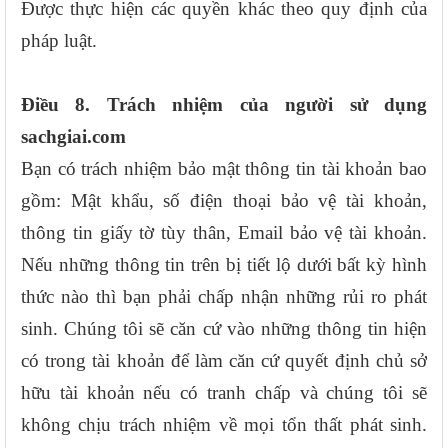
Được thực hiện các quyền khác theo quy định của
pháp luật.
Điều 8. Trách nhiệm của người sử dụng
sachgiai.com
Bạn có trách nhiệm bảo mật thông tin tài khoản bao
gồm: Mật khẩu, số điện thoại bảo vệ tài khoản,
thông tin giấy tờ tùy thân, Email bảo vệ tài khoản.
Nếu những thông tin trên bị tiết lộ dưới bất kỳ hình
thức nào thì bạn phải chấp nhận những rủi ro phát
sinh. Chúng tôi sẽ căn cứ vào những thông tin hiện
có trong tài khoản để làm căn cứ quyết định chủ sở
hữu tài khoản nếu có tranh chấp và chúng tôi sẽ
không chịu trách nhiệm về mọi tổn thất phát sinh.