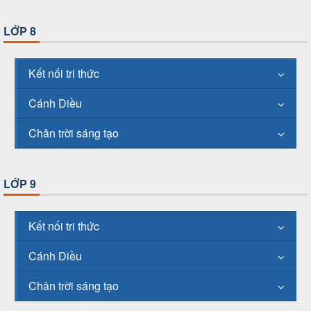
LỚP 8
Kết nối tri thức
Cánh Diều
Chân trời sáng tạo
LỚP 9
Kết nối tri thức
Cánh Diều
Chân trời sáng tạo