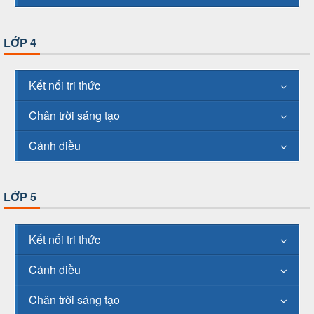
LỚP 4
Kết nối tri thức
Chân trời sáng tạo
Cánh diều
LỚP 5
Kết nối tri thức
Cánh diều
Chân trời sáng tạo