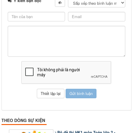
Ý kiến bạn đọc
THEO DÒNG SỰ KIỆN
Bộ đề thi HK1 môn Toán lớp 2 -