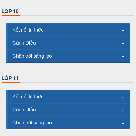
LỚP 10
Kết nối tri thức
Cánh Diều
Chân trời sáng tạo
LỚP 11
Kết nối tri thức
Cánh Diều
Chân trời sáng tạo