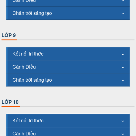
Chân trời sáng tạo
LỚP 9
Kết nối tri thức
Cánh Diều
Chân trời sáng tạo
LỚP 10
Kết nối tri thức
Cánh Diều