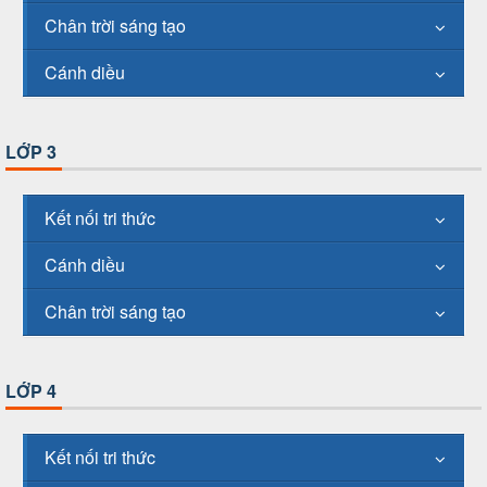
Chân trời sáng tạo
Cánh diều
LỚP 3
Kết nối tri thức
Cánh diều
Chân trời sáng tạo
LỚP 4
Kết nối tri thức