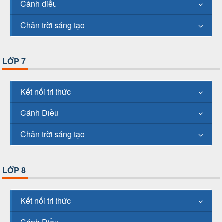
Cánh diều
Chân trời sáng tạo
LỚP 7
Kết nối tri thức
Cánh Diều
Chân trời sáng tạo
LỚP 8
Kết nối tri thức
Cánh Diều