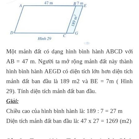
Một mảnh đất có dạng hình bình hành ABCD với
AB = 47 m. Người ta mở rộng mảnh đất này thành
hình bình hành AEGD có diện tích lớn hơn diện tích
mảnh đất ban đầu là 189 m2 và BE = 7m ( Hình
29). Tính diện tích mảnh đất ban đầu.
Giải:
Chiều cao của hình bình hành là: 189 : 7 = 27 m
Diện tích mảnh đất ban đầu là: 47 x 27 = 1269 (m2)