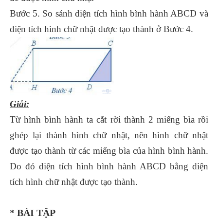
Bước 5. So sánh diện tích hình bình hành ABCD và
diện tích hình chữ nhật được tạo thành ở Bước 4.
Giải:
Từ hình bình hành ta cắt rời thành 2 miếng bìa rồi
ghép lại thành hình chữ nhật, nên hình chữ nhật
được tạo thành từ các miếng bìa của hình bình hành.
Do đó diện tích hình bình hành ABCD bằng diện
tích hình chữ nhật được tạo thành.
* BÀI TẬP