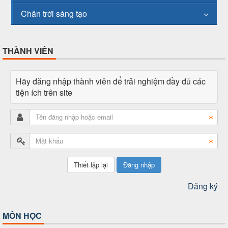
Chân trời sáng tạo
THÀNH VIÊN
Hãy đăng nhập thành viên để trải nghiệm đầy đủ các
tiện ích trên site
Đăng nhập
Đăng ký
MÔN HỌC