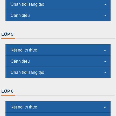
Chân trời sáng tạo
Cánh diều
LỚP 5
Kết nối tri thức
Cánh diều
Chân trời sáng tạo
LỚP 6
Kết nối tri thức