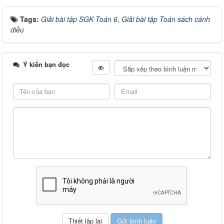
Tags:
Giải bài tập SGK Toán 6
,
Giải bài tập Toán sách cánh
diều
Ý kiến bạn đọc