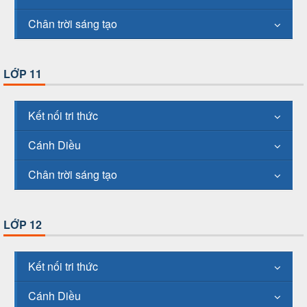
Chân trời sáng tạo
LỚP 11
Kết nối tri thức
Cánh Diều
Chân trời sáng tạo
LỚP 12
Kết nối tri thức
Cánh Diều