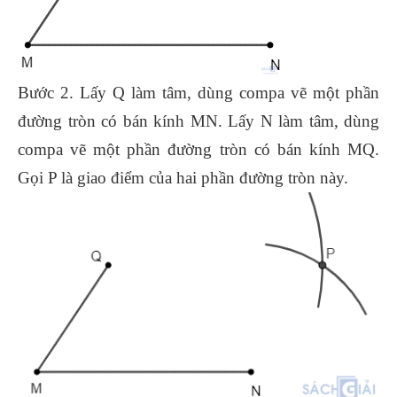
Bước 2. Lấy Q làm tâm, dùng compa vẽ một phần
đường tròn có bán kính MN. Lấy N làm tâm, dùng
compa vẽ một phần đường tròn có bán kính MQ.
Gọi P là giao điểm của hai phần đường tròn này.