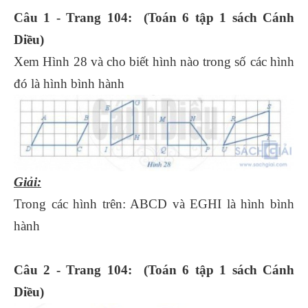
Câu 1 - Trang 104: (Toán 6 tập 1 sách Cánh
Diều)
Xem Hình 28 và cho biết hình nào trong số các hình
đó là hình bình hành
Giải:
Trong các hình trên: ABCD và EGHI là hình bình
hành
Câu 2 - Trang 104: (Toán 6 tập 1 sách Cánh
Diều)