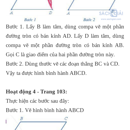
Bước 1. Lấy B làm tâm, dùng compa vẽ một phần
đường tròn có bán kính AD. Lấy D làm tâm, dùng
compa vẽ một phần đường tròn có bán kính AB.
Gọi C là giao điểm của hai phần đường tròn này.
Bước 2. Dùng thước vẽ các đoạn thẳng BC và CD.
Vậy ta được hình bình hành ABCD.
Hoạt động 4 - Trang 103:
Thực hiện các bước sau đây:
Bước 1. Vẽ hình bình hành ABCD