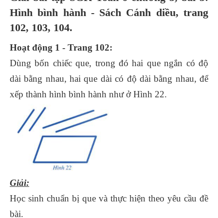
Hình bình hành - Sách Cánh diều, trang
102, 103, 104.
Hoạt động 1 - Trang 102:
Dùng bốn chiếc que, trong đó hai que ngắn có độ
dài bằng nhau, hai que dài có độ dài bằng nhau, để
xếp thành hình bình hành như ở Hình 22.
Giải:
Học sinh chuẩn bị que và thực hiện theo yêu cầu đề
bài.