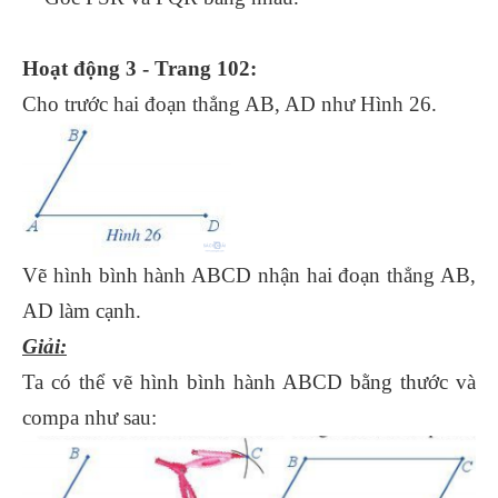
Hoạt động 3 - Trang 102:
Cho trước hai đoạn thẳng AB, AD như Hình 26.
Vẽ hình bình hành ABCD nhận hai đoạn thẳng AB,
AD làm cạnh.
Giải:
Ta có thể vẽ hình bình hành ABCD bằng thước và
compa như sau: