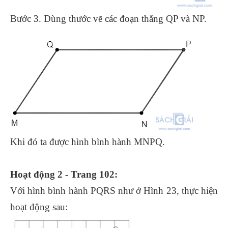
Bước 3. Dùng thước vẽ các đoạn thẳng QP và NP.
Khi đó ta được hình bình hành MNPQ.
Hoạt động 2 - Trang 102:
Với hình bình hành PQRS như ở Hình 23, thực hiện
hoạt động sau: