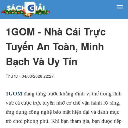
1GOM - Nhà Cái Trực
Tuyến An Toàn, Minh
Bạch Và Uy Tín
Thứ tư - 04/03/2026 22:27
1GOM
đang từng bước khẳng định vị thế trong lĩnh
vực cá cược trực tuyến nhờ cơ chế vận hành rõ ràng,
ứng dụng công nghệ bảo mật hiện đại và danh mục
trò chơi phong phú. Khi bạn tham gia, bạn được tiếp