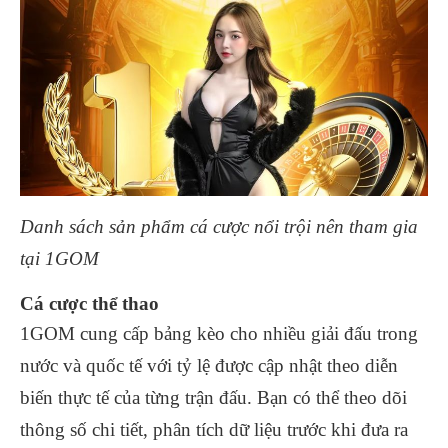
Danh sách sản phẩm cá cược nổi trội nên tham gia
tại 1GOM
Cá cược thể thao
1GOM cung cấp bảng kèo cho nhiều giải đấu trong
nước và quốc tế với tỷ lệ được cập nhật theo diễn
biến thực tế của từng trận đấu. Bạn có thể theo dõi
thông số chi tiết, phân tích dữ liệu trước khi đưa ra