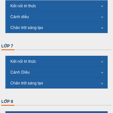
Kết nối tri thức
Cánh diều
Chân trời sáng tạo
LỚP 7
Kết nối tri thức
Cánh Diều
Chân trời sáng tạo
LỚP 8