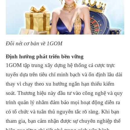
Đôi nét cơ bản về 1GOM
Định hướng phát triển bền vững
1GOM tập trung xây dựng hệ thống cá cược trực
tuyến dựa trên tiêu chí minh bạch và ổn định lâu dài
thay vì chạy theo xu hướng ngắn hạn thiếu kiểm
soát. Thương hiệu này đầu tư vào công nghệ và quy
trình quản lý nhằm đảm bảo mọi hoạt động diễn ra
có tổ chức và tuân thủ nguyên tắc rõ ràng. Khi bạn
tham gia, bạn cảm nhận được sự chuyên nghiệp thể