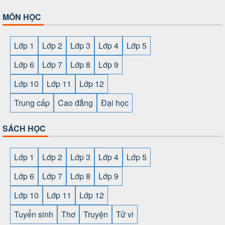
MÔN HỌC
Lớp 1
Lớp 2
Lớp 3
Lớp 4
Lớp 5
Lớp 6
Lớp 7
Lớp 8
Lớp 9
Lớp 10
Lớp 11
Lớp 12
Trung cấp
Cao đẳng
Đại học
SÁCH HỌC
Lớp 1
Lớp 2
Lớp 3
Lớp 4
Lớp 5
Lớp 6
Lớp 7
Lớp 8
Lớp 9
Lớp 10
Lớp 11
Lớp 12
Tuyển sinh
Thơ
Truyện
Tử vi