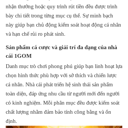
nhận thưởng hoặc quy trình rút tiền đều được trình
bày chi tiết trong từng mục cụ thể. Sự minh bạch
này giúp bạn chủ động kiểm soát hoạt động cá nhân
và hạn chế rủi ro phát sinh.
Sản phẩm cá cược và giải trí đa dạng của nhà
cái 1GOM
Danh mục trò chơi phong phú giúp bạn linh hoạt lựa
chọn hình thức phù hợp với sở thích và chiến lược
cá nhân. Nhà cái phát triển hệ sinh thái sản phẩm
toàn diện, đáp ứng nhu cầu từ người mới đến người
có kinh nghiệm. Mỗi phân mục đều được kiểm soát
chất lượng nhằm đảm bảo tính công bằng và ổn
định.