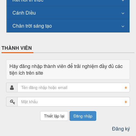
Cánh Diều
Chân trời sáng tạo
THÀNH VIÊN
Hãy đăng nhập thành viên để trải nghiệm đầy đủ các
tiện ích trên site
Đăng nhập
Đăng ký