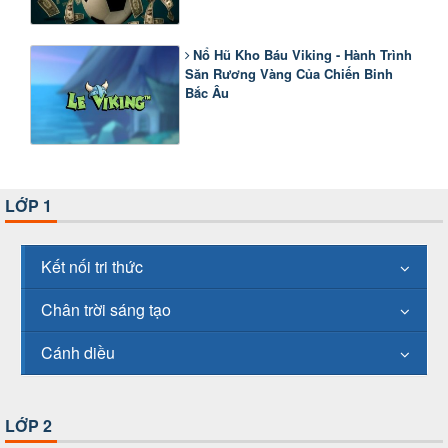
Nổ Hũ Kho Báu Viking - Hành Trình
Săn Rương Vàng Của Chiến Binh
Bắc Âu
LỚP 1
Kết nối tri thức
Chân trời sáng tạo
Cánh diều
LỚP 2