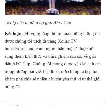
Tiết lộ tiền thưởng tại giải AFC Cup
Kết luận
: Hi vọng rằng thông qua những thông tin
được chúng tôi trích từ trang Xoilac TV
https://xbrlcloud.com, người hâm mộ sẽ được bổ
sung thêm kiến thức và trải nghiệm sâu sắc về giải
đấu AFC Cup. Chúng tôi mong được gặp lại anh em
trong những bài viết tiếp theo, nơi chúng ta tiếp tục
khám phá chia sẻ nhiều câu chuyện thú vị từ thế giới
bóng đá.