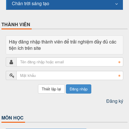
Chân trời sáng tạo
THÀNH VIÊN
Hãy đăng nhập thành viên để trải nghiệm đầy đủ các
tiện ích trên site
Đăng nhập
Đăng ký
MÔN HỌC