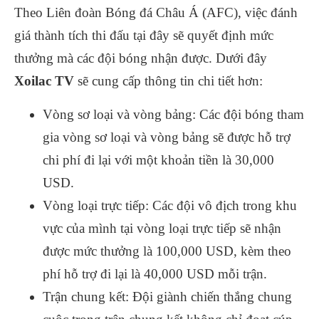
Theo Liên đoàn Bóng đá Châu Á (AFC), việc đánh
giá thành tích thi đấu tại đây sẽ quyết định mức
thưởng mà các đội bóng nhận được. Dưới đây
Xoilac TV
sẽ cung cấp thông tin chi tiết hơn:
Vòng sơ loại và vòng bảng: Các đội bóng tham
gia vòng sơ loại và vòng bảng sẽ được hỗ trợ
chi phí đi lại với một khoản tiền là 30,000
USD.
Vòng loại trực tiếp: Các đội vô địch trong khu
vực của mình tại vòng loại trực tiếp sẽ nhận
được mức thưởng là 100,000 USD, kèm theo
phí hỗ trợ đi lại là 40,000 USD mỗi trận.
Trận chung kết: Đội giành chiến thắng chung