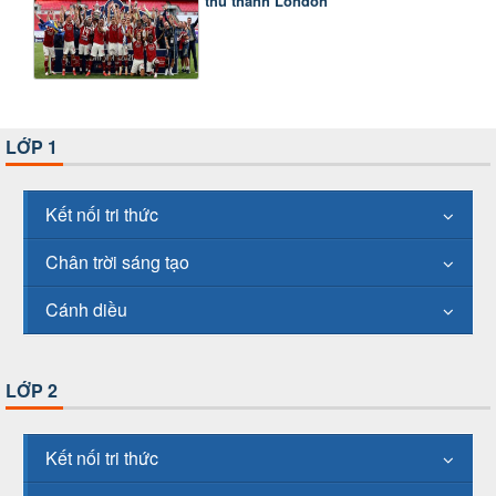
thủ thành London
LỚP 1
Kết nối tri thức
Chân trời sáng tạo
Cánh diều
LỚP 2
Kết nối tri thức