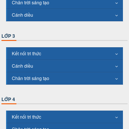
Chân trời sáng tạo
Cánh diều
LỚP 3
Kết nối tri thức
Cánh diều
Chân trời sáng tạo
LỚP 4
Kết nối tri thức