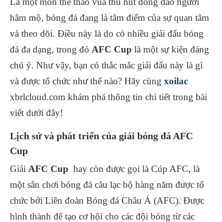
Là một môn thể thao vua thu hút đông đảo người
hâm mộ, bóng đá đang là tâm điểm của sự quan tâm
và theo dõi. Điều này là do có nhiều giải đấu bóng
đá đa dạng, trong đó
AFC Cup
là một sự kiện đáng
chú ý. Như vậy, bạn có thắc mắc giải đấu này là gì
và được tổ chức như thế nào? Hãy cùng
xoilac
xbrlcloud.com khám phá thông tin chi tiết trong bài
viết dưới đây!
Lịch sử và phát triển của giải bóng đá AFC
Cup
Giải
AFC Cup
hay còn được gọi là Cúp AFC, là
một sân chơi bóng đá câu lạc bộ hàng năm được tổ
chức bởi Liên đoàn Bóng đá Châu Á (AFC). Được
hình thành để tạo cơ hội cho các đội bóng từ các