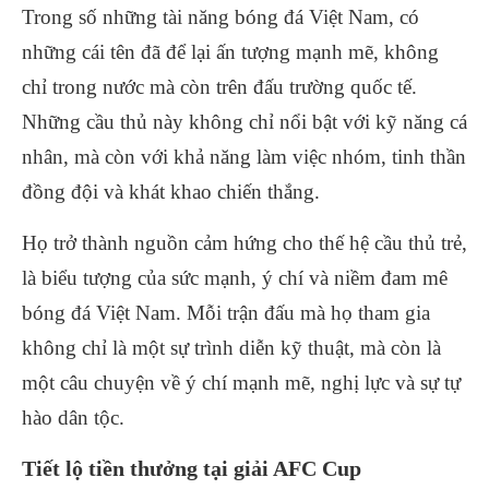
Trong số những tài năng bóng đá Việt Nam, có
những cái tên đã để lại ấn tượng mạnh mẽ, không
chỉ trong nước mà còn trên đấu trường quốc tế.
Những cầu thủ này không chỉ nổi bật với kỹ năng cá
nhân, mà còn với khả năng làm việc nhóm, tinh thần
đồng đội và khát khao chiến thắng.
Họ trở thành nguồn cảm hứng cho thế hệ cầu thủ trẻ,
là biểu tượng của sức mạnh, ý chí và niềm đam mê
bóng đá Việt Nam. Mỗi trận đấu mà họ tham gia
không chỉ là một sự trình diễn kỹ thuật, mà còn là
một câu chuyện về ý chí mạnh mẽ, nghị lực và sự tự
hào dân tộc.
Tiết lộ tiền thưởng tại giải AFC Cup