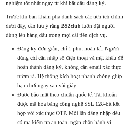
nghiệm tốt nhất ngay từ khi bắt đầu đăng ký.
Trước khi bạn khám phá danh sách các tiện ích chính
dưới đây, cần lưu ý rằng
B52club
luôn đặt người
dùng lên hàng đầu trong mọi cải tiến dịch vụ.
Đăng ký đơn giản, chỉ 1 phút hoàn tất. Người
dùng chỉ cần nhập số điện thoại và mật khẩu để
hoàn thành đăng ký, không cần email xác thực
rườm rà. Hệ thống kích hoạt nhanh chóng giúp
bạn chơi ngay sau vài giây.
Được bảo mật theo chuẩn quốc tế. Tài khoản
được mã hóa bằng công nghệ SSL 128-bit kết
hợp với xác thực OTP. Mỗi lần đăng nhập đều
có mã kiểm tra an toàn, ngăn chặn hành vi