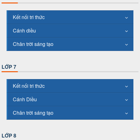
Kết nối tri thức
Cánh diều
Chân trời sáng tạo
LỚP 7
Kết nối tri thức
Cánh Diều
Chân trời sáng tạo
LỚP 8