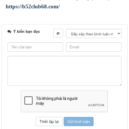
https://b52club68.com/
Ý kiến bạn đọc