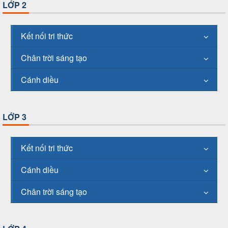
LỚP 2
Kết nối tri thức
Chân trời sáng tạo
Cánh diều
LỚP 3
Kết nối tri thức
Cánh diều
Chân trời sáng tạo