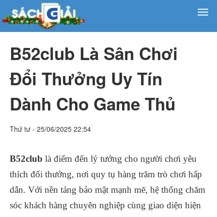
B52club Là Sân Chơi
Đổi Thưởng Uy Tín
Dành Cho Game Thủ
Thứ tư - 25/06/2025 22:54
B52club
là điểm đến lý tưởng cho người chơi yêu
thích đổi thưởng, nơi quy tụ hàng trăm trò chơi hấp
dẫn. Với nền tảng bảo mật mạnh mẽ, hệ thống chăm
sóc khách hàng chuyên nghiệp cùng giao diện hiện