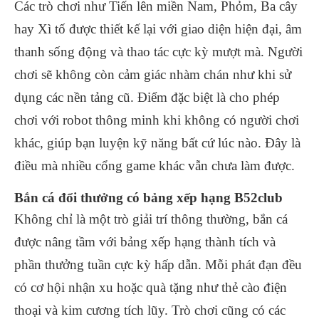
Các trò chơi như Tiến lên miền Nam, Phỏm, Ba cây
hay Xì tố được thiết kế lại với giao diện hiện đại, âm
thanh sống động và thao tác cực kỳ mượt mà. Người
chơi sẽ không còn cảm giác nhàm chán như khi sử
dụng các nền tảng cũ. Điểm đặc biệt là cho phép
chơi với robot thông minh khi không có người chơi
khác, giúp bạn luyện kỹ năng bất cứ lúc nào. Đây là
điều mà nhiều cổng game khác vẫn chưa làm được.
Bắn cá đổi thưởng có bảng xếp hạng B52club
Không chỉ là một trò giải trí thông thường, bắn cá
được nâng tầm với bảng xếp hạng thành tích và
phần thưởng tuần cực kỳ hấp dẫn. Mỗi phát đạn đều
có cơ hội nhận xu hoặc quà tặng như thẻ cào điện
thoại và kim cương tích lũy. Trò chơi cũng có các