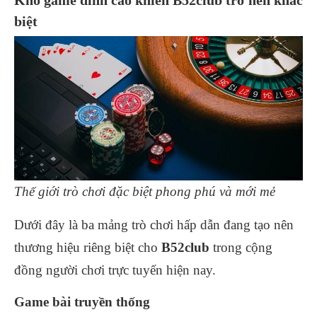
biệt
Thế giới trò chơi đặc biệt phong phú và mới mẻ
Dưới đây là ba mảng trò chơi hấp dẫn đang tạo nên
thương hiệu riêng biệt cho
B52club
trong cộng
đồng người chơi trực tuyến hiện nay.
Game bài truyền thống