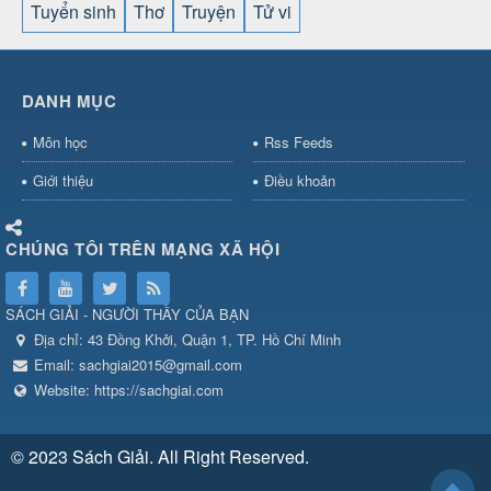
Tuyển sinh
Thơ
Truyện
Tử vi
SHBET
⇔
789BET
⇔
https://789betcom0.com/
⇔
https://hi88.baby/
⇔
https://fun88.social/
⇔
DANH MỤC
cái OPEN88
⇔
CM88
⇔
u888
⇔
nổ
hũ
⇔
https://gameb52a.club/
⇔
https://new88.biz/
⇔
https://ne
Môn học
Rss Feeds
bài
⇔
bóng đá trực tiếp
⇔
fly88
select
⇔
https://xocdiaonline.ae
⇔
https://cm88.dad/
⇔
789bet
Giới thiệu
Điều khoản
hũ
⇔
F168
⇔
https://f168.tech/
⇔
cm88
⇔
https://hitclub88.stud
bet.com/
⇔
https://shbetz.net/
⇔
789WIN
⇔
BJ88
⇔
12bet
⇔
h
CHÚNG TÔI TRÊN MẠNG XÃ HỘI
nha
cai
⇔
U888
⇔
https://b52club.pizza
⇔
https://frasimondo.com
https://hitclubvn.ch/
⇔
91 club
⇔
55 club
⇔
8xbet
⇔
Tài xỉu
SÁCH GIẢI - NGƯỜI THẦY CỦA BẠN
online
⇔
98win
⇔
https://hitclub.horse/
⇔
https://b52.clothing/
Địa chỉ:
43 Đồng Khởi, Quận 1, TP. Hồ Chí Minh
nhà cái
⇔
hitclub
⇔
tài xỉu
⇔
iWin
⇔
Trang cá độ bóng
Email:
sachgiai2015@gmail.com
đá
⇔
Kèo nhà
Website:
https://sachgiai.com
cái
⇔
https://xx88.vin/
⇔
bong88
⇔
nohu90
⇔
MM88
⇔
https:/
hũ
⇔
https://fly88.deal/
⇔
https://sc88.locker/
⇔
https://keonhac
⇔
BL555
⇔
KK55
⇔
BL555
⇔
sunwin đổi thưởng
© 2023 Sách Giải. All Right Reserved.
⇔
https://qs88.ninja/
⇔
https://qs88.world/
⇔
https://rr88it.com/