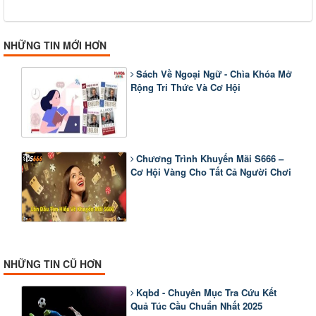
NHỮNG TIN MỚI HƠN
Sách Về Ngoại Ngữ - Chìa Khóa Mở
Rộng Tri Thức Và Cơ Hội
Chương Trình Khuyến Mãi S666 –
Cơ Hội Vàng Cho Tất Cả Người Chơi
NHỮNG TIN CŨ HƠN
Kqbd - Chuyên Mục Tra Cứu Kết
Quả Túc Cầu Chuẩn Nhất 2025