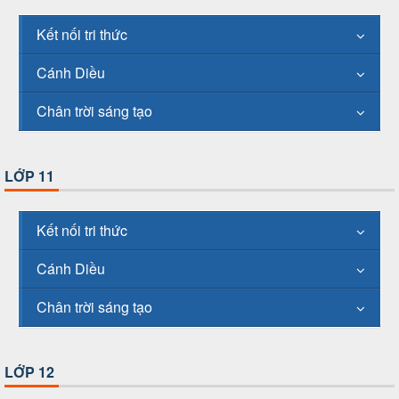
Kết nối tri thức
Cánh Diều
Chân trời sáng tạo
LỚP 11
Kết nối tri thức
Cánh Diều
Chân trời sáng tạo
LỚP 12