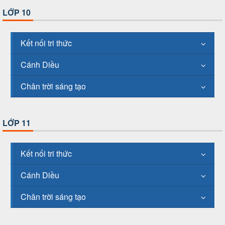
LỚP 10
Kết nối tri thức
Cánh Diều
Chân trời sáng tạo
LỚP 11
Kết nối tri thức
Cánh Diều
Chân trời sáng tạo