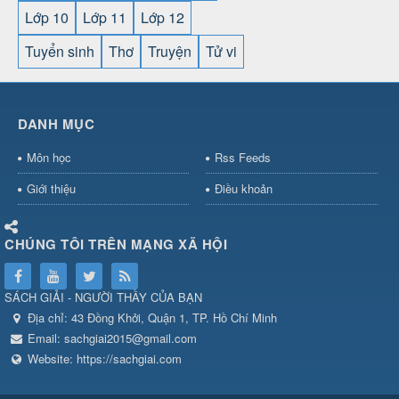
Lớp 10
Lớp 11
Lớp 12
Tuyển sinh
Thơ
Truyện
Tử vi
SHBET
⇔
789BET
⇔
https://789betcom0.com/
⇔
https://hi88.baby/
⇔
https://fun88.social/
⇔
DANH MỤC
cái OPEN88
⇔
CM88
⇔
u888
⇔
nổ
hũ
⇔
https://gameb52a.club/
⇔
https://new88.biz/
⇔
https://ne
Môn học
Rss Feeds
bài
⇔
bóng đá trực tiếp
⇔
fly88
select
⇔
https://xocdiaonline.ae
⇔
https://cm88.dad/
⇔
789bet
Giới thiệu
Điều khoản
hũ
⇔
F168
⇔
https://f168.tech/
⇔
cm88
⇔
https://hitclub88.stud
bet.com/
⇔
https://shbetz.net/
⇔
789WIN
⇔
BJ88
⇔
12bet
⇔
h
CHÚNG TÔI TRÊN MẠNG XÃ HỘI
nha
cai
⇔
U888
⇔
https://b52club.pizza
⇔
https://frasimondo.com
https://hitclubvn.ch/
⇔
91 club
⇔
55 club
⇔
8xbet
⇔
Tài xỉu
SÁCH GIẢI - NGƯỜI THẦY CỦA BẠN
online
⇔
98win
⇔
https://hitclub.horse/
⇔
https://b52.clothing/
Địa chỉ:
43 Đồng Khởi, Quận 1, TP. Hồ Chí Minh
nhà cái
⇔
hitclub
⇔
tài xỉu
⇔
iWin
⇔
Trang cá độ bóng
Email:
sachgiai2015@gmail.com
đá
⇔
Kèo nhà
Website:
https://sachgiai.com
cái
⇔
https://xx88.vin/
⇔
bong88
⇔
nohu90
⇔
MM88
⇔
https:/
hũ
⇔
https://fly88.deal/
⇔
https://sc88.locker/
⇔
https://keonhac