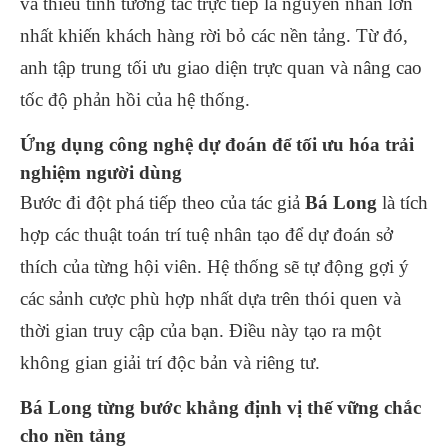
và thiếu tính tương tác trực tiếp là nguyên nhân lớn
nhất khiến khách hàng rời bỏ các nền tảng. Từ đó,
anh tập trung tối ưu giao diện trực quan và nâng cao
tốc độ phản hồi của hệ thống.
Ứng dụng công nghệ dự đoán để tối ưu hóa trải
nghiệm người dùng
Bước đi đột phá tiếp theo của tác giả
Bá Long
là tích
hợp các thuật toán trí tuệ nhân tạo để dự đoán sở
thích của từng hội viên. Hệ thống sẽ tự động gợi ý
các sảnh cược phù hợp nhất dựa trên thói quen và
thời gian truy cập của bạn. Điều này tạo ra một
không gian giải trí độc bản và riêng tư.
Bá Long từng bước khẳng định vị thế vững chắc
cho nền tảng