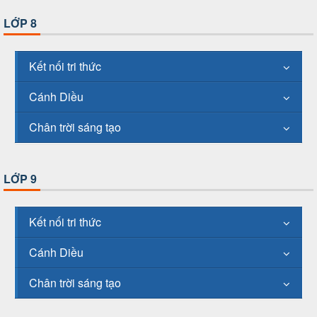
LỚP 8
Kết nối tri thức
Cánh Diều
Chân trời sáng tạo
LỚP 9
Kết nối tri thức
Cánh Diều
Chân trời sáng tạo