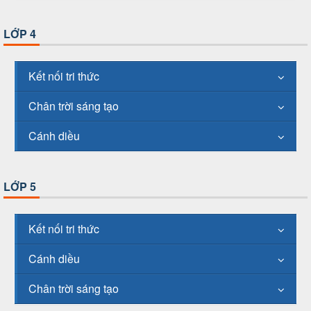
LỚP 4
Kết nối tri thức
Chân trời sáng tạo
Cánh diều
LỚP 5
Kết nối tri thức
Cánh diều
Chân trời sáng tạo