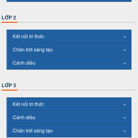
LỚP 2
Kết nối tri thức
Chân trời sáng tạo
Cánh diều
LỚP 3
Kết nối tri thức
Cánh diều
Chân trời sáng tạo