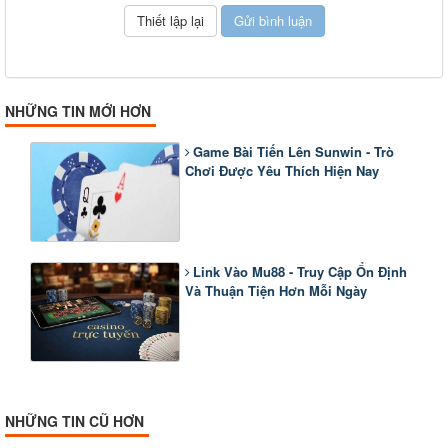
NHỮNG TIN MỚI HƠN
Game Bài Tiến Lên Sunwin - Trò
Chơi Được Yêu Thích Hiện Nay
Link Vào Mu88 - Truy Cập Ổn Định
Và Thuận Tiện Hơn Mỗi Ngày
NHỮNG TIN CŨ HƠN