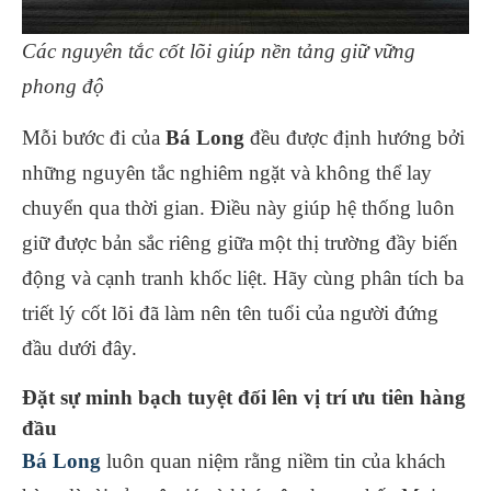
Các nguyên tắc cốt lõi giúp nền tảng giữ vững
phong độ
Mỗi bước đi của
Bá Long
đều được định hướng bởi
những nguyên tắc nghiêm ngặt và không thể lay
chuyển qua thời gian. Điều này giúp hệ thống luôn
giữ được bản sắc riêng giữa một thị trường đầy biến
động và cạnh tranh khốc liệt. Hãy cùng phân tích ba
triết lý cốt lõi đã làm nên tên tuổi của người đứng
đầu dưới đây.
Đặt sự minh bạch tuyệt đối lên vị trí ưu tiên hàng
đầu
Bá Long
luôn quan niệm rằng niềm tin của khách