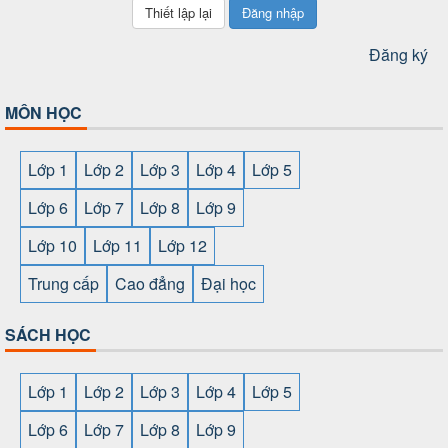
Đăng nhập
Đăng ký
MÔN HỌC
Lớp 1
Lớp 2
Lớp 3
Lớp 4
Lớp 5
Lớp 6
Lớp 7
Lớp 8
Lớp 9
Lớp 10
Lớp 11
Lớp 12
Trung cấp
Cao đẳng
Đại học
SÁCH HỌC
Lớp 1
Lớp 2
Lớp 3
Lớp 4
Lớp 5
Lớp 6
Lớp 7
Lớp 8
Lớp 9