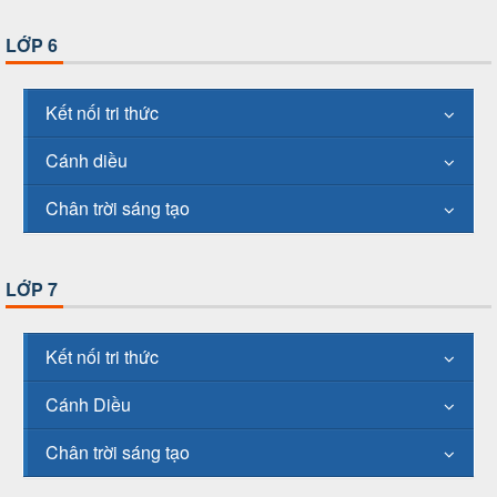
LỚP 6
Kết nối tri thức
Cánh diều
Chân trời sáng tạo
LỚP 7
Kết nối tri thức
Cánh Diều
Chân trời sáng tạo