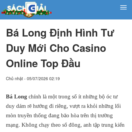
Bá Long Định Hình Tư
Duy Mới Cho Casino
Online Top Đầu
Chủ nhật - 05/07/2026 02:19
Bá Long
chính là một trong số ít những bộ óc tư
duy dám rẽ hướng đi riêng, vượt ra khỏi những lối
mòn truyền thống đang bão hòa trên thị trường
mạng. Không chạy theo số đông, anh tập trung kiến