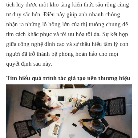
tích lũy được một kho tàng kiến thức sâu rộng cùng
tư duy sắc bén. Điều này giúp anh nhanh chóng
nhận ra những lỗ hổng lớn của thị trường chung để
tìm cách khắc phục và tối ưu hóa tối đa. Sự kết hợp
giữa công nghệ đỉnh cao và sự thấu hiểu tâm lý con
người đã trở thành bệ phóng hoàn hảo cho mọi
quyết định sau này.
Tìm hiểu quá trình tác giả tạo nên thương hiệu