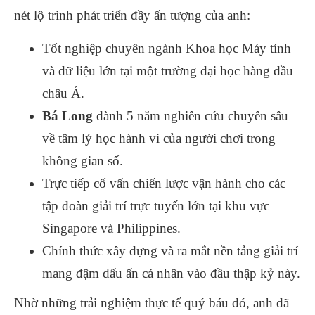
nét lộ trình phát triển đầy ấn tượng của anh:
Tốt nghiệp chuyên ngành Khoa học Máy tính
và dữ liệu lớn tại một trường đại học hàng đầu
châu Á.
Bá Long
dành 5 năm nghiên cứu chuyên sâu
về tâm lý học hành vi của người chơi trong
không gian số.
Trực tiếp cố vấn chiến lược vận hành cho các
tập đoàn giải trí trực tuyến lớn tại khu vực
Singapore và Philippines.
Chính thức xây dựng và ra mắt nền tảng giải trí
mang đậm dấu ấn cá nhân vào đầu thập kỷ này.
Nhờ những trải nghiệm thực tế quý báu đó, anh đã