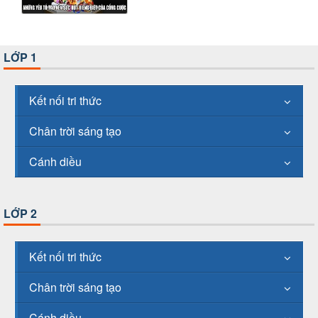
LỚP 1
Kết nối tri thức
Chân trời sáng tạo
Cánh diều
LỚP 2
Kết nối tri thức
Chân trời sáng tạo
Cánh diều