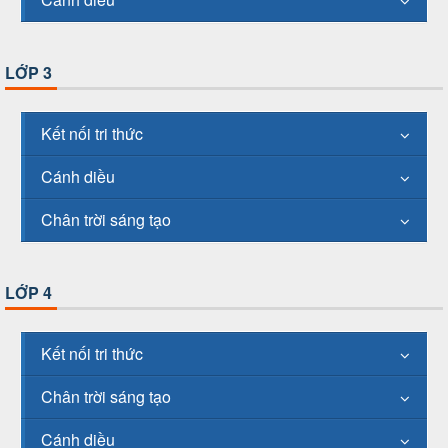
LỚP 3
Kết nối tri thức
Cánh diều
Chân trời sáng tạo
LỚP 4
Kết nối tri thức
Chân trời sáng tạo
Cánh diều