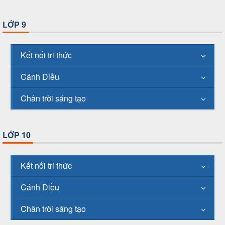
LỚP 9
Kết nối tri thức
Cánh Diều
Chân trời sáng tạo
LỚP 10
Kết nối tri thức
Cánh Diều
Chân trời sáng tạo