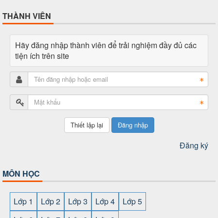
THÀNH VIÊN
Hãy đăng nhập thành viên để trải nghiệm đầy đủ các
tiện ích trên site
Đăng nhập
Đăng ký
MÔN HỌC
Lớp 1
Lớp 2
Lớp 3
Lớp 4
Lớp 5