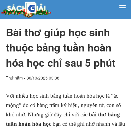
Bài thơ giúp học sinh
thuộc bảng tuần hoàn
hóa học chỉ sau 5 phút
Thứ năm - 30/10/2025 03:38
Với nhiều học sinh bảng tuần hoàn hóa học là “ác
mộng” do có hàng trăm ký hiệu, nguyên tử, con số
khó nhớ. Nhưng giờ đây chỉ với các
bài thơ bảng
tuần hoàn hóa học
bạn có thể ghi nhớ nhanh và lâu