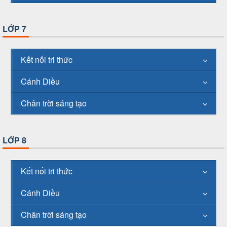
LỚP 7
Kết nối tri thức
Cánh Diều
Chân trời sáng tạo
LỚP 8
Kết nối tri thức
Cánh Diều
Chân trời sáng tạo