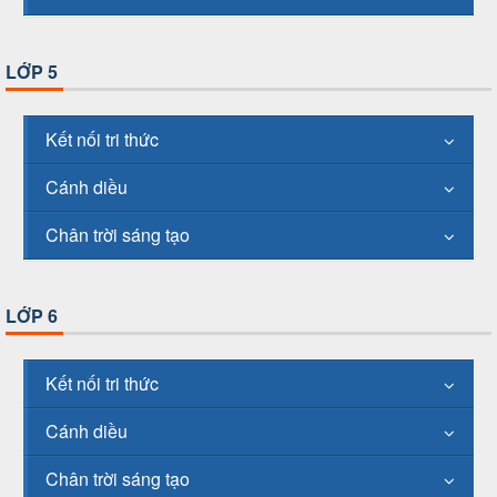
LỚP 5
Kết nối tri thức
Cánh diều
Chân trời sáng tạo
LỚP 6
Kết nối tri thức
Cánh diều
Chân trời sáng tạo