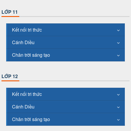
LỚP 11
Kết nối tri thức
Cánh Diều
Chân trời sáng tạo
LỚP 12
Kết nối tri thức
Cánh Diều
Chân trời sáng tạo