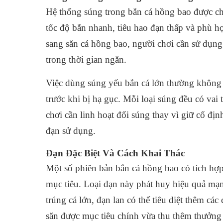
Hệ thống súng trong bắn cá hồng bao được ch
tốc độ bắn nhanh, tiêu hao đạn thấp và phù h
sang săn cá hồng bao, người chơi cần sử dụng 
trong thời gian ngắn.
Việc dùng súng yếu bắn cá lớn thường không m
trước khi bị hạ gục. Mỗi loại súng đều có vai
chơi cần linh hoạt đổi súng thay vì giữ cố địn
đạn sử dụng.
Đạn Đặc Biệt Và Cách Khai Thác
Một số phiên bản bắn cá hồng bao có tích hợp
mục tiêu. Loại đạn này phát huy hiệu quả mạn
trúng cá lớn, đạn lan có thể tiêu diệt thêm c
săn được mục tiêu chính vừa thu thêm thưởn