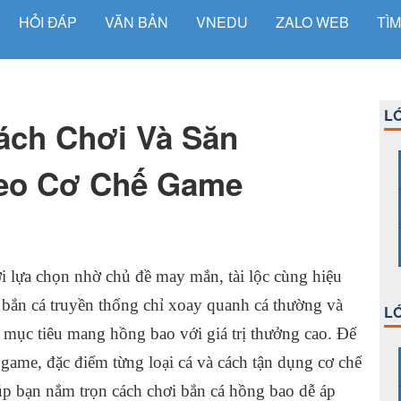
HỎI ĐÁP
VĂN BẢN
VNEDU
ZALO WEB
TÌM
LỚ
ách Chơi Và Săn
eo Cơ Chế Game
i lựa chọn nhờ chủ đề may mắn, tài lộc cùng hiệu
bắn cá truyền thống chỉ xoay quanh cá thường và
LỚ
 mục tiêu mang hồng bao với giá trị thưởng cao. Để
c game, đặc điểm từng loại cá và cách tận dụng cơ chế
úp bạn nắm trọn cách chơi bắn cá hồng bao dễ áp