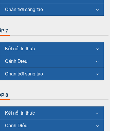
Chân trời sáng tạo
P 7
Kết nối tri thức
Cánh Diều
Chân trời sáng tạo
P 8
Kết nối tri thức
Cánh Diều