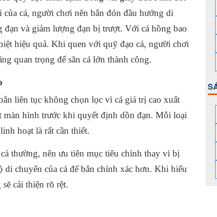
tại của cá, người chơi nên bắn đón đầu hướng di
g đạn và giảm lượng đạn bị trượt. Với cá hồng bao
biệt hiệu quả. Khi quen với quỹ đạo cá, người chơi
ăng quan trọng để săn cá lớn thành công.
o
S
n liên tục không chọn lọc vì cá giá trị cao xuất
t màn hình trước khi quyết định dồn đạn. Mỗi loại
nh hoạt là rất cần thiết.
cá thường, nên ưu tiên mục tiêu chính thay vì bị
ộ di chuyển của cá để bắn chính xác hơn. Khi hiểu
ẽ cải thiện rõ rệt.