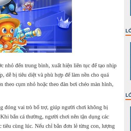
LỚ
 nhỏ đến trung bình, xuất hiện liên tục để tạo nhịp
 dễ bị tiêu diệt và phù hợp để làm nền cho quá
hiện theo cụm nhỏ hoặc theo đàn bơi chéo màn hình,
LỚ
g đóng vai trò bổ trợ, giúp người chơi không bị
. Khi bắn cá thường, người chơi nên tận dụng các
 tiêu cùng lúc. Nếu chỉ bắn đơn lẻ từng con, lượng