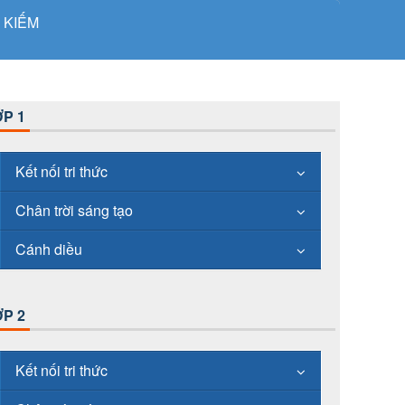
 KIẾM
P 1
Kết nối tri thức
Chân trời sáng tạo
Cánh diều
P 2
Kết nối tri thức