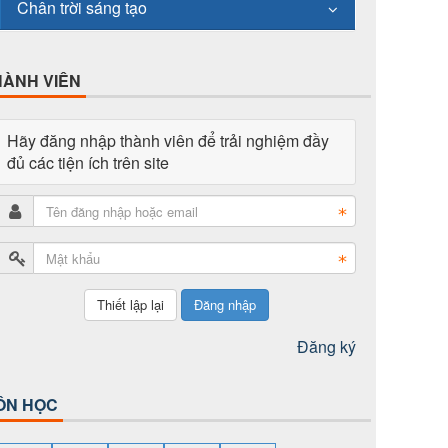
Chân trời sáng tạo
HÀNH VIÊN
Hãy đăng nhập thành viên để trải nghiệm đầy
đủ các tiện ích trên site
Đăng nhập
Đăng ký
ÔN HỌC