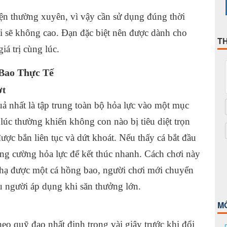
iện thường xuyên, vì vậy cần sử dụng đúng thời
i sẽ không cao. Đạn đặc biệt nên được dành cho
T
á trị cùng lúc.
Bao Thực Tế
ợt
uả nhất là tập trung toàn bộ hỏa lực vào một mục
 lúc thường khiến không con nào bị tiêu diệt trọn
ợc bắn liên tục và dứt khoát. Nếu thấy cá bắt đầu
ng cường hỏa lực để kết thúc nhanh. Cách chơi này
hi hạ được một cá hồng bao, người chơi mới chuyển
ều người áp dụng khi săn thưởng lớn.
M
eo quỹ đạo nhất định trong vài giây trước khi đổi