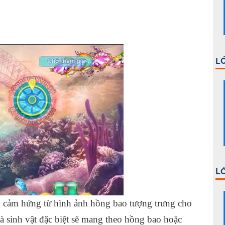
LỚ
LỚ
y cảm hứng từ hình ảnh hồng bao tượng trưng cho
và sinh vật đặc biệt sẽ mang theo hồng bao hoặc