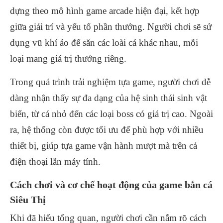
dựng theo mô hình game arcade hiện đại, kết hợp
giữa giải trí và yếu tố phần thưởng. Người chơi sẽ sử
dụng vũ khí ảo để săn các loài cá khác nhau, mỗi
loại mang giá trị thưởng riêng.
Trong quá trình trải nghiệm tựa game, người chơi dễ
dàng nhận thấy sự đa dạng của hệ sinh thái sinh vật
biển, từ cá nhỏ đến các loại boss có giá trị cao. Ngoài
ra, hệ thống còn được tối ưu để phù hợp với nhiều
thiết bị, giúp tựa game vận hành mượt mà trên cả
điện thoại lẫn máy tính.
Cách chơi và cơ chế hoạt động của game bắn cá
Siêu Thị
Khi đã hiểu tổng quan, người chơi cần nắm rõ cách