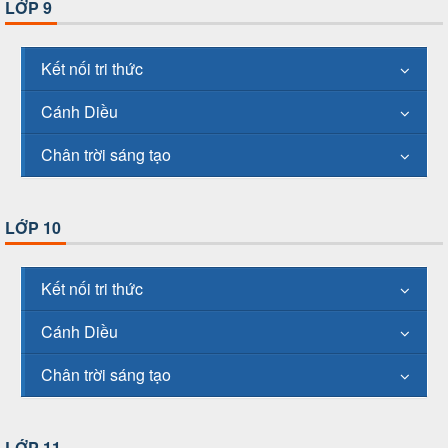
LỚP 9
Kết nối tri thức
Cánh Diều
Chân trời sáng tạo
LỚP 10
Kết nối tri thức
Cánh Diều
Chân trời sáng tạo
LỚP 11