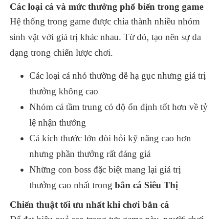
Các loại cá và mức thưởng phổ biến trong game
Hệ thống trong game được chia thành nhiều nhóm
sinh vật với giá trị khác nhau. Từ đó, tạo nên sự đa
dạng trong chiến lược chơi.
Các loại cá nhỏ thường dễ hạ gục nhưng giá trị
thưởng không cao
Nhóm cá tầm trung có độ ổn định tốt hơn về tỷ
lệ nhận thưởng
Cá kích thước lớn đòi hỏi kỹ năng cao hơn
nhưng phần thưởng rất đáng giá
Những con boss đặc biệt mang lại giá trị
thưởng cao nhất trong
bắn cá Siêu Thị
Chiến thuật tối ưu nhất khi chơi bắn cá