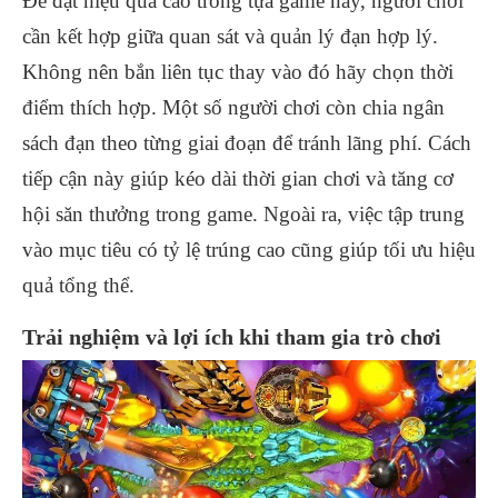
Để đạt hiệu quả cao trong tựa game này, người chơi
cần kết hợp giữa quan sát và quản lý đạn hợp lý.
Không nên bắn liên tục thay vào đó hãy chọn thời
điểm thích hợp. Một số người chơi còn chia ngân
sách đạn theo từng giai đoạn để tránh lãng phí. Cách
tiếp cận này giúp kéo dài thời gian chơi và tăng cơ
hội săn thưởng trong game. Ngoài ra, việc tập trung
vào mục tiêu có tỷ lệ trúng cao cũng giúp tối ưu hiệu
quả tổng thể.
Trải nghiệm và lợi ích khi tham gia trò chơi