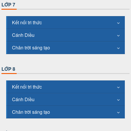
LỚP 7
Kết nối tri thức
Cánh Diều
Chân trời sáng tạo
LỚP 8
Kết nối tri thức
Cánh Diều
Chân trời sáng tạo