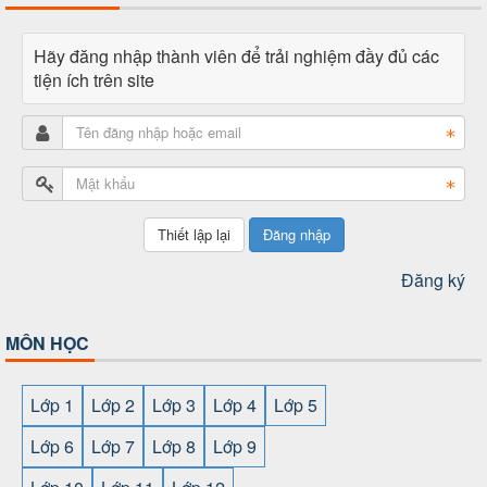
Hãy đăng nhập thành viên để trải nghiệm đầy đủ các
tiện ích trên site
Đăng nhập
Đăng ký
MÔN HỌC
Lớp 1
Lớp 2
Lớp 3
Lớp 4
Lớp 5
Lớp 6
Lớp 7
Lớp 8
Lớp 9