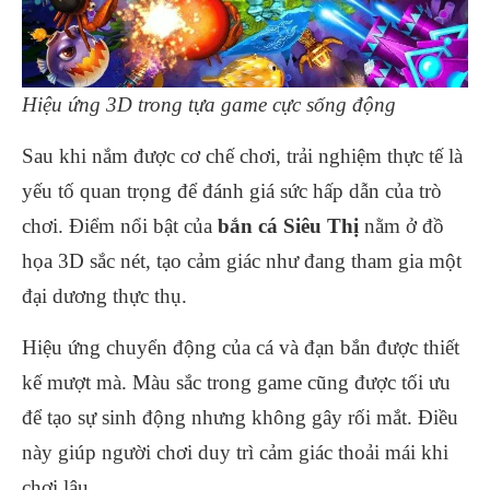
Hiệu ứng 3D trong tựa game cực sống động
Sau khi nắm được cơ chế chơi, trải nghiệm thực tế là
yếu tố quan trọng để đánh giá sức hấp dẫn của trò
chơi. Điểm nổi bật của
bắn cá Siêu Thị
nằm ở đồ
họa 3D sắc nét, tạo cảm giác như đang tham gia một
đại dương thực thụ.
Hiệu ứng chuyển động của cá và đạn bắn được thiết
kế mượt mà. Màu sắc trong game cũng được tối ưu
để tạo sự sinh động nhưng không gây rối mắt. Điều
này giúp người chơi duy trì cảm giác thoải mái khi
chơi lâu.