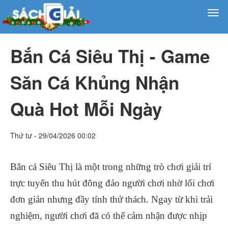
Bắn Cá Siêu Thị - Game
Săn Cá Khủng Nhận
Quà Hot Mỗi Ngày
Thứ tư - 29/04/2026 00:02
Bắn cá Siêu Thị là một trong những trò chơi giải trí
trực tuyến thu hút đông đảo người chơi nhờ lối chơi
đơn giản nhưng đầy tính thử thách. Ngay từ khi trải
nghiệm, người chơi đã có thể cảm nhận được nhịp