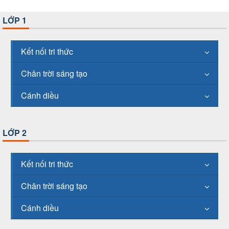
LỚP 1
Kết nối tri thức
Chân trời sáng tạo
Cánh diều
LỚP 2
Kết nối tri thức
Chân trời sáng tạo
Cánh diều