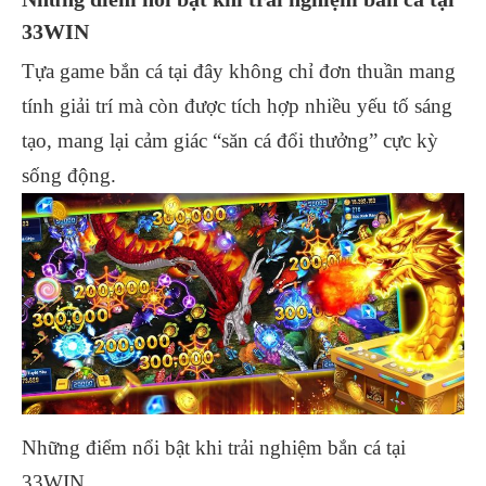
33WIN
Tựa game bắn cá tại đây không chỉ đơn thuần mang
tính giải trí mà còn được tích hợp nhiều yếu tố sáng
tạo, mang lại cảm giác “săn cá đổi thưởng” cực kỳ
sống động.
Những điểm nổi bật khi trải nghiệm bắn cá tại
33WIN