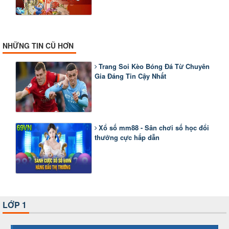
NHỮNG TIN CŨ HƠN
Trang Soi Kèo Bóng Đá Từ Chuyên
Gia Đáng Tin Cậy Nhất
Xổ số mm88 - Sân chơi số học đổi
thưởng cực hấp dẫn
LỚP 1