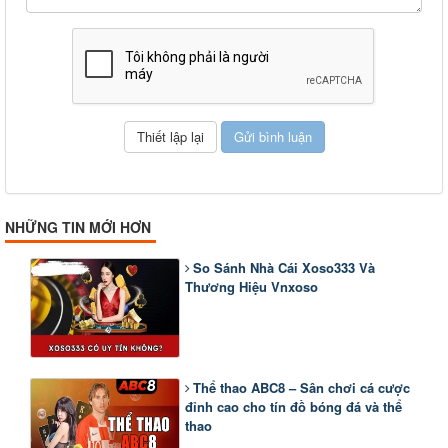
NHỮNG TIN MỚI HƠN
So Sánh Nhà Cái Xoso333 Và
Thương Hiệu Vnxoso
Thể thao ABC8 – Sân chơi cá cược
đỉnh cao cho tín đồ bóng đá và thể
thao