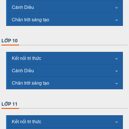
Cánh Diều
Chân trời sáng tạo
LỚP 10
Kết nối tri thức
Cánh Diều
Chân trời sáng tạo
LỚP 11
Kết nối tri thức