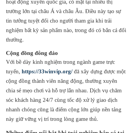
hoạt động xuyên quốc gia, có mặt tại nhiều thị
trường lớn tại châu Á và châu Âu. Điều này tạo sự
tin tưởng tuyệt đối cho người tham gia khi trải
nghiệm bất kỳ sản phẩm nào, trong đó có bắn cá đổi
thưởng.
Cộng đồng đông đảo
Với bề dày kinh nghiệm trong ngành game trực
tuyến,
https://33winvip.org/
đã xây dựng được một
cộng đồng thành viên năng động, thường xuyên
chia sẻ mẹo chơi và hỗ trợ lẫn nhau. Dịch vụ chăm
sóc khách hàng 24/7 cùng tốc độ xử lý giao dịch
nhanh chóng cũng là điểm cộng lớn giúp nền tảng
này giữ vững vị trí trong lòng game thủ.
Những điểm nổi bật khi trải nghiệm bắn cá tại