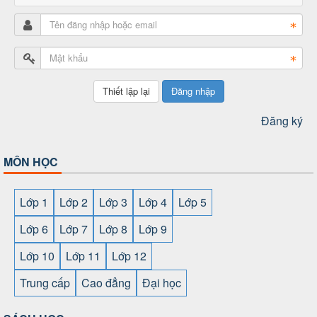
Đăng nhập
Đăng ký
MÔN HỌC
Lớp 1
Lớp 2
Lớp 3
Lớp 4
Lớp 5
Lớp 6
Lớp 7
Lớp 8
Lớp 9
Lớp 10
Lớp 11
Lớp 12
Trung cấp
Cao đẳng
Đại học