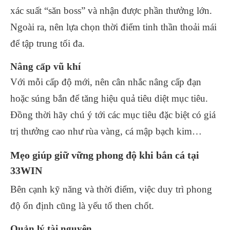
xác suất “săn boss” và nhận được phần thưởng lớn.
Ngoài ra, nên lựa chọn thời điểm tinh thần thoải mái
để tập trung tối đa.
Nâng cấp vũ khí
Với mỗi cấp độ mới, nên cân nhắc nâng cấp đạn
hoặc súng bắn để tăng hiệu quả tiêu diệt mục tiêu.
Đồng thời hãy chú ý tới các mục tiêu đặc biệt có giá
trị thưởng cao như rùa vàng, cá mập bạch kim…
Mẹo giúp giữ vững phong độ khi bắn cá tại
33WIN
Bên cạnh kỹ năng và thời điểm, việc duy trì phong
độ ổn định cũng là yếu tố then chốt.
Quản lý tài nguyên