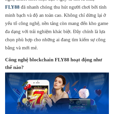
FLY88
đã nhanh chóng thu hút người chơi bởi tính
minh bạch và độ an toàn cao. Không chỉ dừng lại ở
yếu tố công nghệ, nền tảng còn mang đến kho game
đa dạng với trải nghiệm khác biệt. Đây chính là lựa
chọn phù hợp cho những ai đang tìm kiếm sự công
bằng và mới mẻ.
Công nghệ blockchain FLY88 hoạt động như
thế nào?