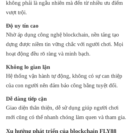
không phải là ngẫu nhiên mà đến từ nhiều ưu điểm
vượt trội.
Độ uy tín cao
Nhờ áp dụng công nghệ blockchain, nền tảng tạo
dựng được niềm tin vững chắc với người chơi. Mọi
hoạt động đều rõ ràng và minh bạch.
Không lo gian lận
Hệ thống vận hành tự động, không có sự can thiệp
của con người nên đảm bảo công bằng tuyệt đối.
Dễ dàng tiếp cận
Giao diện thân thiện, dễ sử dụng giúp người chơi
mới cũng có thể nhanh chóng làm quen và tham gia.
Xu hướng phát triển của blockchain FLY88