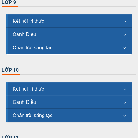
LỚP 9
Kết nối tri thức
Cánh Diều
Chân trời sáng tạo
LỚP 10
Kết nối tri thức
Cánh Diều
Chân trời sáng tạo
LỚP 11