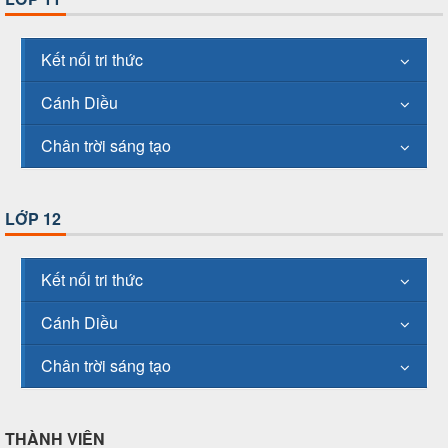
Kết nối tri thức
Cánh Diều
Chân trời sáng tạo
LỚP 12
Kết nối tri thức
Cánh Diều
Chân trời sáng tạo
THÀNH VIÊN