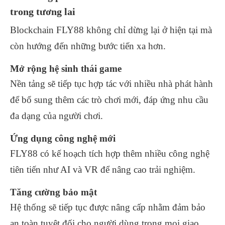
trong tương lai
Blockchain FLY88 không chỉ dừng lại ở hiện tại mà
còn hướng đến những bước tiến xa hơn.
Mở rộng hệ sinh thái game
Nền tảng sẽ tiếp tục hợp tác với nhiều nhà phát hành
để bổ sung thêm các trò chơi mới, đáp ứng nhu cầu
đa dạng của người chơi.
Ứng dụng công nghệ mới
FLY88 có kế hoạch tích hợp thêm nhiều công nghệ
tiên tiến như AI và VR để nâng cao trải nghiệm.
Tăng cường bảo mật
Hệ thống sẽ tiếp tục được nâng cấp nhằm đảm bảo
an toàn tuyệt đối cho người dùng trong mọi giao