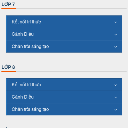
LỚP 7
Kết nối tri thức
Cánh Diều
Chân trời sáng tạo
LỚP 8
Kết nối tri thức
Cánh Diều
Chân trời sáng tạo