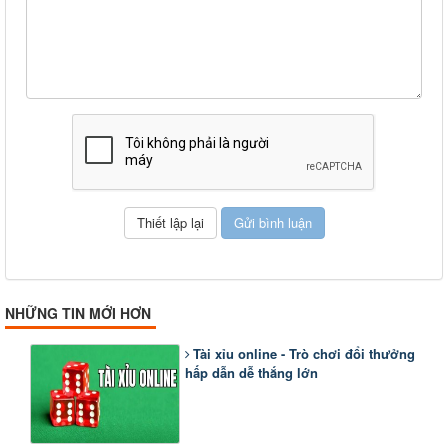
NHỮNG TIN MỚI HƠN
Tài xỉu online - Trò chơi đổi thưởng
hấp dẫn dễ thắng lớn