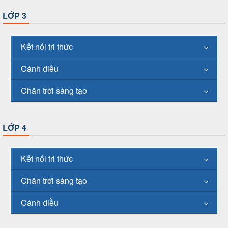
LỚP 3
Kết nối tri thức
Cánh diều
Chân trời sáng tạo
LỚP 4
Kết nối tri thức
Chân trời sáng tạo
Cánh diều