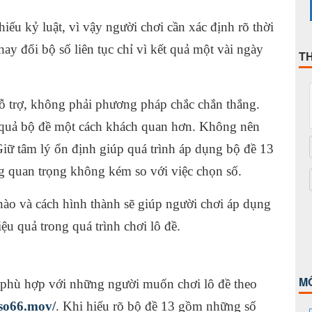
ếu kỷ luật, vì vậy người chơi cần xác định rõ thời
y đổi bộ số liên tục chỉ vì kết quả một vài ngày
T
 hỗ trợ, không phải phương pháp chắc chắn thắng.
u quả bộ đề một cách khách quan hơn. Không nên
Giữ tâm lý ổn định giúp quá trình áp dụng bộ đề 13
 quan trọng không kém so với việc chọn số.
ào và cách hình thành sẽ giúp người chơi áp dụng
u quả trong quá trình chơi lô đề.
M
 phù hợp với những người muốn chơi lô đề theo
oso66.mov/
. Khi hiểu rõ bộ đề 13 gồm những số