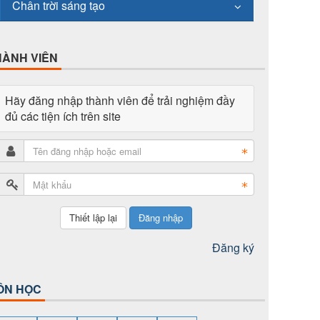
Chân trời sáng tạo
HÀNH VIÊN
Hãy đăng nhập thành viên để trải nghiệm đầy
đủ các tiện ích trên site
Đăng nhập
Đăng ký
ÔN HỌC