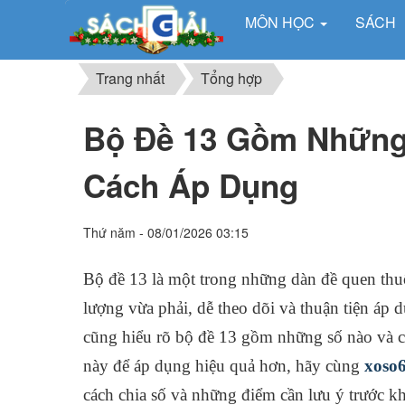
MÔN HỌC
SÁCH
Trang nhất
Tổng hợp
Bộ Đề 13 Gồm Những
Cách Áp Dụng
Thứ năm - 08/01/2026 03:15
Bộ đề 13 là một trong những dàn đề quen thuộ
lượng vừa phải, dễ theo dõi và thuận tiện áp 
cũng hiểu rõ bộ đề 13 gồm những số nào và c
này để áp dụng hiệu quả hơn, hãy cùng
xoso
cách chia số và những điểm cần lưu ý trước kh