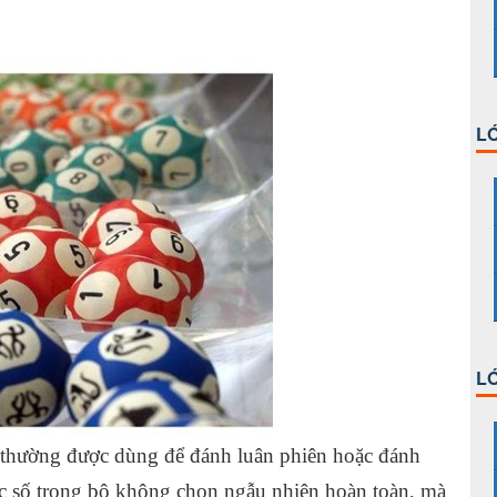
LỚ
LỚ
 thường được dùng để đánh luân phiên hoặc đánh
ác số trong bộ không chọn ngẫu nhiên hoàn toàn, mà