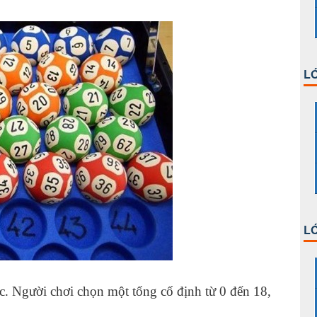
LỚ
LỚ
c. Người chơi chọn một tổng cố định từ 0 đến 18,