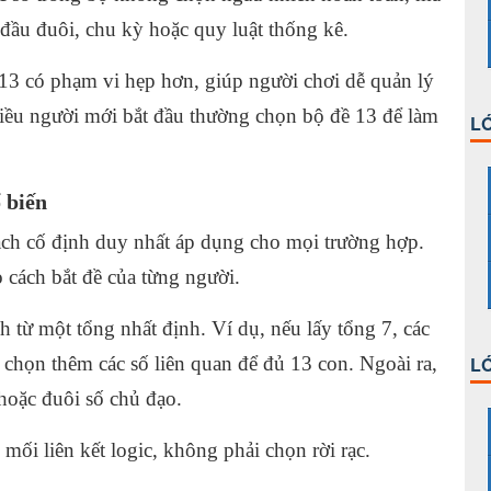
 đầu đuôi, chu kỳ hoặc quy luật thống kê.
13 có phạm vi hẹp hơn, giúp người chơi dễ quản lý
hiều người mới bắt đầu thường chọn bộ đề 13 để làm
LỚ
 biến
ách cố định duy nhất áp dụng cho mọi trường hợp.
o cách bắt đề của từng người.
 từ một tổng nhất định. Ví dụ, nếu lấy tổng 7, các
 chọn thêm các số liên quan để đủ 13 con. Ngoài ra,
LỚ
hoặc đuôi số chủ đạo.
mối liên kết logic, không phải chọn rời rạc.