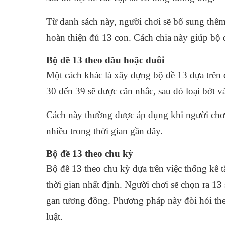
Từ danh sách này, người chơi sẽ bổ sung thêm 
hoàn thiện đủ 13 con. Cách chia này giúp bộ đề
Bộ đề 13 theo đầu hoặc đuôi
Một cách khác là xây dựng bộ đề 13 dựa trên đ
30 đến 39 sẽ được cân nhắc, sau đó loại bớt và
Cách này thường được áp dụng khi người chơ
nhiều trong thời gian gần đây.
Bộ đề 13 theo chu kỳ
Bộ đề 13 theo chu kỳ dựa trên việc thống kê t
thời gian nhất định. Người chơi sẽ chọn ra 13 
gan tương đồng. Phương pháp này đòi hỏi th
luật.