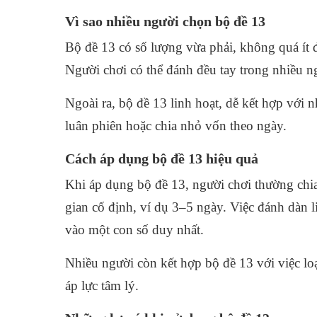
Vì sao nhiều người chọn bộ đề 13
Bộ đề 13 có số lượng vừa phải, không quá ít 
Người chơi có thể đánh đều tay trong nhiều n
Ngoài ra, bộ đề 13 linh hoạt, dễ kết hợp vớ
luân phiên hoặc chia nhỏ vốn theo ngày.
Cách áp dụng bộ đề 13 hiệu quả
Khi áp dụng bộ đề 13, người chơi thường chi
gian cố định, ví dụ 3–5 ngày. Việc đánh dàn li
vào một con số duy nhất.
Nhiều người còn kết hợp bộ đề 13 với việc loại
áp lực tâm lý.