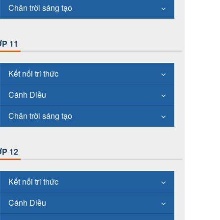
Chân trời sáng tạo
P 11
Kết nối tri thức
Cánh Diều
Chân trời sáng tạo
P 12
Kết nối tri thức
Cánh Diều