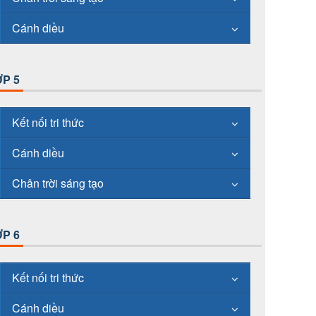
Cánh diều
P 5
Kết nối tri thức
Cánh diều
Chân trời sáng tạo
P 6
Kết nối tri thức
Cánh diều