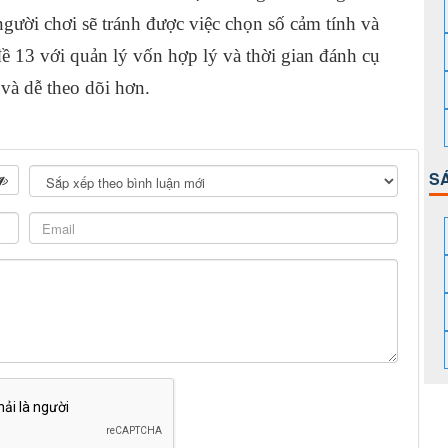
gười chơi sẽ tránh được việc chọn số cảm tính và
 đề 13 với quản lý vốn hợp lý và thời gian đánh cụ
 và dễ theo dõi hơn.
S