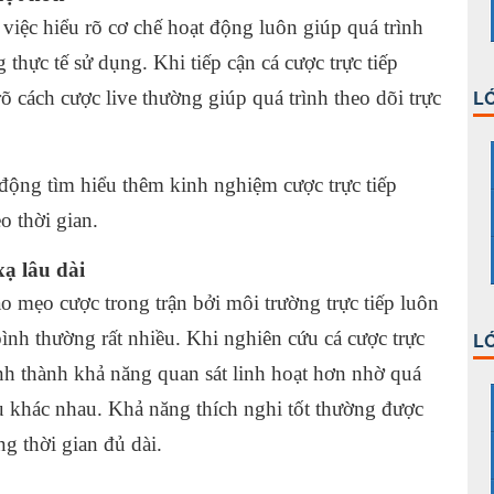
 việc hiểu rõ cơ chế hoạt động luôn giúp quá trình
 thực tế sử dụng. Khi tiếp cận cá cược trực tiếp
LỚ
õ cách cược live thường giúp quá trình theo dõi trực
động tìm hiểu thêm kinh nghiệm cược trực tiếp
 thời gian.
xạ lâu dài
 mẹo cược trong trận bởi môi trường trực tiếp luôn
ình thường rất nhiều. Khi nghiên cứu cá cược trực
LỚ
nh thành khả năng quan sát linh hoạt hơn nhờ quá
ấu khác nhau. Khả năng thích nghi tốt thường được
g thời gian đủ dài.