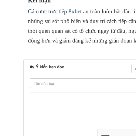
Kết luận
Cá cược trực tiếp 8xbet
an toàn luôn bắt đầu từ
những sai sót phổ biến và duy trì cách tiếp c
thói quen quan sát có tổ chức ngay từ đầu, ng
động hơn và giảm đáng kể những gián đoạn k
Ý kiến bạn đọc