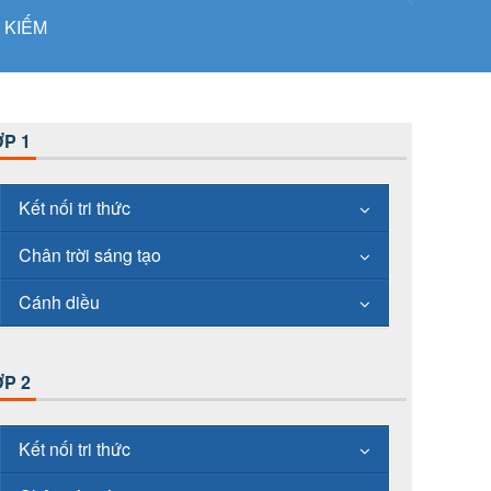
 KIẾM
P 1
Kết nối tri thức
Chân trời sáng tạo
Cánh diều
P 2
Kết nối tri thức