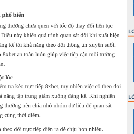
 phổ biến
ing thường chưa quen với tốc độ thay đổi liên tục
LỚ
. Điều này khiến quá trình quan sát đôi khi xuất hiện
g kể tới khả năng theo dõi thông tin xuyên suốt.
p 8xbet an toàn luôn giúp việc tiếp cận môi trường
an.
t lúc
m tra kèo trực tiếp 8xbet, tuy nhiên việc cố theo dõi
hả năng tập trung giảm xuống đáng kể. Khi nghiên
LỚ
ùng thường nên chia nhỏ nhóm dữ liệu để quan sát
ng cùng thời điểm.
theo dõi trực tiếp diễn ra dễ chịu hơn nhiều.