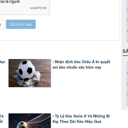
S
Đọc
Nhận định kèo Châu Á bí quyết
soi kèo chuẩn xác hôm nay
Và
Tỷ Lệ Kèo Serie A Và Những Bí
ết
Kíp Theo Dõi Kèo Hiệu Quả