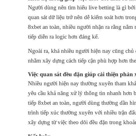
Người dùng nên tìm hiểu live betting là gì bởi
quan sát dữ liệu trở nên dễ kiểm soát hơn trong
8xbet an toàn, nhiều người nhận ra rằng nắm r
tiếp diễn ra logic hơn đáng kể.
Ngoài ra, khá nhiều người hiện nay cũng chủ 
nhằm xây dựng cách tiếp cận phù hợp hơn theo
Việc quan sát đều đặn giúp cải thiện phản 
Nhiều người hiện nay thường xuyên tham khảo
yêu cầu khả năng xử lý thông tin nhanh hơn b
tiếp 8xbet an toàn, người dùng thường dần hì
trình tiếp xúc thường xuyên với nhiều trận đ
xây dựng từ việc theo dõi đều đặn trong khoản