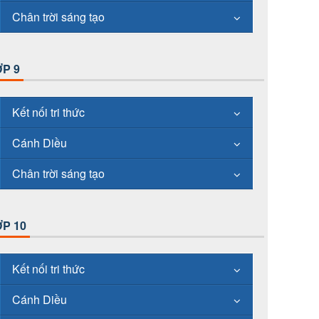
Chân trời sáng tạo
P 9
Kết nối tri thức
Cánh Diều
Chân trời sáng tạo
P 10
Kết nối tri thức
Cánh Diều