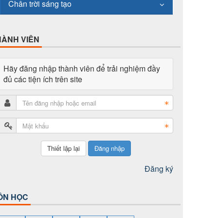
Chân trời sáng tạo
HÀNH VIÊN
Hãy đăng nhập thành viên để trải nghiệm đầy
đủ các tiện ích trên site
Đăng nhập
Đăng ký
ÔN HỌC