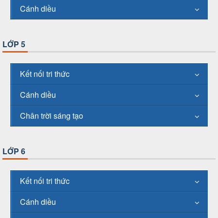
Cánh diều
LỚP 5
Kết nối tri thức
Cánh diều
Chân trời sáng tạo
LỚP 6
Kết nối tri thức
Cánh diều