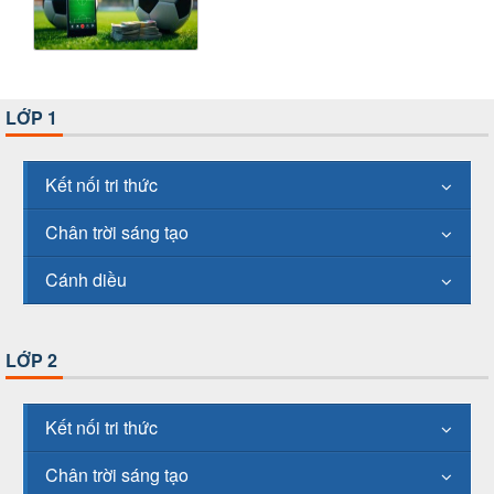
LỚP 1
Kết nối tri thức
Chân trời sáng tạo
Cánh diều
LỚP 2
Kết nối tri thức
Chân trời sáng tạo