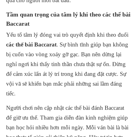
quả cho người mới bắt đầu.
Tầm quan trọng của tâm lý khi theo các thế bài
Baccarat
Yếu tố tâm lý đóng vai trò quyết định khi theo đuổi
các thế bài Baccarat
. Sự bình tĩnh giúp bạn không
bị cuốn vào vòng xoáy gỡ gạc. Bạn nên dừng lại
nghỉ ngơi khi thấy tinh thần chưa thật sự ổn. Đừng
để cảm xúc lấn át lý trí trong khi đang đặt cược. Sự
vội vã sẽ khiến bạn mắc phải những sai lầm đáng
tiếc.
Người chơi nên cập nhật các thế bài đánh Baccarat
để giữ ưu thế. Tham gia diễn đàn kinh nghiệm giúp
bạn học hỏi nhiều hơn mỗi ngày. Mỗi ván bài là bài