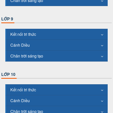
Chân trời sáng tạo
LỚP 9
Kết nối tri thức
Cánh Diều
Chân trời sáng tạo
LỚP 10
Kết nối tri thức
Cánh Diều
Chân trời sáng tạo