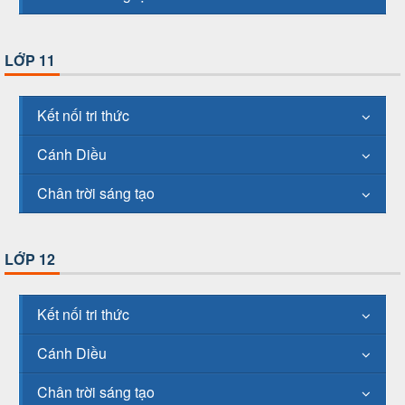
LỚP 11
Kết nối tri thức
Cánh Diều
Chân trời sáng tạo
LỚP 12
Kết nối tri thức
Cánh Diều
Chân trời sáng tạo