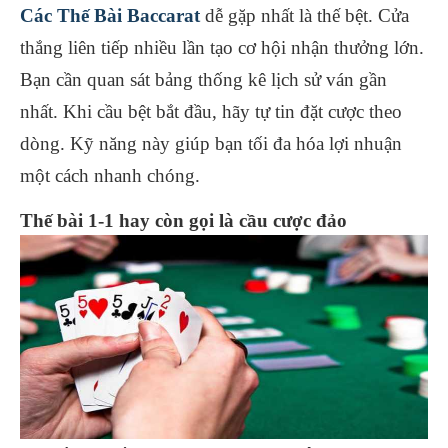
Các Thế Bài Baccarat
dễ gặp nhất là thế bệt. Cửa
thắng liên tiếp nhiều lần tạo cơ hội nhận thưởng lớn.
Bạn cần quan sát bảng thống kê lịch sử ván gần
nhất. Khi cầu bệt bắt đầu, hãy tự tin đặt cược theo
dòng. Kỹ năng này giúp bạn tối đa hóa lợi nhuận
một cách nhanh chóng.
Thế bài 1-1 hay còn gọi là cầu cược đảo