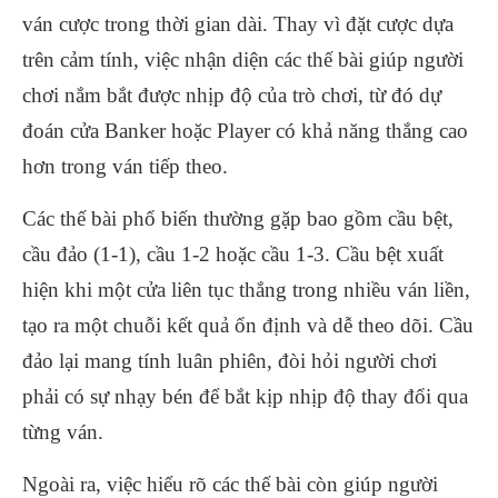
ván cược trong thời gian dài. Thay vì đặt cược dựa
trên cảm tính, việc nhận diện các thế bài giúp người
chơi nắm bắt được nhịp độ của trò chơi, từ đó dự
đoán cửa Banker hoặc Player có khả năng thắng cao
hơn trong ván tiếp theo.
Các thế bài phổ biến thường gặp bao gồm cầu bệt,
cầu đảo (1-1), cầu 1-2 hoặc cầu 1-3. Cầu bệt xuất
hiện khi một cửa liên tục thắng trong nhiều ván liền,
tạo ra một chuỗi kết quả ổn định và dễ theo dõi. Cầu
đảo lại mang tính luân phiên, đòi hỏi người chơi
phải có sự nhạy bén để bắt kịp nhịp độ thay đổi qua
từng ván.
Ngoài ra, việc hiểu rõ các thế bài còn giúp người