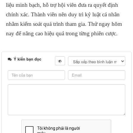
liệu minh bạch, hỗ trợ hội viên đưa ra quyết định
chính xác. Thành viên nên duy trì kỷ luật cá nhân
nhằm kiểm soát quá trình tham gia. Thử ngay hôm
nay để nâng cao hiệu quả trong từng phiên cược.
Ý kiến bạn đọc