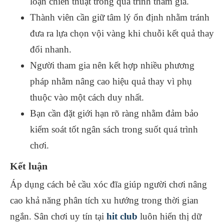
loạn chiến thuật trong quá trình tham gia.
Thành viên cần giữ tâm lý ổn định nhằm tránh
đưa ra lựa chọn vội vàng khi chuỗi kết quả thay
đổi nhanh.
Người tham gia nên kết hợp nhiều phương
pháp nhằm nâng cao hiệu quả thay vì phụ
thuộc vào một cách duy nhất.
Bạn cần đặt giới hạn rõ ràng nhằm đảm bảo
kiểm soát tốt ngân sách trong suốt quá trình
chơi.
Kết luận
Áp dụng cách bẻ cầu xóc đĩa giúp người chơi nâng
cao khả năng phân tích xu hướng trong thời gian
ngắn. Sân chơi uy tín tại
hit club
luôn hiển thị dữ