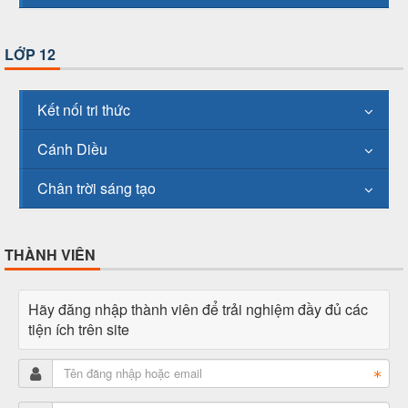
LỚP 12
Kết nối tri thức
Cánh Diều
Chân trời sáng tạo
THÀNH VIÊN
Hãy đăng nhập thành viên để trải nghiệm đầy đủ các
tiện ích trên site