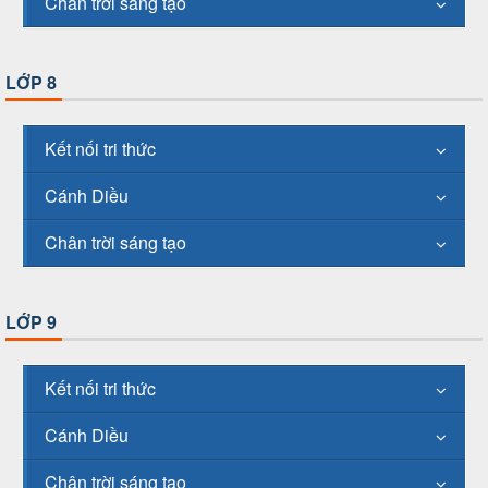
Chân trời sáng tạo
LỚP 8
Kết nối tri thức
Cánh Diều
Chân trời sáng tạo
LỚP 9
Kết nối tri thức
Cánh Diều
Chân trời sáng tạo