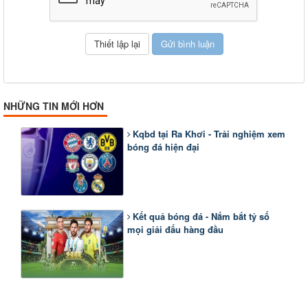
NHỮNG TIN MỚI HƠN
Kqbd tại Ra Khơi - Trải nghiệm xem
bóng đá hiện đại
Kết quả bóng đá - Nắm bắt tỷ số
mọi giải đấu hàng đầu