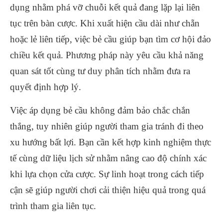
dụng nhằm phá vỡ chuỗi kết quả đang lặp lại liên
tục trên bàn cược. Khi xuất hiện cầu dài như chẵn
hoặc lẻ liên tiếp, việc bẻ cầu giúp bạn tìm cơ hội đảo
chiều kết quả. Phương pháp này yêu cầu khả năng
quan sát tốt cùng tư duy phân tích nhằm đưa ra
quyết định hợp lý.
Việc áp dụng bẻ cầu không đảm bảo chắc chắn
thắng, tuy nhiên giúp người tham gia tránh đi theo
xu hướng bất lợi. Bạn cần kết hợp kinh nghiệm thực
tế cùng dữ liệu lịch sử nhằm nâng cao độ chính xác
khi lựa chọn cửa cược. Sự linh hoạt trong cách tiếp
cận sẽ giúp người chơi cải thiện hiệu quả trong quá
trình tham gia liên tục.