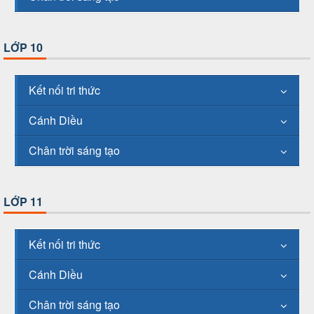
LỚP 10
Kết nối tri thức
Cánh Diều
Chân trời sáng tạo
LỚP 11
Kết nối tri thức
Cánh Diều
Chân trời sáng tạo