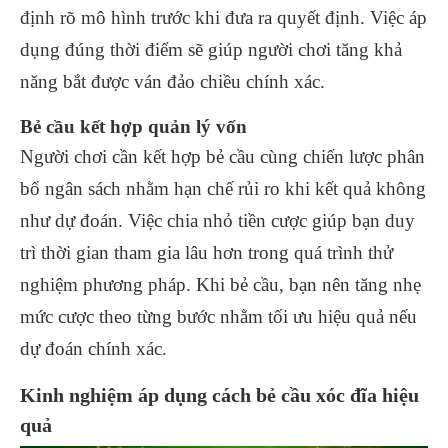
định rõ mô hình trước khi đưa ra quyết định. Việc áp
dụng đúng thời điểm sẽ giúp người chơi tăng khả
năng bắt được ván đảo chiều chính xác.
Bẻ cầu kết hợp quản lý vốn
Người chơi cần kết hợp bẻ cầu cùng chiến lược phân
bổ ngân sách nhằm hạn chế rủi ro khi kết quả không
như dự đoán. Việc chia nhỏ tiền cược giúp bạn duy
trì thời gian tham gia lâu hơn trong quá trình thử
nghiệm phương pháp. Khi bẻ cầu, bạn nên tăng nhẹ
mức cược theo từng bước nhằm tối ưu hiệu quả nếu
dự đoán chính xác.
Kinh nghiệm áp dụng cách bẻ cầu xóc đĩa hiệu
quả