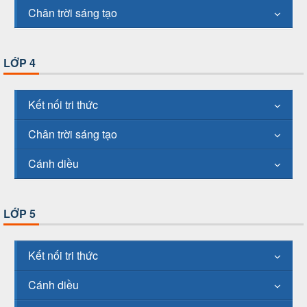
Chân trời sáng tạo
LỚP 4
Kết nối tri thức
Chân trời sáng tạo
Cánh diều
LỚP 5
Kết nối tri thức
Cánh diều