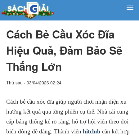
Cách Bẻ Cầu Xóc Đĩa
Hiệu Quả, Đảm Bảo Sẽ
Thắng Lớn
Thứ sáu - 03/04/2026 02:24
Cách bẻ cầu xóc đĩa giúp người chơi nhận diện xu
hướng kết quả qua từng phiên cụ thể. Nhà cái cung
cấp bảng thống kê rõ ràng, hỗ trợ hội viên theo dõi
biến động dễ dàng. Thành viên
hitclub
cần kết hợp