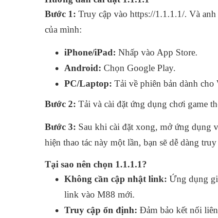
Bước 1:
Truy cập vào https://1.1.1.1/. Và an
của mình:
iPhone/iPad:
Nhấp vào App Store.
Android:
Chọn Google Play.
PC/Laptop:
Tải về phiên bản dành ch
Bước 2:
Tải và cài đặt ứng dụng chơi game t
Bước 3:
Sau khi cài đặt xong, mở ứng dụng và
hiện thao tác này một lần, bạn sẽ dễ dàng truy
Tại sao nên chọn 1.1.1.1?
Không cần cập nhật link:
Ứng dụng giú
link vào M88 mới.
Truy cập ổn định:
Đảm bảo kết nối liên