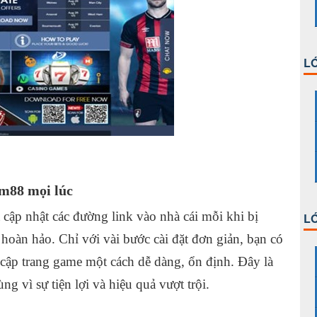
LỚ
 m88 mọi lúc
 cập nhật các đường link vào nhà cái mỗi khi bị
LỚ
 hoàn hảo. Chỉ với vài bước cài đặt đơn giản, bạn có
 cập trang game một cách dễ dàng, ổn định. Đây là
 vì sự tiện lợi và hiệu quả vượt trội.