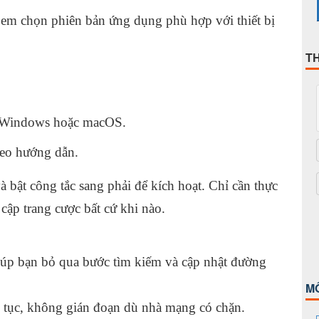
h em chọn phiên bản ứng dụng phù hợp với thiết bị
T
o Windows hoặc macOS.
heo hướng dẫn.
 bật công tắc sang phải để kích hoạt. Chỉ cần thực
 cập trang cược bất cứ khi nào.
p bạn bỏ qua bước tìm kiếm và cập nhật đường
M
 tục, không gián đoạn dù nhà mạng có chặn.