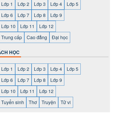
Lớp 1
Lớp 2
Lớp 3
Lớp 4
Lớp 5
Lớp 6
Lớp 7
Lớp 8
Lớp 9
Lớp 10
Lớp 11
Lớp 12
Trung cấp
Cao đẳng
Đại học
ÁCH HỌC
Lớp 1
Lớp 2
Lớp 3
Lớp 4
Lớp 5
Lớp 6
Lớp 7
Lớp 8
Lớp 9
Lớp 10
Lớp 11
Lớp 12
Tuyển sinh
Thơ
Truyện
Tử vi