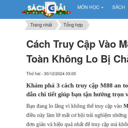
MÔN HỌC
SÁCH
Trang nhất
Tổng hợp
Cách Truy Cập Vào 
Toàn Không Lo Bị Ch
Thứ hai - 30/12/2024 03:05
Khám phá 3 cách truy cập M88 an to
dẫn chi tiết giúp bạn tận hưởng trọn v
Bạn đang lo lắng vì không thể truy cập vào
M
điều này làm lỡ mất cơ hội trải nghiệm những 
đơn giản và hiệu quả nhất để truy cập mà khôn