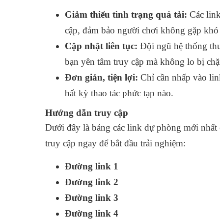
Giảm thiểu tình trạng quá tải:
Các link
cập, đảm bảo người chơi không gặp khó
Cập nhật liên tục:
Đội ngũ hệ thống thư
bạn yên tâm truy cập mà không lo bị chặ
Đơn giản, tiện lợi:
Chỉ cần nhấp vào lin
bất kỳ thao tác phức tạp nào.
Hướng dẫn truy cập
Dưới đây là bảng các link dự phòng mới nhất 
truy cập ngay để bắt đầu trải nghiệm:
Đường link 1
Đường link 2
Đường link 3
Đường link 4