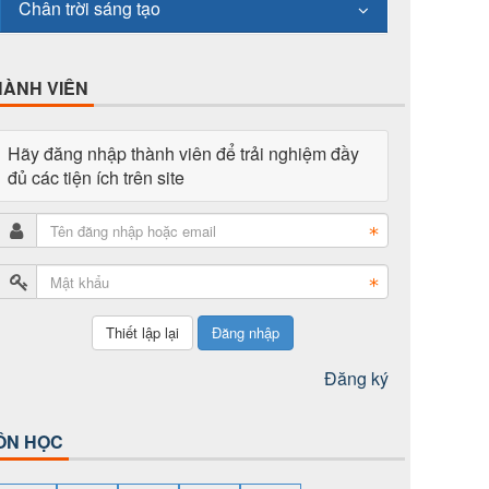
Chân trời sáng tạo
HÀNH VIÊN
Hãy đăng nhập thành viên để trải nghiệm đầy
đủ các tiện ích trên site
Đăng nhập
Đăng ký
ÔN HỌC