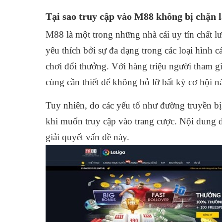
Tại sao truy cập vào M88 không bị chặn 
M88 là một trong những nhà cái uy tín chất l
yêu thích bởi sự đa dạng trong các loại hình cá
chơi đổi thưởng. Với hàng triệu người tham g
cùng cần thiết để không bỏ lỡ bất kỳ cơ hội n
Tuy nhiên, do các yếu tố như đường truyền bị
khi muốn truy cập vào trang cược. Nội dung dư
giải quyết vấn đề này.