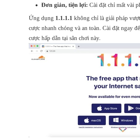
Đơn giản, tiện lợi:
Cài đặt chỉ mất vài ph
Ứng dụng
1.1.1.1
không chỉ là giải pháp vượ
cược nhanh chóng và an toàn. Cài đặt ngay để
cược hấp dẫn tại sân chơi này.