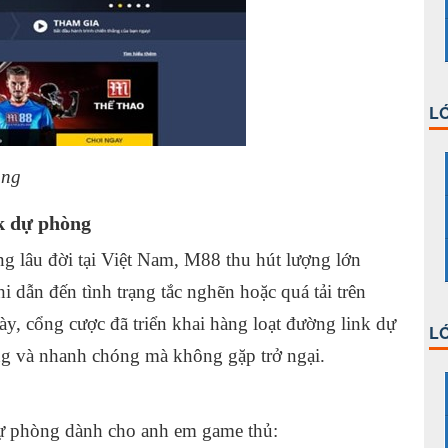
LỚ
ọng
k dự phòng
ng lâu đời tại Việt Nam, M88 thu hút lượng lớn
i dẫn đến tình trạng tắc nghẽn hoặc quá tải trên
ày, cổng cược đã triển khai hàng loạt đường link dự
LỚ
àng và nhanh chóng mà không gặp trở ngại.
dự phòng dành cho anh em game thủ: