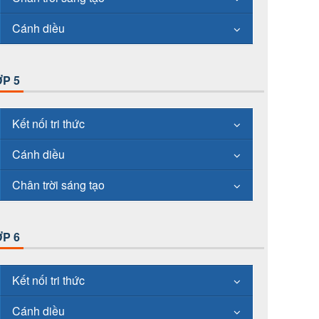
Cánh diều
P 5
Kết nối tri thức
Cánh diều
Chân trời sáng tạo
P 6
Kết nối tri thức
Cánh diều