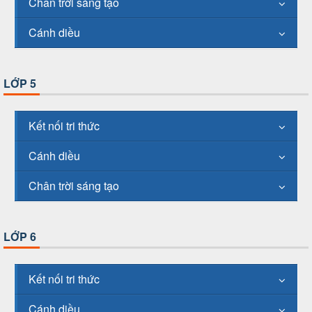
Chân trời sáng tạo
Cánh diều
LỚP 5
Kết nối tri thức
Cánh diều
Chân trời sáng tạo
LỚP 6
Kết nối tri thức
Cánh diều