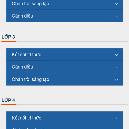
Chân trời sáng tạo
Cánh diều
LỚP 3
Kết nối tri thức
Cánh diều
Chân trời sáng tạo
LỚP 4
Kết nối tri thức