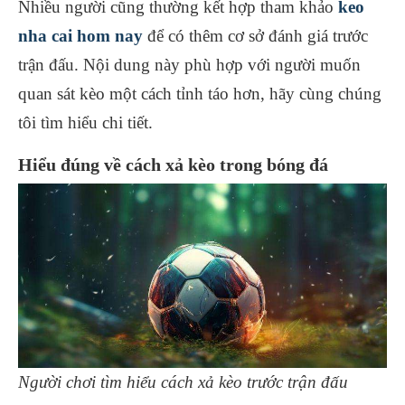
Nhiều người cũng thường kết hợp tham khảo
keo
nha cai hom nay
để có thêm cơ sở đánh giá trước
trận đấu. Nội dung này phù hợp với người muốn
quan sát kèo một cách tỉnh táo hơn, hãy cùng chúng
tôi tìm hiểu chi tiết.
Hiểu đúng về cách xả kèo trong bóng đá
Người chơi tìm hiểu cách xả kèo trước trận đấu