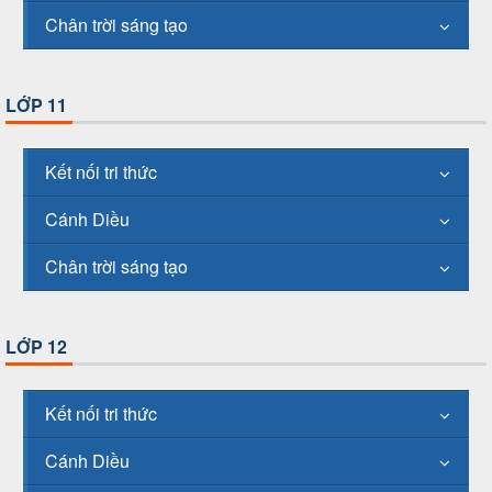
Chân trời sáng tạo
LỚP 11
Kết nối tri thức
Cánh Diều
Chân trời sáng tạo
LỚP 12
Kết nối tri thức
Cánh Diều