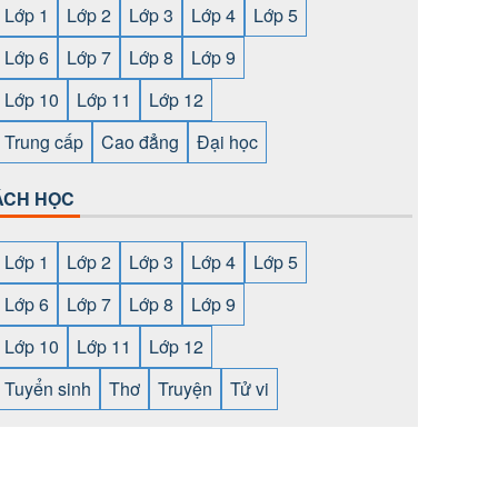
Lớp 1
Lớp 2
Lớp 3
Lớp 4
Lớp 5
Lớp 6
Lớp 7
Lớp 8
Lớp 9
Lớp 10
Lớp 11
Lớp 12
Trung cấp
Cao đẳng
Đại học
ÁCH HỌC
Lớp 1
Lớp 2
Lớp 3
Lớp 4
Lớp 5
Lớp 6
Lớp 7
Lớp 8
Lớp 9
Lớp 10
Lớp 11
Lớp 12
Tuyển sinh
Thơ
Truyện
Tử vi