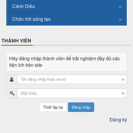
Cánh Diều
Chân trời sáng tạo
THÀNH VIÊN
Hãy đăng nhập thành viên để trải nghiệm đầy đủ các
tiện ích trên site
Đăng nhập
Đăng ký