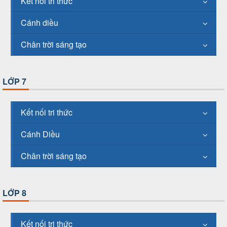
Kết nối tri thức
Cánh diều
Chân trời sáng tạo
LỚP 7
Kết nối tri thức
Cánh Diều
Chân trời sáng tạo
LỚP 8
Kết nối tri thức