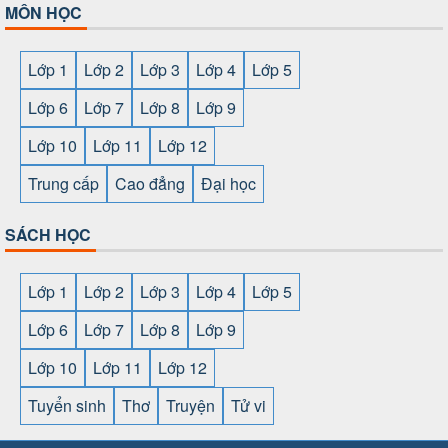
MÔN HỌC
Lớp 1
Lớp 2
Lớp 3
Lớp 4
Lớp 5
Lớp 6
Lớp 7
Lớp 8
Lớp 9
Lớp 10
Lớp 11
Lớp 12
Trung cấp
Cao đẳng
Đại học
SÁCH HỌC
Lớp 1
Lớp 2
Lớp 3
Lớp 4
Lớp 5
Lớp 6
Lớp 7
Lớp 8
Lớp 9
Lớp 10
Lớp 11
Lớp 12
Tuyển sinh
Thơ
Truyện
Tử vi