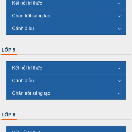
Kết nối tri thức
Chân trời sáng tạo
Cánh diều
LỚP 5
Kết nối tri thức
Cánh diều
Chân trời sáng tạo
LỚP 6