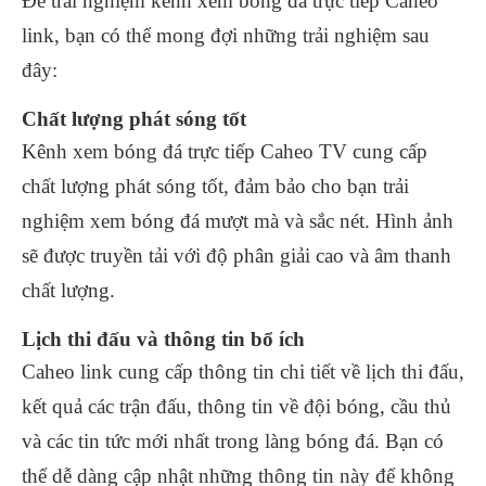
Để trải nghiệm kênh xem bóng đá trực tiếp Caheo
link, bạn có thể mong đợi những trải nghiệm sau
đây:
Chất lượng phát sóng tốt
Kênh xem bóng đá trực tiếp Caheo TV cung cấp
chất lượng phát sóng tốt, đảm bảo cho bạn trải
nghiệm xem bóng đá mượt mà và sắc nét. Hình ảnh
sẽ được truyền tải với độ phân giải cao và âm thanh
chất lượng.
Lịch thi đấu và thông tin bổ ích
Caheo link cung cấp thông tin chi tiết về lịch thi đấu,
kết quả các trận đấu, thông tin về đội bóng, cầu thủ
và các tin tức mới nhất trong làng bóng đá. Bạn có
thể dễ dàng cập nhật những thông tin này để không