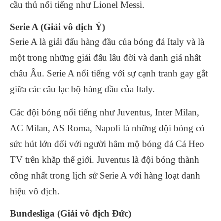
cầu thủ nổi tiếng như Lionel Messi.
Serie A (Giải vô địch Ý)
Serie A là giải đấu hàng đầu của bóng đá Italy và là
một trong những giải đấu lâu đời và danh giá nhất
châu Âu. Serie A nổi tiếng với sự cạnh tranh gay gắt
giữa các câu lạc bộ hàng đầu của Italy.
Các đội bóng nổi tiếng như Juventus, Inter Milan,
AC Milan, AS Roma, Napoli là những đội bóng có
sức hút lớn đối với người hâm mộ bóng đá Cá Heo
TV trên khắp thế giới. Juventus là đội bóng thành
công nhất trong lịch sử Serie A với hàng loạt danh
hiệu vô địch.
Bundesliga (Giải vô địch Đức)