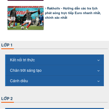
Rakhoitv - Hướng dẫn các tra lịch
phát sóng trực tiếp Euro nhanh nhất,
chính xác nhất
LỚP 1
Kết nối tri thức
Chân trời sáng tạo
Cánh diều
LỚP 2