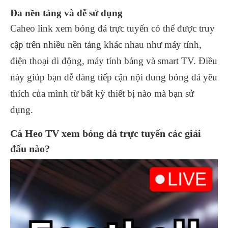
Đa nền tảng và dễ sử dụng
Caheo link xem bóng đá trực tuyến có thể được truy
cập trên nhiều nền tảng khác nhau như máy tính,
điện thoại di động, máy tính bảng và smart TV. Điều
này giúp bạn dễ dàng tiếp cận nội dung bóng đá yêu
thích của mình từ bất kỳ thiết bị nào mà bạn sử
dụng.
Cá Heo TV xem bóng đá trực tuyến các giải
đấu nào?