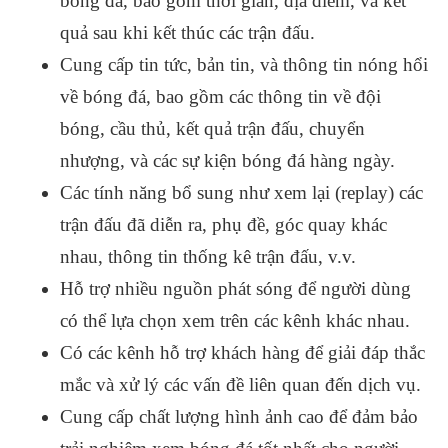
bóng đá, bao gồm thời gian, địa điểm, và kết
quả sau khi kết thúc các trận đấu.
Cung cấp tin tức, bản tin, và thông tin nóng hổi
về bóng đá, bao gồm các thông tin về đội
bóng, cầu thủ, kết quả trận đấu, chuyển
nhượng, và các sự kiện bóng đá hàng ngày.
Các tính năng bổ sung như xem lại (replay) các
trận đấu đã diễn ra, phụ đề, góc quay khác
nhau, thông tin thống kê trận đấu, v.v.
Hỗ trợ nhiều nguồn phát sóng để người dùng
có thể lựa chọn xem trên các kênh khác nhau.
Có các kênh hỗ trợ khách hàng để giải đáp thắc
mắc và xử lý các vấn đề liên quan đến dịch vụ.
Cung cấp chất lượng hình ảnh cao để đảm bảo