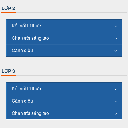
LỚP 2
Kết nối tri thức
Chân trời sáng tạo
Cánh diều
LỚP 3
Kết nối tri thức
Cánh diều
Chân trời sáng tạo