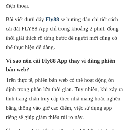
điện thoại.
Bài viết dưới đây
Fly88
sẽ hướng dẫn chi tiết cách
cài đặt FLY88 App chỉ trong khoảng 2 phút, đồng
thời giải thích rõ từng bước để người mới cũng có
thể thực hiện dễ dàng.
Vì sao nên cài Fly88 App thay vì dùng phiên
bản web?
Trên thực tế, phiên bản web có thể hoạt động ổn
định trong phần lớn thời gian. Tuy nhiên, khi xảy ra
tình trạng chặn truy cập theo nhà mạng hoặc nghẽn
băng thông vào giờ cao điểm, việc sử dụng app
riêng sẽ giúp giảm thiểu rủi ro này.