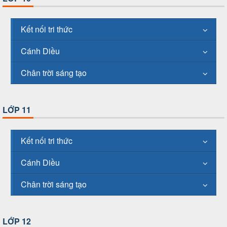
Kết nối tri thức
Cánh Diều
Chân trời sáng tạo
LỚP 11
Kết nối tri thức
Cánh Diều
Chân trời sáng tạo
LỚP 12