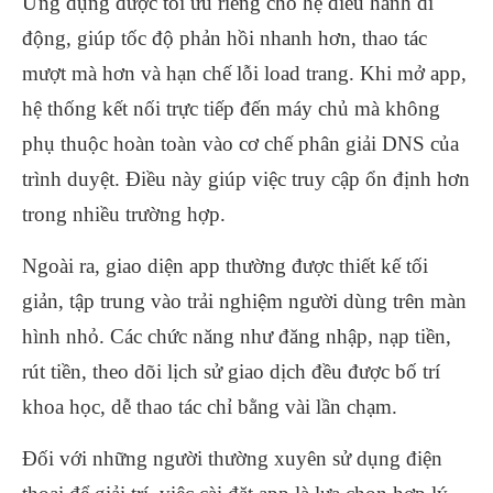
Ứng dụng được tối ưu riêng cho hệ điều hành di
động, giúp tốc độ phản hồi nhanh hơn, thao tác
mượt mà hơn và hạn chế lỗi load trang. Khi mở app,
hệ thống kết nối trực tiếp đến máy chủ mà không
phụ thuộc hoàn toàn vào cơ chế phân giải DNS của
trình duyệt. Điều này giúp việc truy cập ổn định hơn
trong nhiều trường hợp.
Ngoài ra, giao diện app thường được thiết kế tối
giản, tập trung vào trải nghiệm người dùng trên màn
hình nhỏ. Các chức năng như đăng nhập, nạp tiền,
rút tiền, theo dõi lịch sử giao dịch đều được bố trí
khoa học, dễ thao tác chỉ bằng vài lần chạm.
Đối với những người thường xuyên sử dụng điện