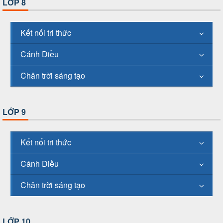
LỚP 8
Kết nối tri thức
Cánh Diều
Chân trời sáng tạo
LỚP 9
Kết nối tri thức
Cánh Diều
Chân trời sáng tạo
LỚP 10