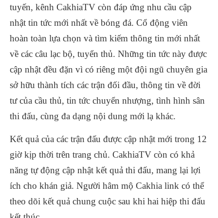
tuyến, kênh CakhiaTV còn đáp ứng nhu cầu cập
nhật tin tức mới nhất về bóng đá. Cổ động viên
hoàn toàn lựa chọn và tìm kiếm thông tin mới nhất
về các câu lạc bộ, tuyển thủ. Những tin tức này được
cập nhật đều đặn vì có riêng một đội ngũ chuyên gia
sở hữu thành tích các trận đối đầu, thông tin về đời
tư của cầu thủ, tin tức chuyển nhượng, tình hình sân
thi đấu, cùng đa dạng nội dung mới lạ khác.
Kết quả của các trận đấu được cập nhật mới trong 12
giờ kịp thời trên trang chủ. CakhiaTV còn có khả
năng tự động cập nhật kết quả thi đấu, mang lại lợi
ích cho khán giả. Người hâm mộ Cakhia link có thể
theo dõi kết quả chung cuộc sau khi hai hiệp thi đấu
kết thúc.