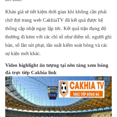
Khán giả sẽ tiết kiệm thời gian khi không cần phải
chờ đợi trang web CakhiaTV đã kết quả được hệ
thống cập nhật ngay lập tức. Kết quả trận đụng độ
thường đi kèm với các chỉ số như điểm số, người ghi
bàn, số lần sút phạt, tần suất kiểm soát bóng và các
sự kiện mới khác.
Video highlight ấn tượng tại nền tảng xem bóng
đá trực tiếp Cakhia link