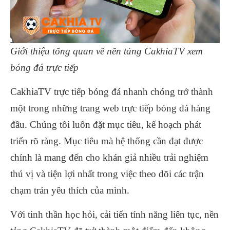
Giới thiệu tổng quan về nền tảng CakhiaTV xem
bóng đá trực tiếp
CakhiaTV trực tiếp bóng đá nhanh chóng trở thành
một trong những trang web trực tiếp bóng đá hàng
đầu. Chúng tôi luôn đặt mục tiêu, kế hoạch phát
triển rõ ràng. Mục tiêu mà hệ thống cần đạt được
chính là mang đến cho khán giả nhiều trải nghiệm
thú vị và tiện lợi nhất trong việc theo dõi các trận
chạm trán yêu thích của mình.
Với tinh thần học hỏi, cải tiến tính năng liên tục, nền