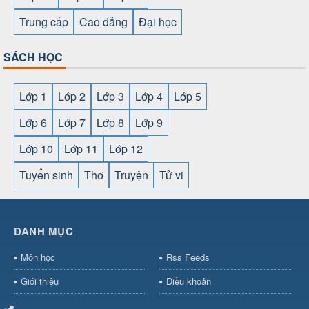
Trung cấp
Cao đẳng
Đại học
SÁCH HỌC
Lớp 1
Lớp 2
Lớp 3
Lớp 4
Lớp 5
Lớp 6
Lớp 7
Lớp 8
Lớp 9
Lớp 10
Lớp 11
Lớp 12
Tuyển sinh
Thơ
Truyện
Tử vi
SHBET
⇔
789BET
⇔
https://789betcom0.com/
⇔
https://hi88.baby/
⇔
https://fun88.social/
⇔
DANH MỤC
cái OPEN88
⇔
CM88
⇔
u888
⇔
nổ
hũ
⇔
https://gameb52a.club/
⇔
https://new88.biz/
⇔
https://ne
Môn học
Rss Feeds
bài
⇔
bóng đá trực tiếp
⇔
fly88
select
⇔
https://xocdiaonline.ae
⇔
https://cm88.dad/
⇔
789bet
Giới thiệu
Điều khoản
hũ
⇔
F168
⇔
https://f168.tech/
⇔
cm88
⇔
https://hitclub88.stud