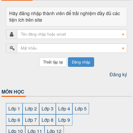
Hãy đăng nhập thành viên để trải nghiệm đầy đủ các
tiện ích trên site
Đăng nhập
Đăng ký
MÔN HỌC
Lớp 1
Lớp 2
Lớp 3
Lớp 4
Lớp 5
Lớp 6
Lớp 7
Lớp 8
Lớp 9
Lớp 10
Lớp 11
Lớp 12