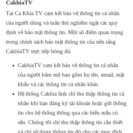
CakhiaTV
Tại Ca Khia TV cam kết bảo vệ thông tin cá nhân
của người dùng và tuân thủ nghiêm ngặt các quy
định về bảo mật thông tin. Một số điểm quan trọng
trong chính sách bảo mật thông tin của nền tảng
CakhiaTV trực tiếp bóng đá:
CakhiaTV cam kết bảo vệ thông tin cá nhân
của người hâm mộ bao gồm họ tên, email, mật
khẩu và các thông tin cá nhân khác.
Hệ thống Cakhia link chỉ thu thập thông tin cá
nhân khi bạn đăng ký tài khoản hoặc gửi thông
tin cho hệ thống thông qua các biểu mẫu có
sẵn. Chúng tôi chỉ thu thập thông tin cần thiết
và chỉ sử dụng thông tin đó cho các mục đích