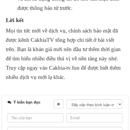
được thông báo từ trước.
Lời kết
Mọi tin tức mới về dịch vụ, chính sách bảo mật đã
được kênh CakhiaTV tổng hợp chi tiết ở bài viết
trên. Bạn là khán giả mới nên đầu tư thêm thời gian
để tìm hiểu nhiều điều thú vị về nền tảng này nhé.
Truy cập ngay vào Cakhia-tv.fun để được biết thêm
nhiều dịch vụ mới lạ khác.
Ý kiến bạn đọc