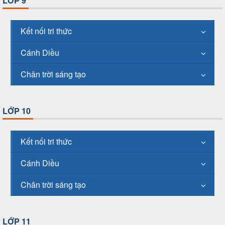
LỚP 9
Kết nối tri thức
Cánh Diều
Chân trời sáng tạo
LỚP 10
Kết nối tri thức
Cánh Diều
Chân trời sáng tạo
LỚP 11