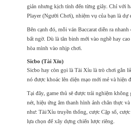
giản nhưng kịch tính đến từng giây. Chỉ với h
Player (Người Chơi), nhiệm vụ của bạn là dự 
Bên cạnh đó, mỗi ván Baccarat diễn ra nhanh 
bất ngờ. Dù là tân binh mới vào nghề hay cao
hòa mình vào nhịp chơi.
Sicbo (Tài Xỉu)
Sicbo hay còn gọi là Tài Xỉu là trò chơi gắn 
nó được khoác lên diện mạo mới mẻ và hiện đ
Tại đây, game thủ sẽ được trải nghiệm không 
nét, hiệu ứng âm thanh hình ảnh chân thực và
như: Tài/Xỉu truyền thống, cược Cặp số, cược
lựa chọn để xây dựng chiến lược riêng.