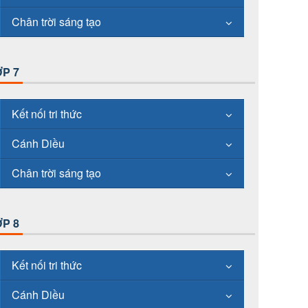
Chân trời sáng tạo
P 7
Kết nối tri thức
Cánh Diều
Chân trời sáng tạo
P 8
Kết nối tri thức
Cánh Diều