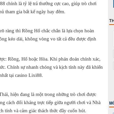
88 chính là tỷ lệ trả thưởng cực cao, giúp trò chơi
hủ tham gia bất kể ngày hay đêm.
T
rõ ràng thì Rồng Hổ chắc chắn là lựa chọn hoàn
không kéo dài, không vòng vo tất cả đều được định
cược: Rồng, Hổ hoặc Hòa. Khi phán đoán chính xác,
 tức. Chính sự nhanh chóng và kịch tính này đã khiến
hất tại casino Lixi88.
hái, hiện đang là một trong những trò chơi được
ong cách đối kháng trực tiếp giữa người chơi và Nhà
M
h tính và cảm giác thách thức đầy cuốn hút.