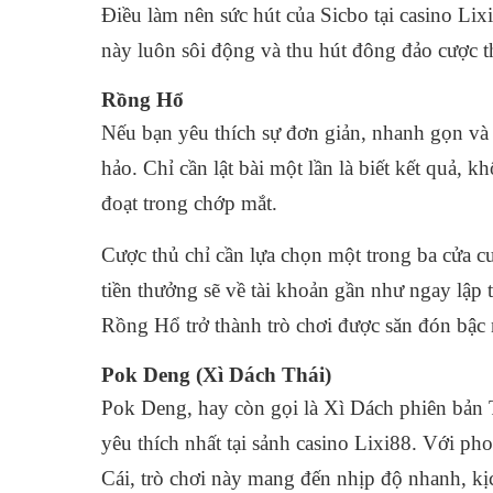
Điều làm nên sức hút của Sicbo tại casino Lixi
này luôn sôi động và thu hút đông đảo cược t
Rồng Hổ
Nếu bạn yêu thích sự đơn giản, nhanh gọn và 
hảo. Chỉ cần lật bài một lần là biết kết quả, 
đoạt trong chớp mắt.
Cược thủ chỉ cần lựa chọn một trong ba cửa 
tiền thưởng sẽ về tài khoản gần như ngay lập
Rồng Hổ trở thành trò chơi được săn đón bậc n
Pok Deng (Xì Dách Thái)
Pok Deng, hay còn gọi là Xì Dách phiên bản T
yêu thích nhất tại sảnh casino Lixi88. Với ph
Cái, trò chơi này mang đến nhịp độ nhanh, kịc