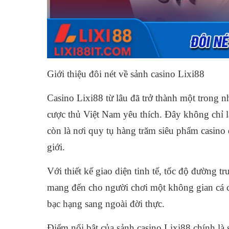
Giới thiệu đôi nét về sảnh casino Lixi88
Casino Lixi88 từ lâu đã trở thành một trong n
cược thủ Việt Nam yêu thích. Đây không chỉ 
còn là nơi quy tụ hàng trăm siêu phẩm casin
giới.
Với thiết kế giao diện tinh tế, tốc độ đường 
mang đến cho người chơi một không gian cá c
bạc hạng sang ngoài đời thực.
Điểm nổi bật của sảnh casino Lixi88 chính là 