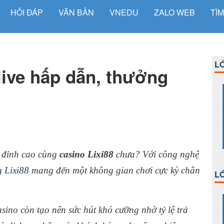
HỎI ĐÁP
VĂN BẢN
VNEDU
ZALO WEB
TÌM
LỚ
live hấp dẫn, thưởng
í đỉnh cao cùng
casino Lixi88
chưa? Với công nghệ
ng
Lixi88
mang đến một không gian chơi cực kỳ chân
LỚ
sino còn tạo nên sức hút khó cưỡng nhờ tỷ lệ trả