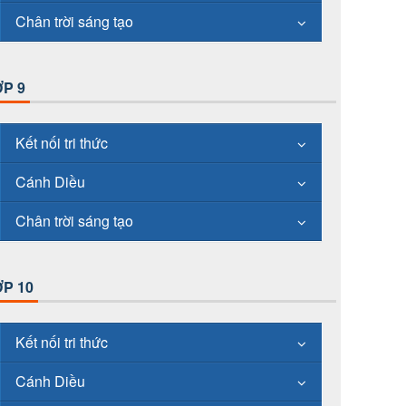
Chân trời sáng tạo
P 9
Kết nối tri thức
Cánh Diều
Chân trời sáng tạo
P 10
Kết nối tri thức
Cánh Diều