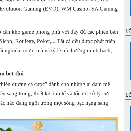
y, Evolution Gaming (EVO), WM Casino, SA Gaming
LỚ
ếp cận kho game phong phú với đầy đủ các phiên bản
cbo, Roulette, Poker,... Tất cả đều được phát triển
rải nghiệm mượt mà và tỷ lệ trả thưởng minh bạch,
o bet thủ
“thiên đường cá cược” dành cho những ai đam mê
ện sang trọng, thiết kế tinh tế và tốc độ xử lý cực
LỚ
ác nào đang ngồi trong một sòng bạc hạng sang