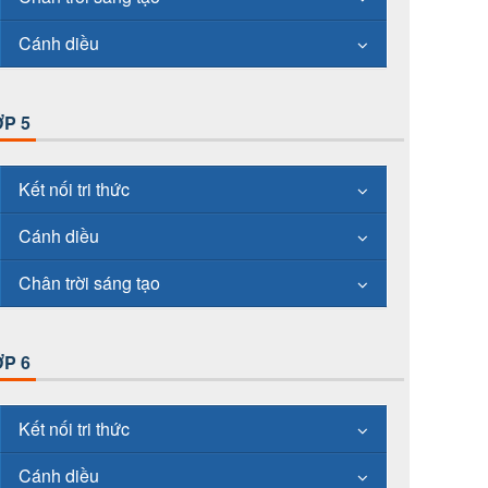
Cánh diều
P 5
Kết nối tri thức
Cánh diều
Chân trời sáng tạo
P 6
Kết nối tri thức
Cánh diều