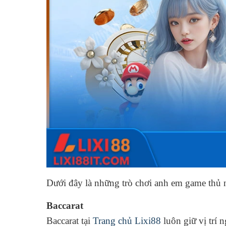
Dưới đây là những trò chơi anh em game thủ 
Baccarat
Baccarat tại
Trang chủ Lixi88
luôn giữ vị trí 