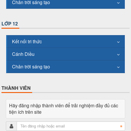
Chân trời sáng tạo
LỚP 12
Kết nối tri thức
Cánh Diều
Chân trời sáng tạo
THÀNH VIÊN
Hãy đăng nhập thành viên để trải nghiệm đầy đủ các
tiện ích trên site