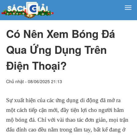
Có Nên Xem Bóng Đá
Qua Ứng Dụng Trên
Điện Thoại?
Chủ nhật - 08/06/2025 21:13
Sự xuất hiện của các ứng dụng di động đã mở ra
một cách tiếp cận mới, đầy tiện lợi cho người hâm
mộ bóng đá. Chỉ với vài thao tác đơn giản, mọi trận
đấu đỉnh cao đều nằm trong tầm tay, bất kể đang ở