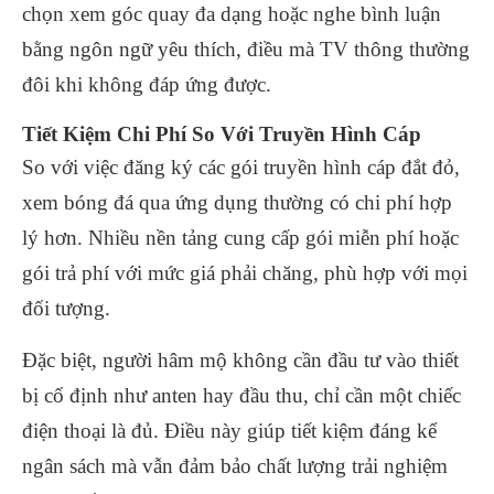
chọn xem góc quay đa dạng hoặc nghe bình luận
bằng ngôn ngữ yêu thích, điều mà TV thông thường
đôi khi không đáp ứng được.
Tiết Kiệm Chi Phí So Với Truyền Hình Cáp
So với việc đăng ký các gói truyền hình cáp đắt đỏ,
xem bóng đá qua ứng dụng thường có chi phí hợp
lý hơn. Nhiều nền tảng cung cấp gói miễn phí hoặc
gói trả phí với mức giá phải chăng, phù hợp với mọi
đối tượng.
Đặc biệt, người hâm mộ không cần đầu tư vào thiết
bị cố định như anten hay đầu thu, chỉ cần một chiếc
điện thoại là đủ. Điều này giúp tiết kiệm đáng kể
ngân sách mà vẫn đảm bảo chất lượng trải nghiệm