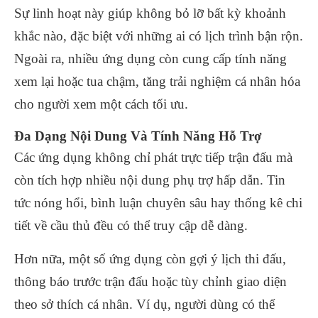
Sự linh hoạt này giúp không bỏ lỡ bất kỳ khoảnh
khắc nào, đặc biệt với những ai có lịch trình bận rộn.
Ngoài ra, nhiều ứng dụng còn cung cấp tính năng
xem lại hoặc tua chậm, tăng trải nghiệm cá nhân hóa
cho người xem một cách tối ưu.
Đa Dạng Nội Dung Và Tính Năng Hỗ Trợ
Các ứng dụng không chỉ phát trực tiếp trận đấu mà
còn tích hợp nhiều nội dung phụ trợ hấp dẫn. Tin
tức nóng hổi, bình luận chuyên sâu hay thống kê chi
tiết về cầu thủ đều có thể truy cập dễ dàng.
Hơn nữa, một số ứng dụng còn gợi ý lịch thi đấu,
thông báo trước trận đấu hoặc tùy chỉnh giao diện
theo sở thích cá nhân. Ví dụ, người dùng có thể