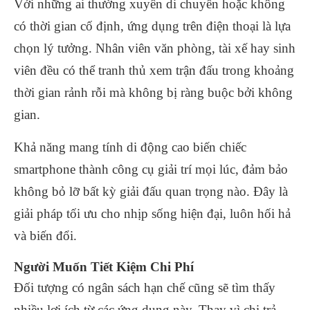
Với những ai thường xuyên di chuyển hoặc không
có thời gian cố định, ứng dụng trên điện thoại là lựa
chọn lý tưởng. Nhân viên văn phòng, tài xế hay sinh
viên đều có thể tranh thủ xem trận đấu trong khoảng
thời gian rảnh rỗi mà không bị ràng buộc bởi không
gian.
Khả năng mang tính di động cao biến chiếc
smartphone thành công cụ giải trí mọi lúc, đảm bảo
không bỏ lỡ bất kỳ giải đấu quan trọng nào. Đây là
giải pháp tối ưu cho nhịp sống hiện đại, luôn hối hả
và biến đổi.
Người Muốn Tiết Kiệm Chi Phí
Đối tượng có ngân sách hạn chế cũng sẽ tìm thấy
nhiều lợi ích từ các ứng dụng này. Thay vì chi trả