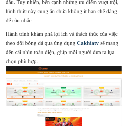
đâu. Tuy nhiên, bên cạnh những ưu điểm vượt trội,
hình thức này cũng ẩn chứa không ít hạn chế đáng
để cân nhắc.
Hành trình khám phá lợi ích và thách thức của việc
theo dõi bóng đá qua ứng dụng
Cakhiatv
sẽ mang
đến cái nhìn toàn diện, giúp mỗi người đưa ra lựa
chọn phù hợp.