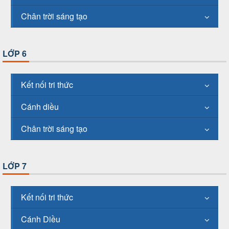
Chân trời sáng tạo
LỚP 6
Kết nối tri thức
Cánh diều
Chân trời sáng tạo
LỚP 7
Kết nối tri thức
Cánh Diều