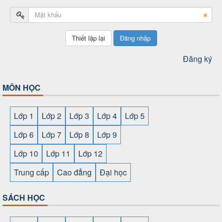
Đăng nhập
Đăng ký
MÔN HỌC
Lớp 1
Lớp 2
Lớp 3
Lớp 4
Lớp 5
Lớp 6
Lớp 7
Lớp 8
Lớp 9
Lớp 10
Lớp 11
Lớp 12
Trung cấp
Cao đẳng
Đại học
SÁCH HỌC