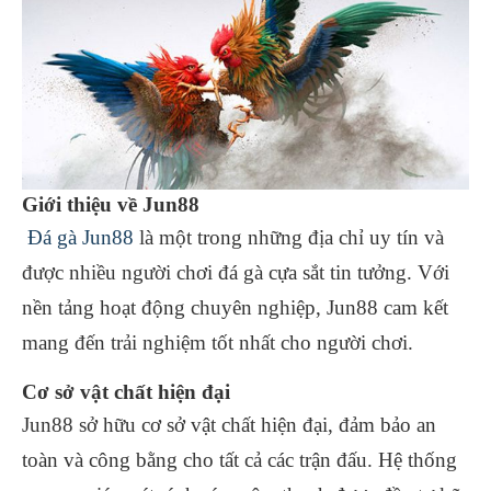
Giới thiệu về Jun88
Đá gà Jun88
là một trong những địa chỉ uy tín và
được nhiều người chơi đá gà cựa sắt tin tưởng. Với
nền tảng hoạt động chuyên nghiệp, Jun88 cam kết
mang đến trải nghiệm tốt nhất cho người chơi.
Cơ sở vật chất hiện đại
Jun88 sở hữu cơ sở vật chất hiện đại, đảm bảo an
toàn và công bằng cho tất cả các trận đấu. Hệ thống