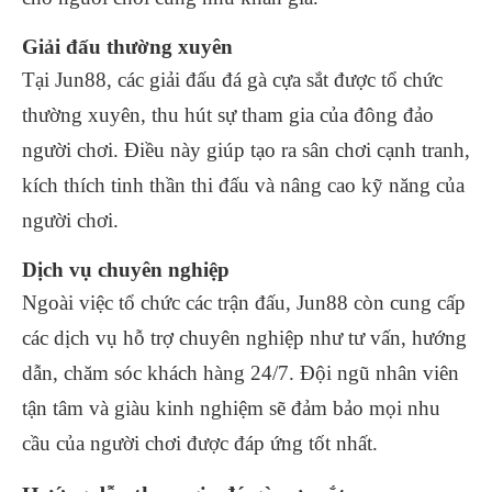
Giải đấu thường xuyên
Tại Jun88, các giải đấu đá gà cựa sắt được tổ chức
thường xuyên, thu hút sự tham gia của đông đảo
người chơi. Điều này giúp tạo ra sân chơi cạnh tranh,
kích thích tinh thần thi đấu và nâng cao kỹ năng của
người chơi.
Dịch vụ chuyên nghiệp
Ngoài việc tổ chức các trận đấu, Jun88 còn cung cấp
các dịch vụ hỗ trợ chuyên nghiệp như tư vấn, hướng
dẫn, chăm sóc khách hàng 24/7. Đội ngũ nhân viên
tận tâm và giàu kinh nghiệm sẽ đảm bảo mọi nhu
cầu của người chơi được đáp ứng tốt nhất.