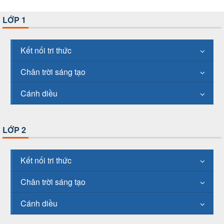
LỚP 1
Kết nối tri thức
Chân trời sáng tạo
Cánh diều
LỚP 2
Kết nối tri thức
Chân trời sáng tạo
Cánh diều