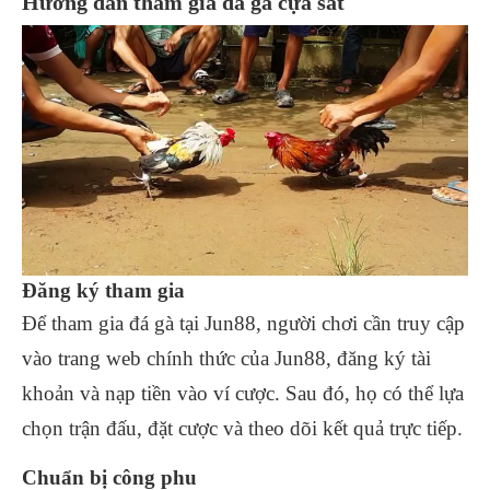
Hướng dẫn tham gia đá gà cựa sắt
Đăng ký tham gia
Để tham gia đá gà tại Jun88, người chơi cần truy cập
vào trang web chính thức của Jun88, đăng ký tài
khoản và nạp tiền vào ví cược. Sau đó, họ có thể lựa
chọn trận đấu, đặt cược và theo dõi kết quả trực tiếp.
Chuẩn bị công phu