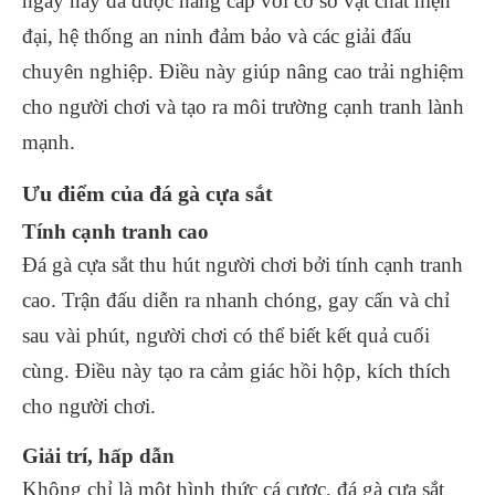
ngày nay đã được nâng cấp với cơ sở vật chất hiện
đại, hệ thống an ninh đảm bảo và các giải đấu
chuyên nghiệp. Điều này giúp nâng cao trải nghiệm
cho người chơi và tạo ra môi trường cạnh tranh lành
mạnh.
Ưu điểm của đá gà cựa sắt
Tính cạnh tranh cao
Đá gà cựa sắt thu hút người chơi bởi tính cạnh tranh
cao. Trận đấu diễn ra nhanh chóng, gay cấn và chỉ
sau vài phút, người chơi có thể biết kết quả cuối
cùng. Điều này tạo ra cảm giác hồi hộp, kích thích
cho người chơi.
Giải trí, hấp dẫn
Không chỉ là một hình thức cá cược, đá gà cựa sắt