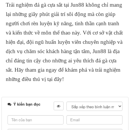
Trải nghiệm đá gà cựa sắt tại Jun88 không chỉ mang
lại những giây phút giải trí sôi động mà còn giúp
người chơi rèn luyện kỹ năng, tinh thần cạnh tranh
và kiến thức về môn thể thao này. Với cơ sở vật chất
hiện đại, đội ngũ huấn luyện viên chuyên nghiệp và
dịch vụ chăm sóc khách hàng tận tâm, Jun88 là địa
chỉ đáng tin cậy cho những ai yêu thích đá gà cựa
sắt. Hãy tham gia ngay để khám phá và trải nghiệm
những điều thú vị tại đây!
Ý kiến bạn đọc