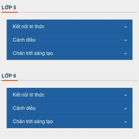
LỚP 5
Kết nối tri thức
Cánh diều
Chân trời sáng tạo
LỚP 6
Kết nối tri thức
Cánh diều
Chân trời sáng tạo