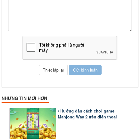
NHỮNG TIN MỚI HƠN
Hướng dẫn cách chơi game
Mahjong Way 2 trên điện thoại