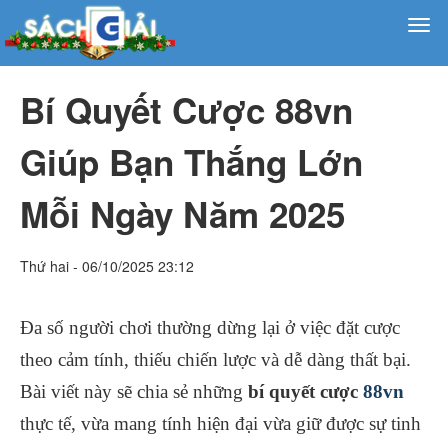
Bí Quyết Cược 88vn
Giúp Bạn Thắng Lớn
Mỗi Ngày Năm 2025
Thứ hai - 06/10/2025 23:12
Đa số người chơi thường dừng lại ở việc đặt cược
theo cảm tính, thiếu chiến lược và dễ dàng thất bại.
Bài viết này sẽ chia sẻ những
bí quyết cược
88vn
thực tế, vừa mang tính hiện đại vừa giữ được sự tinh