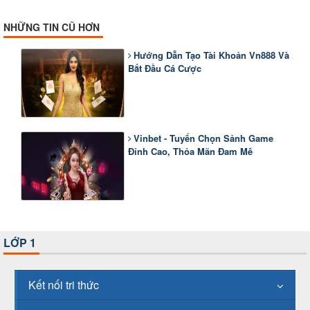
NHỮNG TIN CŨ HƠN
Hướng Dẫn Tạo Tài Khoản Vn888 Và
Bắt Đầu Cá Cược
Vinbet - Tuyển Chọn Sảnh Game
Đỉnh Cao, Thỏa Mãn Đam Mê
LỚP 1
Kết nối tri thức