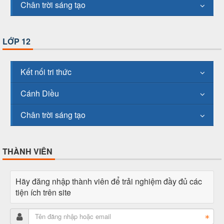
Chân trời sáng tạo
LỚP 12
Kết nối tri thức
Cánh Diều
Chân trời sáng tạo
THÀNH VIÊN
Hãy đăng nhập thành viên để trải nghiệm đầy đủ các
tiện ích trên site