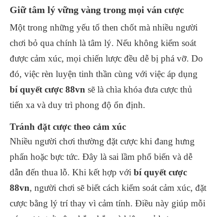
Giữ tâm lý vững vàng trong mọi ván cược
Một trong những yếu tố then chốt mà nhiều người
chơi bỏ qua chính là tâm lý. Nếu không kiểm soát
được cảm xúc, mọi chiến lược đều dễ bị phá vỡ. Do
đó, việc rèn luyện tinh thần cùng với việc áp dụng
bí quyết cược 88vn
sẽ là chìa khóa đưa cược thủ
tiến xa và duy trì phong độ ổn định.
Tránh đặt cược theo cảm xúc
Nhiều người chơi thường đặt cược khi đang hưng
phấn hoặc bực tức. Đây là sai lầm phổ biến và dễ
dẫn đến thua lỗ. Khi kết hợp với
bí quyết cược
88vn
, người chơi sẽ biết cách kiểm soát cảm xúc, đặt
cược bằng lý trí thay vì cảm tính. Điều này giúp mỗi