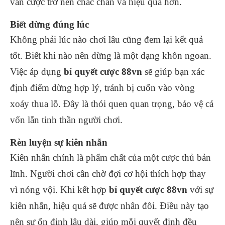
ván cược trở nên chắc chắn và hiệu quả hơn.
Biết dừng đúng lúc
Không phải lúc nào chơi lâu cũng đem lại kết quả
tốt. Biết khi nào nên dừng là một dạng khôn ngoan.
Việc áp dụng
bí quyết cược 88vn
sẽ giúp bạn xác
định điểm dừng hợp lý, tránh bị cuốn vào vòng
xoáy thua lỗ. Đây là thói quen quan trọng, bảo vệ cả
vốn lẫn tinh thần người chơi.
Rèn luyện sự kiên nhẫn
Kiên nhẫn chính là phẩm chất của một cược thủ bản
lĩnh. Người chơi cần chờ đợi cơ hội thích hợp thay
vì nóng vội. Khi kết hợp
bí quyết cược 88vn
với sự
kiên nhẫn, hiệu quả sẽ được nhân đôi. Điều này tạo
nên sự ổn định lâu dài, giúp mỗi quyết định đều