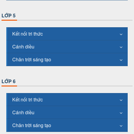
LỚP 5
Kết nối tri thức
Cánh diều
Chân trời sáng tạo
LỚP 6
Kết nối tri thức
Cánh diều
Chân trời sáng tạo