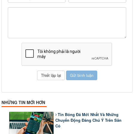
NHỮNG TIN MỚI HƠN
Tin Bóng Đá Mới Nhất Và Những
Chuyển Động Đáng Chú Ý Trên Sân
Cỏ