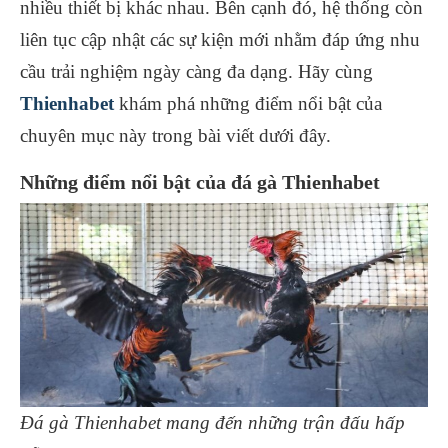
nhiều thiết bị khác nhau. Bên cạnh đó, hệ thống còn
liên tục cập nhật các sự kiện mới nhằm đáp ứng nhu
cầu trải nghiệm ngày càng đa dạng. Hãy cùng
Thienhabet
khám phá những điểm nổi bật của
chuyên mục này trong bài viết dưới đây.
Những điểm nổi bật của đá gà Thienhabet
Đá gà Thienhabet mang đến những trận đấu hấp