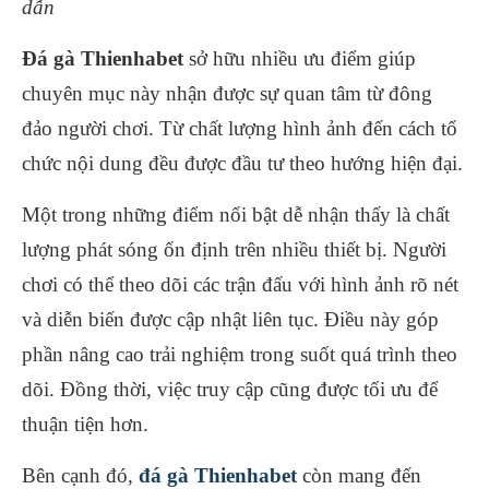
dẫn
Đá gà Thienhabet
sở hữu nhiều ưu điểm giúp
chuyên mục này nhận được sự quan tâm từ đông
đảo người chơi. Từ chất lượng hình ảnh đến cách tổ
chức nội dung đều được đầu tư theo hướng hiện đại.
Một trong những điểm nổi bật dễ nhận thấy là chất
lượng phát sóng ổn định trên nhiều thiết bị. Người
chơi có thể theo dõi các trận đấu với hình ảnh rõ nét
và diễn biến được cập nhật liên tục. Điều này góp
phần nâng cao trải nghiệm trong suốt quá trình theo
dõi. Đồng thời, việc truy cập cũng được tối ưu để
thuận tiện hơn.
Bên cạnh đó,
đá gà Thienhabet
còn mang đến