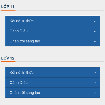
LỚP 11
Kết nối tri thức
Cánh Diều
Chân trời sáng tạo
LỚP 12
Kết nối tri thức
Cánh Diều
Chân trời sáng tạo