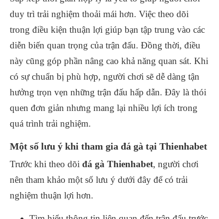
duy trì trải nghiệm thoải mái hơn. Việc theo dõi
trong điều kiện thuận lợi giúp bạn tập trung vào các
diễn biến quan trọng của trận đấu. Đồng thời, điều
này cũng góp phần nâng cao khả năng quan sát. Khi
có sự chuẩn bị phù hợp, người chơi sẽ dễ dàng tận
hưởng trọn vẹn những trận đấu hấp dẫn. Đây là thói
quen đơn giản nhưng mang lại nhiều lợi ích trong
quá trình trải nghiệm.
Một số lưu ý khi tham gia đá gà tại Thienhabet
Trước khi theo dõi
đá gà Thienhabet
, người chơi
nên tham khảo một số lưu ý dưới đây để có trải
nghiệm thuận lợi hơn.
Tìm hiểu thông tin liên quan đến trận đấu trước