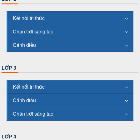
Kết nối tri thức
Chân trời sáng tạo
Cánh diều
LỚP 3
Kết nối tri thức
Cánh diều
Chân trời sáng tạo
LỚP 4