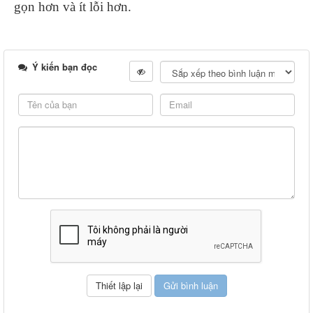
gọn hơn và ít lỗi hơn.
Ý kiến bạn đọc