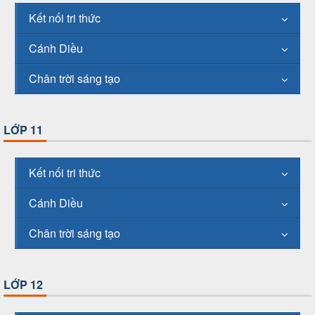
Kết nối tri thức
Cánh Diều
Chân trời sáng tạo
LỚP 11
Kết nối tri thức
Cánh Diều
Chân trời sáng tạo
LỚP 12