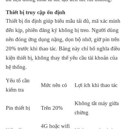
Thiết bị truy cập ổn định
Thiết bị ổn định giúp biểu mẫu tải đủ, mã xác minh
đến kịp, phiên đăng ký không bị treo. Người dùng
nên đóng ứng dụng nặng, dọn bộ nhớ, giữ pin trên
20% trước khi thao tác. Bảng này chỉ bổ nghĩa điều
kiện thiết bị, không thay thế yêu cầu tài khoản của
hệ thống.
Yếu tố cần
Mức nên có
Lợi ích khi thao tác
kiểm tra
Không tắt máy giữa
Pin thiết bị
Trên 20%
chừng
4G hoặc wifi