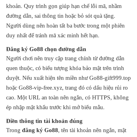
khoản. Quy trình gọn giúp hạn chế lỗi mã, nhầm
đường dẫn, sai thông tin hoặc bỏ sót quà tặng.
Người dùng nên hoàn tất ba bước trong một phiên
duy nhất để tránh mã xác minh hết hạn.
Đăng ký Go88 chọn đường dẫn
Người chơi nên truy cập trang chính từ đường dẫn
quen thuộc, có biểu tượng khóa bảo mật trên trình
duyệt. Nếu xuất hiện tên miền như Go88-gift999.top
hoặc Go88-vip-free.xyz, trang đó có dấu hiệu rủi ro
cao. Một URL an toàn nên ngắn, có HTTPS, không
ép nhập mật khẩu trước khi mở biểu mẫu.
Điền thông tin tài khoản đúng
Trong
đăng ký Go88
, tên tài khoản nên ngắn, mật