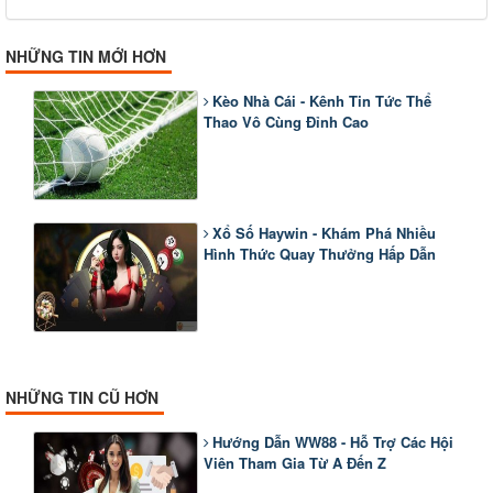
NHỮNG TIN MỚI HƠN
Kèo Nhà Cái - Kênh Tin Tức Thể
Thao Vô Cùng Đỉnh Cao
Xổ Số Haywin - Khám Phá Nhiều
Hình Thức Quay Thưởng Hấp Dẫn
NHỮNG TIN CŨ HƠN
Hướng Dẫn WW88 - Hỗ Trợ Các Hội
Viên Tham Gia Từ A Đến Z