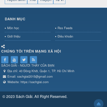
SHBET
⇔
789BET
⇔
https://789betcom0.com/
⇔
https://hi88.baby/
⇔
https://fun88.social/
⇔
DANH MỤC
cái OPEN88
⇔
CM88
⇔
u888
⇔
nổ
hũ
⇔
https://gameb52a.club/
⇔
https://new88.biz/
⇔
https://ne
Môn học
Rss Feeds
bài
⇔
bóng đá trực tiếp
⇔
fly88
select
⇔
https://xocdiaonline.ae
⇔
https://cm88.dad/
⇔
789bet
Giới thiệu
Điều khoản
hũ
⇔
F168
⇔
https://f168.tech/
⇔
cm88
⇔
https://hitclub88.stud
bet.com/
⇔
https://shbetz.net/
⇔
789WIN
⇔
BJ88
⇔
12bet
⇔
h
CHÚNG TÔI TRÊN MẠNG XÃ HỘI
nha
cai
⇔
U888
⇔
https://b52club.pizza
⇔
https://frasimondo.com
https://hitclubvn.ch/
⇔
91 club
⇔
55 club
⇔
8xbet
⇔
Tài xỉu
SÁCH GIẢI - NGƯỜI THẦY CỦA BẠN
online
⇔
98win
⇔
https://hitclub.horse/
⇔
https://b52.clothing/
Địa chỉ:
43 Đồng Khởi, Quận 1, TP. Hồ Chí Minh
nhà cái
⇔
hitclub
⇔
tài xỉu
⇔
iWin
⇔
Trang cá độ bóng
Email:
sachgiai2015@gmail.com
đá
⇔
Kèo nhà
Website:
https://sachgiai.com
cái
⇔
https://xx88.vin/
⇔
bong88
⇔
nohu90
⇔
MM88
⇔
https:/
hũ
⇔
https://fly88.deal/
⇔
https://sc88.locker/
⇔
https://keonhac
⇔
BL555
⇔
KK55
⇔
BL555
⇔
sunwin đổi thưởng
© 2023 Sách Giải. All Right Reserved.
⇔
https://qs88.ninja/
⇔
https://qs88.world/
⇔
https://rr88it.com/
⇔
okfun
⇔
https://789bet.run/
⇔
S8
⇔
bắn cá đổi