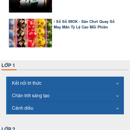
Xổ Số 99OK - Sân Chơi Quay Số
May Mắn Tỷ Lệ Cao Mỗi Phiên
LỚP 1
Kết nối tri thức
Chân trời sáng tạo
Cánh diều
LỚP 2