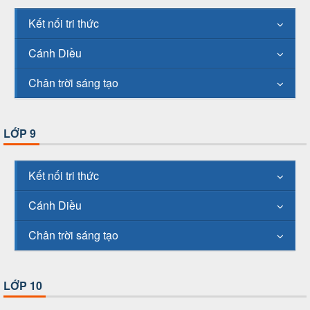
Kết nối tri thức
Cánh Diều
Chân trời sáng tạo
LỚP 9
Kết nối tri thức
Cánh Diều
Chân trời sáng tạo
LỚP 10