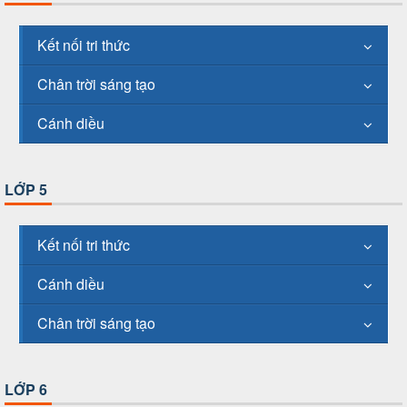
Kết nối tri thức
Chân trời sáng tạo
Cánh diều
LỚP 5
Kết nối tri thức
Cánh diều
Chân trời sáng tạo
LỚP 6