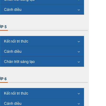
Cánh diều
P 5
Kết nối tri thức
Cánh diều
Chân trời sáng tạo
P 6
Kết nối tri thức
Cánh diều