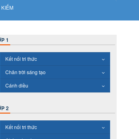
 KIẾM
P 1
Kết nối tri thức
Chân trời sáng tạo
Cánh diều
P 2
Kết nối tri thức