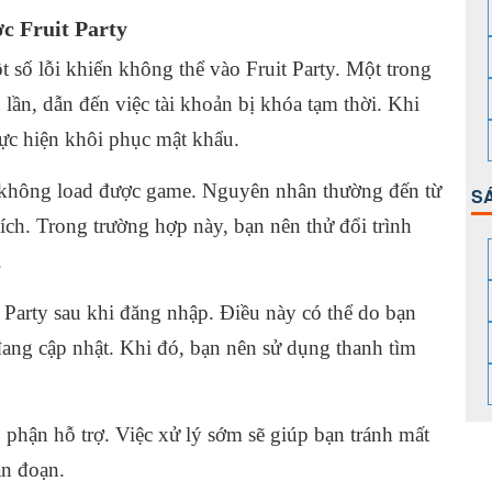
c Fruit Party
 số lỗi khiến không thể vào Fruit Party. Một trong
 lần, dẫn đến việc tài khoản bị khóa tạm thời. Khi
ực hiện khôi phục mật khẩu.
 không load được game. Nguyên nhân thường đến từ
S
ích. Trong trường hợp này, bạn nên thử đổi trình
.
Party sau khi đăng nhập. Điều này có thể do bạn
ang cập nhật. Khi đó, bạn nên sử dụng thanh tìm
bộ phận hỗ trợ. Việc xử lý sớm sẽ giúp bạn tránh mất
án đoạn.