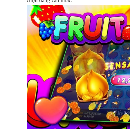
chọn đáng cân nhắc.