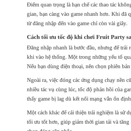
Điểm quan trọng là hạn chế các thao tác không
gian, bạn càng vào game nhanh hơn. Khi đã qu
từ đăng nhập đến vào game chỉ còn vài giây.
Cách tối ưu tốc độ khi chơi Fruit Party 
Đăng nhập nhanh là bước đầu, nhưng để trải n
khi vào hệ thống. Một trong những yếu tố quan
Nếu bạn dùng điện thoại, nên chọn phiên bản 
Ngoài ra, việc đóng các ứng dụng chạy nền cũn
nhiều tác vụ cùng lúc, tốc độ phản hồi của g
thấy game bị lag dù kết nối mạng vẫn ổn định
Một cách khác để cải thiện trải nghiệm là sử
tối ưu tốt hơn, giúp giảm thời gian tải và tăn