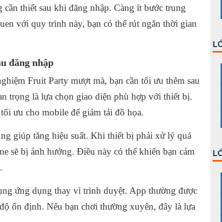
 cần thiết sau khi đăng nhập. Càng ít bước trung
en với quy trình này, bạn có thể rút ngắn thời gian
LỚ
sau đăng nhập
ghiệm Fruit Party mượt mà, bạn cần tối ưu thêm sau
 trọng là lựa chọn giao diện phù hợp với thiết bị.
tối ưu cho mobile để giảm tải đồ họa.
g giúp tăng hiệu suất. Khi thiết bị phải xử lý quá
ame sẽ bị ảnh hưởng. Điều này có thể khiến bạn cảm
LỚ
.
 dụng ứng dụng thay vì trình duyệt. App thường được
g độ ổn định. Nếu bạn chơi thường xuyên, đây là lựa