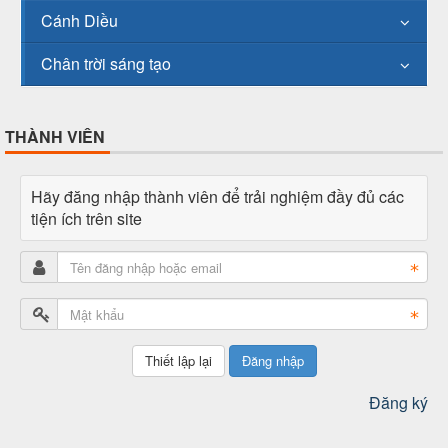
Cánh Diều
Chân trời sáng tạo
THÀNH VIÊN
Hãy đăng nhập thành viên để trải nghiệm đầy đủ các
tiện ích trên site
Đăng nhập
Đăng ký