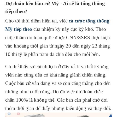
Dự đoán kèo bầu cử Mỹ - Ai sẽ là tổng thống
tiếp theo?
Cho tới thời điểm hiện tại, việc
cá cược tổng thống
Mỹ tiếp theo
của nhiệm kỳ này cực kỳ khó. Theo
cuộc thăm dò toàn quốc được CNN/SSRS thực hiện
vào khoảng thời gian từ ngày 20 đến ngày 23 tháng
10 thì tỷ lệ phần trăm đã chia đều cho mỗi bên.
Có thể thấy sự chênh lệch ở đây rất ít và bất kỳ ứng
viên nào cũng đều có khả năng giành chiến thắng.
Cuộc bầu cử vẫn đang và sẽ còn căng thẳng cho đến
những phút cuối cùng. Do đó việc dự đoán chắc
chắn 100% là không thể. Các bạn cần phải chờ đợi
thêm thời gian để thấy những biến động và thay đổi.