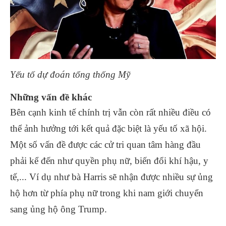
Yếu tố dự đoán tổng thống Mỹ
Những vấn đề khác
Bên cạnh kinh tế chính trị vẫn còn rất nhiều điều có
thể ảnh hưởng tới kết quả đặc biệt là yếu tố xã hội.
Một số vấn đề được các cử tri quan tâm hàng đầu
phải kể đến như quyền phụ nữ, biến đổi khí hậu, y
tế,... Ví dụ như bà Harris sẽ nhận được nhiều sự ủng
hộ hơn từ phía phụ nữ trong khi nam giới chuyển
sang ủng hộ ông Trump.