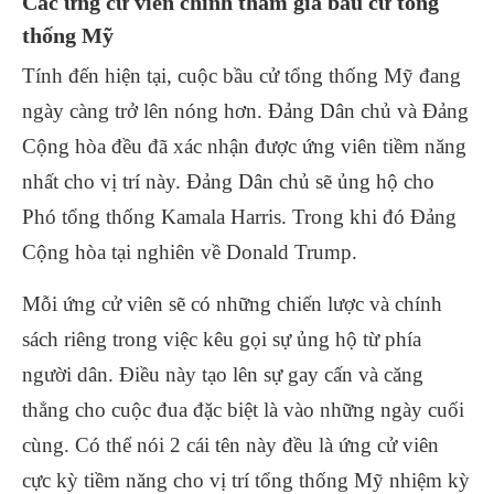
Các ứng cử viên chính tham gia bầu cử tổng
thống Mỹ
Tính đến hiện tại, cuộc bầu cử tổng thống Mỹ đang
ngày càng trở lên nóng hơn. Đảng Dân chủ và Đảng
Cộng hòa đều đã xác nhận được ứng viên tiềm năng
nhất cho vị trí này. Đảng Dân chủ sẽ ủng hộ cho
Phó tổng thống Kamala Harris. Trong khi đó Đảng
Cộng hòa tại nghiên về Donald Trump.
Mỗi ứng cử viên sẽ có những chiến lược và chính
sách riêng trong việc kêu gọi sự ủng hộ từ phía
người dân. Điều này tạo lên sự gay cấn và căng
thẳng cho cuộc đua đặc biệt là vào những ngày cuối
cùng. Có thể nói 2 cái tên này đều là ứng cử viên
cực kỳ tiềm năng cho vị trí tổng thống Mỹ nhiệm kỳ