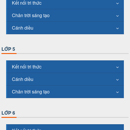
Kết nối tri thức
Chân trời sáng tạo
Cánh diều
LỚP 5
Kết nối tri thức
Cánh diều
Chân trời sáng tạo
LỚP 6