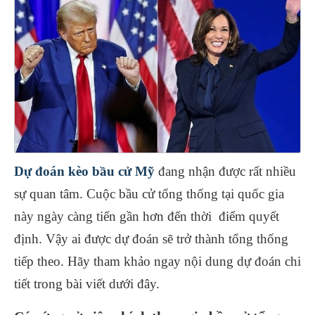
Dự đoán kèo bầu cử Mỹ
đang nhận được rất nhiều
sự quan tâm. Cuộc bầu cử tổng thống tại quốc gia
này ngày càng tiến gần hơn đến thời điểm quyết
định. Vậy ai được dự đoán sẽ trở thành tổng thống
tiếp theo. Hãy tham khảo ngay nội dung dự đoán chi
tiết trong bài viết dưới đây.