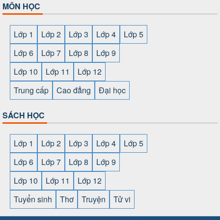
MÔN HỌC
Lớp 1
Lớp 2
Lớp 3
Lớp 4
Lớp 5
Lớp 6
Lớp 7
Lớp 8
Lớp 9
Lớp 10
Lớp 11
Lớp 12
Trung cấp
Cao đẳng
Đại học
SÁCH HỌC
Lớp 1
Lớp 2
Lớp 3
Lớp 4
Lớp 5
Lớp 6
Lớp 7
Lớp 8
Lớp 9
Lớp 10
Lớp 11
Lớp 12
Tuyển sinh
Thơ
Truyện
Tử vi