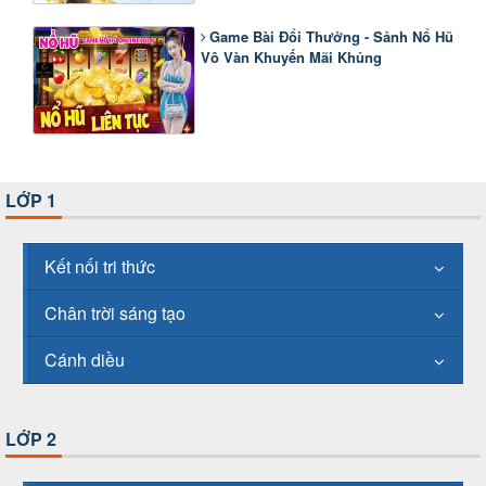
Game Bài Đổi Thưởng - Sảnh Nổ Hũ
Vô Vàn Khuyến Mãi Khủng
LỚP 1
Kết nối tri thức
Chân trời sáng tạo
Cánh diều
LỚP 2