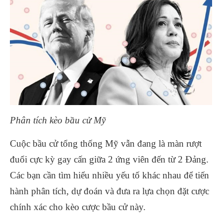
Phân tích kèo bầu cử Mỹ
Cuộc bầu cử tổng thống Mỹ vẫn đang là màn rượt
đuổi cực kỳ gay cấn giữa 2 ứng viên đến từ 2 Đảng.
Các bạn cần tìm hiểu nhiều yếu tố khác nhau để tiến
hành phân tích, dự đoán và đưa ra lựa chọn đặt cược
chính xác cho kèo cược bầu cử này.