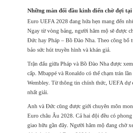
Những màn đối đầu kinh điển chờ đợi tạ
Euro UEFA 2028 đang hứa hẹn mang đến những
Ngay từ vòng bảng, người hâm mộ sẽ được ch
Đức hay Pháp – Bồ Đào Nha. Theo công bố từ
bảo sức hút truyền hình và khán giả.
Trận đấu giữa Pháp và Bồ Đào Nha được xem l
cấp. Mbappé và Ronaldo có thể chạm trán lần c
Wembley. Từ thông tin chính thức, UEFA dự đo
nhất giải.
Anh và Đức cũng được giới chuyên môn mong 
Euro châu Âu 2028. Cả hai đội đều có phong 
giao hữu gần đây. Người hâm mộ đang chờ xem