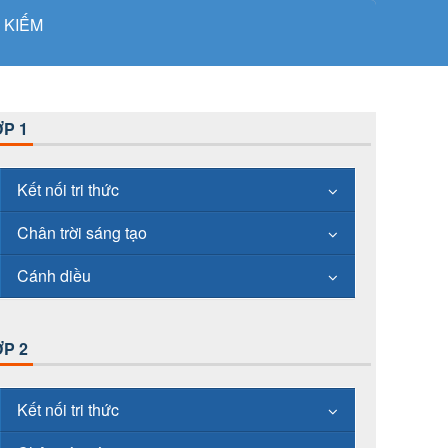
 KIẾM
P 1
Kết nối tri thức
Chân trời sáng tạo
Cánh diều
P 2
Kết nối tri thức