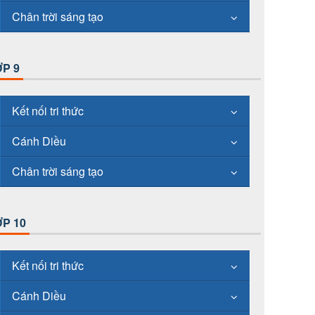
Chân trời sáng tạo
P 9
Kết nối tri thức
Cánh Diều
Chân trời sáng tạo
P 10
Kết nối tri thức
Cánh Diều