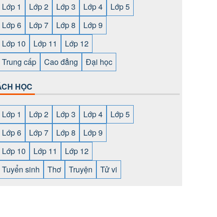
Lớp 1
Lớp 2
Lớp 3
Lớp 4
Lớp 5
Lớp 6
Lớp 7
Lớp 8
Lớp 9
Lớp 10
Lớp 11
Lớp 12
Trung cấp
Cao đẳng
Đại học
ÁCH HỌC
Lớp 1
Lớp 2
Lớp 3
Lớp 4
Lớp 5
Lớp 6
Lớp 7
Lớp 8
Lớp 9
Lớp 10
Lớp 11
Lớp 12
Tuyển sinh
Thơ
Truyện
Tử vi