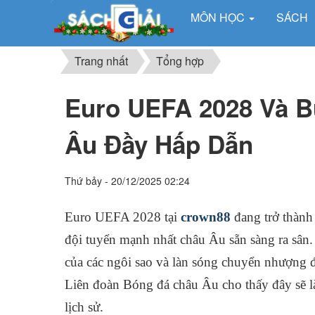
MÔN HỌC
SÁCH
Trang nhất
Tổng hợp
Euro UEFA 2028 Và B
Âu Đầy Hấp Dẫn
Thứ bảy - 20/12/2025 02:24
Euro UEFA 2028 tại
crown88
đang trở thành
đội tuyển mạnh nhất châu Âu sẵn sàng ra sân
của các ngôi sao và làn sóng chuyển nhượng 
Liên đoàn Bóng đá châu Âu cho thấy đây sẽ là
lịch sử.