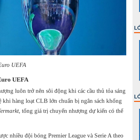
LỚ
i Euro UEFA
 Euro UEFA
ợng luôn trở nên sôi động khi các cầu thủ tỏa sáng
LỚ
ệ khi hàng loạt CLB lớn chuẩn bị ngân sách khổng
fermarkt
, tổng giá trị chuyển nhượng dự kiến có thể
được nhiều đội bóng Premier League và Serie A theo