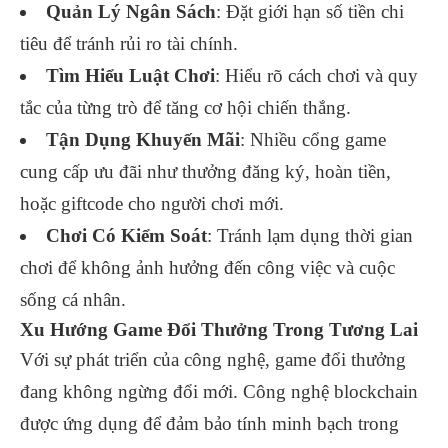
Quản Lý Ngân Sách
: Đặt giới hạn số tiền chi
tiêu để tránh rủi ro tài chính.
Tìm Hiểu Luật Chơi
: Hiểu rõ cách chơi và quy
tắc của từng trò để tăng cơ hội chiến thắng.
Tận Dụng Khuyến Mãi
: Nhiều cổng game
cung cấp ưu đãi như thưởng đăng ký, hoàn tiền,
hoặc giftcode cho người chơi mới.
Chơi Có Kiểm Soát
: Tránh lạm dụng thời gian
chơi để không ảnh hưởng đến công việc và cuộc
sống cá nhân.
Xu Hướng Game Đổi Thưởng Trong Tương Lai
Với sự phát triển của công nghệ, game đổi thưởng
đang không ngừng đổi mới. Công nghệ blockchain
được ứng dụng để đảm bảo tính minh bạch trong