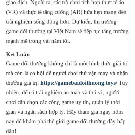
giao dịch. Ngoài ra, các trò chơi tích hợp thực tế ảo
(VR) và thực tế tăng cường (AR) hứa hẹn mang đến
trải nghiệm sống động hơn. Dự kiến, thị trường
game đổi thưởng tại Việt Nam sẽ tiếp tục tăng trưởng
mạnh mẽ trong vài năm tới.
Kết Luận
Game đổi thưởng không chỉ là một hình thức giải trí
mà còn là cơ hội để người chơi thử vận may và nhận
thưởng giá trị.
https://gamebaidoithuong.toys/
Tuy
nhiên, để có trải nghiệm an toàn và thú vị, người
chơi cần chọn các cổng game uy tín, quản lý thời
gian và ngân sách hợp lý. Hãy tham gia ngay hôm
nay để khám phá thế giới game đổi thưởng đầy hấp
dẫn!