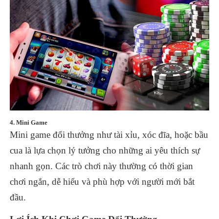
4. Mini Game
Mini game đổi thưởng như tài xỉu, xóc đĩa, hoặc bầu
cua là lựa chọn lý tưởng cho những ai yêu thích sự
nhanh gọn. Các trò chơi này thường có thời gian
chơi ngắn, dễ hiểu và phù hợp với người mới bắt
đầu.