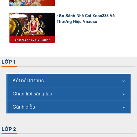
So Sánh Nhà Cái Xoso333 Và
Thương Hiệu Vnxoso
LỚP 1
Kết nối tri thức
Chân trời sáng tạo
Cánh diều
LỚP 2