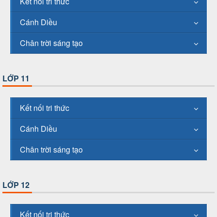
Kết nối tri thức
Cánh Diều
Chân trời sáng tạo
LỚP 11
Kết nối tri thức
Cánh Diều
Chân trời sáng tạo
LỚP 12
Kết nối tri thức