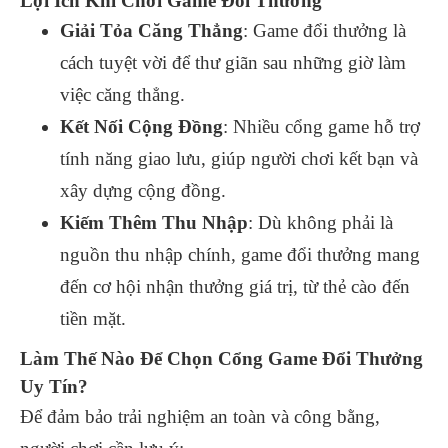
Lợi Ích Khi Chơi Game Đổi Thưởng
Giải Tỏa Căng Thẳng
: Game đổi thưởng là
cách tuyệt vời để thư giãn sau những giờ làm
việc căng thẳng.
Kết Nối Cộng Đồng
: Nhiều cổng game hỗ trợ
tính năng giao lưu, giúp người chơi kết bạn và
xây dựng cộng đồng.
Kiếm Thêm Thu Nhập
: Dù không phải là
nguồn thu nhập chính, game đổi thưởng mang
đến cơ hội nhận thưởng giá trị, từ thẻ cào đến
tiền mặt.
Làm Thế Nào Để Chọn Cổng Game Đổi Thưởng
Uy Tín?
Để đảm bảo trải nghiệm an toàn và công bằng,