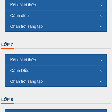
Kết nối tri thức
Cánh diều
Chân trời sáng tạo
LỚP 7
Kết nối tri thức
Cánh Diều
Chân trời sáng tạo
LỚP 8