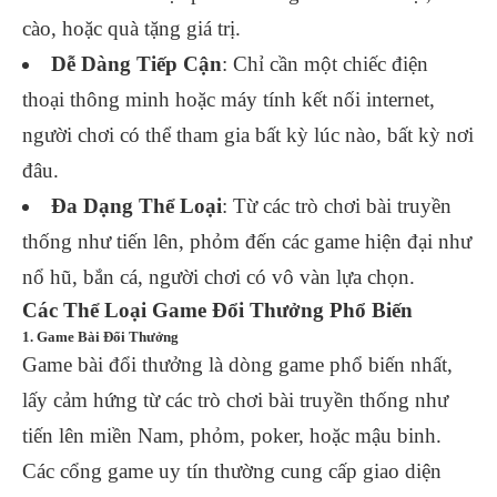
cào, hoặc quà tặng giá trị.
Dễ Dàng Tiếp Cận
: Chỉ cần một chiếc điện
thoại thông minh hoặc máy tính kết nối internet,
người chơi có thể tham gia bất kỳ lúc nào, bất kỳ nơi
đâu.
Đa Dạng Thể Loại
: Từ các trò chơi bài truyền
thống như tiến lên, phỏm đến các game hiện đại như
nổ hũ, bắn cá, người chơi có vô vàn lựa chọn.
Các Thể Loại Game Đổi Thưởng Phổ Biến
1. Game Bài Đổi Thưởng
Game bài đổi thưởng là dòng game phổ biến nhất,
lấy cảm hứng từ các trò chơi bài truyền thống như
tiến lên miền Nam, phỏm, poker, hoặc mậu binh.
Các cổng game uy tín thường cung cấp giao diện