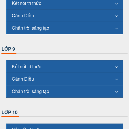
Kết nối tri thức
Cánh Diều
Chân trời sáng tạo
LỚP 9
Kết nối tri thức
Cánh Diều
Chân trời sáng tạo
LỚP 10