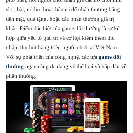
slot, bài, nổ hũ, hoặc bắn cá để nhận thưởng bằng
tiền mặt, quà tặng, hoặc các phần thưởng giá trị
khác. Điểm đặc biệt của game đổi thưởng là sự kết
hợp giữa yếu tố giải trí và cơ hội kiếm thêm thu
nhập, thu hút hàng triệu người chơi tại Việt Nam.
Với sự phát triển của công nghệ, các tựa
game đổi
thưởng
ngày càng đa dạng về thể loại và hấp dẫn về
phần thưởng.