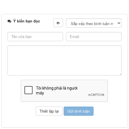
Ý kiến bạn đọc