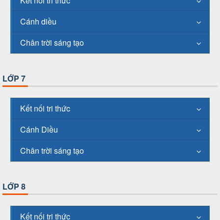
Kết nối tri thức
Cánh diều
Chân trời sáng tạo
LỚP 7
Kết nối tri thức
Cánh Diều
Chân trời sáng tạo
LỚP 8
Kết nối tri thức