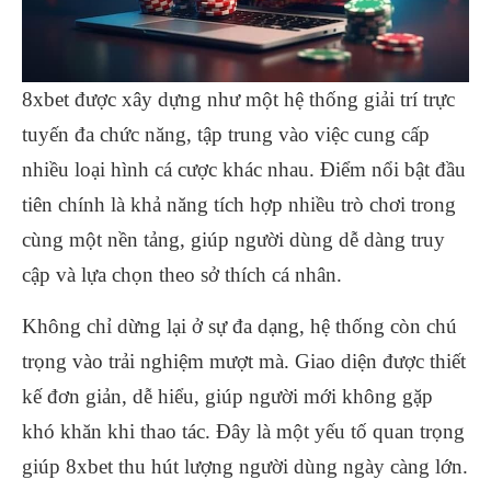
8xbet được xây dựng như một hệ thống giải trí trực
tuyến đa chức năng, tập trung vào việc cung cấp
nhiều loại hình cá cược khác nhau. Điểm nổi bật đầu
tiên chính là khả năng tích hợp nhiều trò chơi trong
cùng một nền tảng, giúp người dùng dễ dàng truy
cập và lựa chọn theo sở thích cá nhân.
Không chỉ dừng lại ở sự đa dạng, hệ thống còn chú
trọng vào trải nghiệm mượt mà. Giao diện được thiết
kế đơn giản, dễ hiểu, giúp người mới không gặp
khó khăn khi thao tác. Đây là một yếu tố quan trọng
giúp 8xbet thu hút lượng người dùng ngày càng lớn.