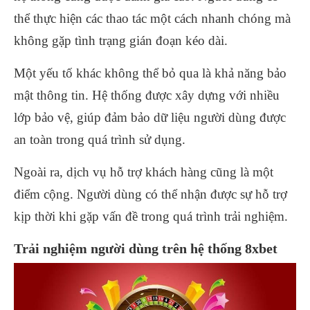
thể thực hiện các thao tác một cách nhanh chóng mà
không gặp tình trạng gián đoạn kéo dài.
Một yếu tố khác không thể bỏ qua là khả năng bảo
mật thông tin. Hệ thống được xây dựng với nhiều
lớp bảo vệ, giúp đảm bảo dữ liệu người dùng được
an toàn trong quá trình sử dụng.
Ngoài ra, dịch vụ hỗ trợ khách hàng cũng là một
điểm cộng. Người dùng có thể nhận được sự hỗ trợ
kịp thời khi gặp vấn đề trong quá trình trải nghiệm.
Trải nghiệm người dùng trên hệ thống 8xbet