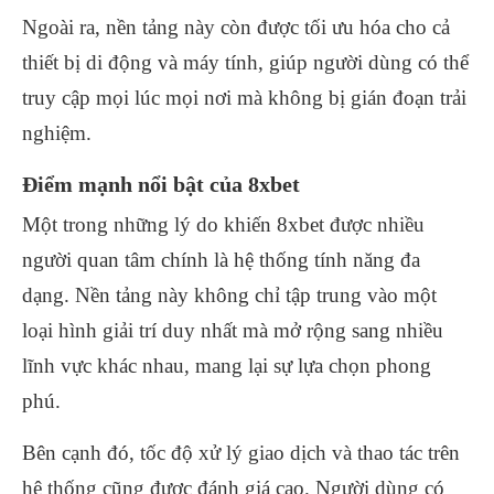
Ngoài ra, nền tảng này còn được tối ưu hóa cho cả
thiết bị di động và máy tính, giúp người dùng có thể
truy cập mọi lúc mọi nơi mà không bị gián đoạn trải
nghiệm.
Điểm mạnh nổi bật của 8xbet
Một trong những lý do khiến 8xbet được nhiều
người quan tâm chính là hệ thống tính năng đa
dạng. Nền tảng này không chỉ tập trung vào một
loại hình giải trí duy nhất mà mở rộng sang nhiều
lĩnh vực khác nhau, mang lại sự lựa chọn phong
phú.
Bên cạnh đó, tốc độ xử lý giao dịch và thao tác trên
hệ thống cũng được đánh giá cao. Người dùng có