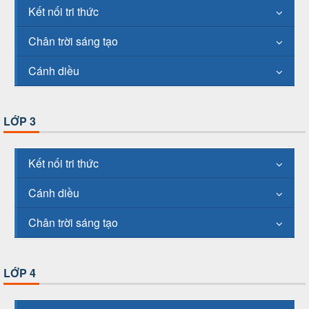
Kết nối tri thức
Chân trời sáng tạo
Cánh diều
LỚP 3
Kết nối tri thức
Cánh diều
Chân trời sáng tạo
LỚP 4