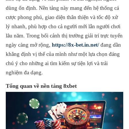
dùng ổn định. Nền tảng này mang đến hệ thống cá
cược phong phú, giao diện thân thiện và tốc độ xử
lý nhanh, phù hợp cho cả người mới lẫn người chơi
lâu năm. Trong bối cảnh thị trường giải trí trực tuyến
ngày càng mở rộng,
https://8x-bet.in.net/
đang dần
khẳng định vị thế của mình như một lựa chọn đáng
chú ý cho những ai tìm kiếm sự tiện lợi và trải
nghiệm đa dạng.
Tổng quan về nền tảng 8xbet