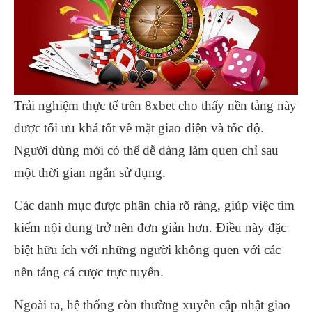
Trải nghiệm thực tế trên 8xbet cho thấy nền tảng này
được tối ưu khá tốt về mặt giao diện và tốc độ.
Người dùng mới có thể dễ dàng làm quen chỉ sau
một thời gian ngắn sử dụng.
Các danh mục được phân chia rõ ràng, giúp việc tìm
kiếm nội dung trở nên đơn giản hơn. Điều này đặc
biệt hữu ích với những người không quen với các
nền tảng cá cược trực tuyến.
Ngoài ra, hệ thống còn thường xuyên cập nhật giao