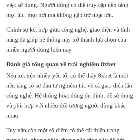
việc sử dụng. Người dùng có thể truy cập nền tảng
mọi lúc, mọi nơi mà không gặp trở ngại lớn.
Chính sự kết hợp giữa công nghệ, giao diện và tính
năng đã giúp hệ thống này trở thành lựa chọn của
nhiều người dùng hiện nay.
Đánh giá tổng quan về trải nghiệm 8xbet
Nếu xét trên nhiều yếu tố, có thể thấy 8xbet là một
nền tảng có sự đầu tư nghiêm túc về cả giao diện lẫn
công nghệ. Hệ thống hoạt động ổn định, dễ sử dụng
và phù hợp với nhiều đối tượng người dùng khác
nhau.
Tuy vẫn còn một số điểm có thể cải thiện trong