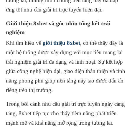
tương lai, nhưng nhìn chung nền tảng này đã đáp
ứng tốt nhu cầu giải trí trực tuyến hiện đại.
Giới thiệu 8xbet và góc nhìn tổng kết trải
nghiệm
Khi tìm hiểu về
giới thiệu 8xbet
, có thể thấy đây là
một hệ thống được xây dựng với mục tiêu mang lại
trải nghiệm giải trí đa dạng và linh hoạt. Sự kết hợp
giữa công nghệ hiện đại, giao diện thân thiện và tính
năng phong phú giúp nền tảng này tạo được dấu ấn
riêng trên thị trường.
Trong bối cảnh nhu cầu giải trí trực tuyến ngày càng
tăng, 8xbet tiếp tục cho thấy tiềm năng phát triển
mạnh mẽ và khả năng mở rộng trong tương lai.