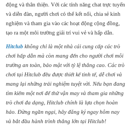
động và thân thiện. Với các tính năng chat trực tuyến
và diễn đàn, người chơi có thể kết nối, chia sẻ kinh
nghiệm và tham gia vào các hoạt động cộng đồng,
tạo ra một môi trường giải trí vui vẻ và hấp dẫn.
Hitclub
không chỉ là một nhà cái cung cấp các trò
chơi hấp dẫn mà còn mang đến cho người chơi môi
trường an toàn, bảo mật với tỷ lệ thắng cao. Các trò
chơi tại Hitclub đều được thiết kế tinh tế, dễ chơi và
mang lại những trải nghiệm tuyệt vời. Nếu bạn đang
tìm kiếm một nơi để thử vận may và tham gia những
trò chơi đa dạng, Hitclub chính là lựa chọn hoàn
hảo. Đừng ngần ngại, hãy đăng ký ngay hôm nay
và bắt đầu hành trình thắng lớn tại Hitclub!