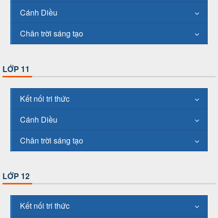
Cánh Diều
Chân trời sáng tạo
LỚP 11
Kết nối tri thức
Cánh Diều
Chân trời sáng tạo
LỚP 12
Kết nối tri thức