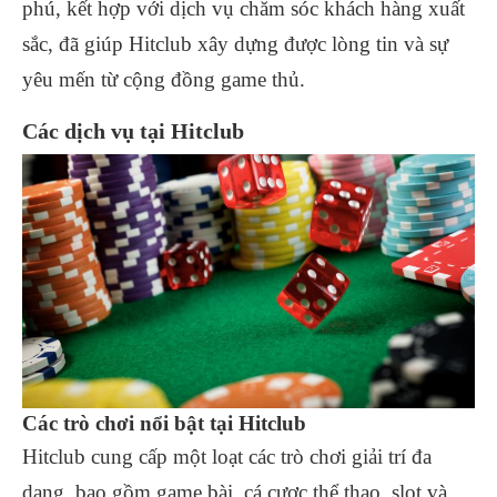
phú, kết hợp với dịch vụ chăm sóc khách hàng xuất
sắc, đã giúp Hitclub xây dựng được lòng tin và sự
yêu mến từ cộng đồng game thủ.
Các dịch vụ tại Hitclub
Các trò chơi nổi bật tại Hitclub
Hitclub cung cấp một loạt các trò chơi giải trí đa
dạng, bao gồm game bài, cá cược thể thao, slot và