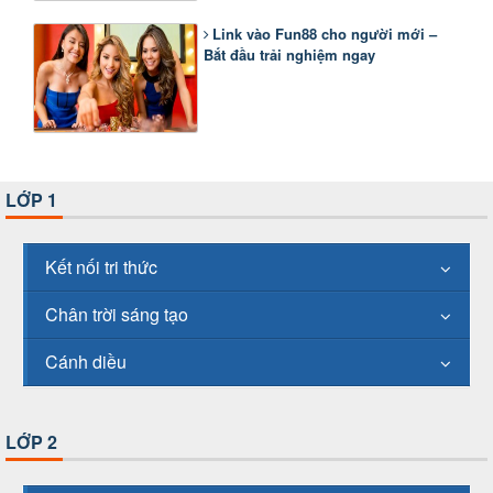
Link vào Fun88 cho người mới –
Bắt đầu trải nghiệm ngay
LỚP 1
Kết nối tri thức
Chân trời sáng tạo
Cánh diều
LỚP 2