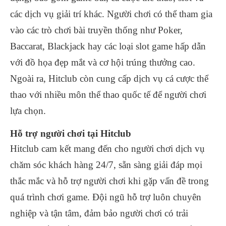
các dịch vụ giải trí khác. Người chơi có thể tham gia
vào các trò chơi bài truyền thống như Poker,
Baccarat, Blackjack hay các loại slot game hấp dẫn
với đồ họa đẹp mắt và cơ hội trúng thưởng cao.
Ngoài ra, Hitclub còn cung cấp dịch vụ cá cược thể
thao với nhiều môn thể thao quốc tế để người chơi
lựa chọn.
Hỗ trợ người chơi tại Hitclub
Hitclub cam kết mang đến cho người chơi dịch vụ
chăm sóc khách hàng 24/7, sẵn sàng giải đáp mọi
thắc mắc và hỗ trợ người chơi khi gặp vấn đề trong
quá trình chơi game. Đội ngũ hỗ trợ luôn chuyên
nghiệp và tận tâm, đảm bảo người chơi có trải