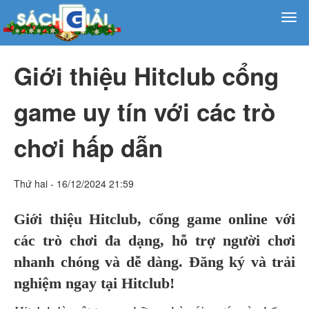
Giới thiệu Hitclub cổng
game uy tín với các trò
chơi hấp dẫn
Thứ hai - 16/12/2024 21:59
Giới thiệu Hitclub, cổng game online với
các trò chơi đa dạng, hỗ trợ người chơi
nhanh chóng và dễ dàng. Đăng ký và trải
nghiệm ngay tại Hitclub!