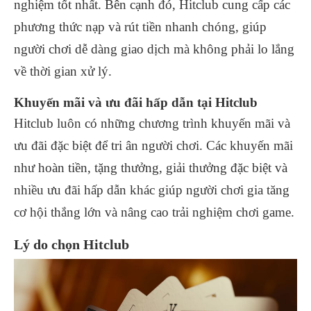
nghiệm tốt nhất. Bên cạnh đó, Hitclub cung cấp các
phương thức nạp và rút tiền nhanh chóng, giúp
người chơi dễ dàng giao dịch mà không phải lo lắng
về thời gian xử lý.
Khuyến mãi và ưu đãi hấp dẫn tại Hitclub
Hitclub luôn có những chương trình khuyến mãi và
ưu đãi đặc biệt để tri ân người chơi. Các khuyến mãi
như hoàn tiền, tặng thưởng, giải thưởng đặc biệt và
nhiều ưu đãi hấp dẫn khác giúp người chơi gia tăng
cơ hội thắng lớn và nâng cao trải nghiệm chơi game.
Lý do chọn Hitclub