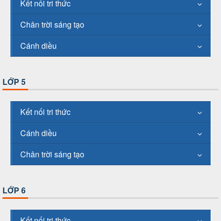
Kết nối tri thức
Chân trời sáng tạo
Cánh diều
LỚP 5
Kết nối tri thức
Cánh diều
Chân trời sáng tạo
LỚP 6
Kết nối tri thức