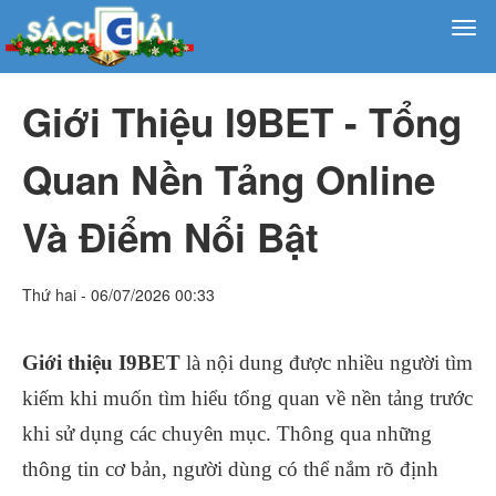
Giới Thiệu I9BET - Tổng
Quan Nền Tảng Online
Và Điểm Nổi Bật
Thứ hai - 06/07/2026 00:33
Giới thiệu I9BET
là nội dung được nhiều người tìm
kiếm khi muốn tìm hiểu tổng quan về nền tảng trước
khi sử dụng các chuyên mục. Thông qua những
thông tin cơ bản, người dùng có thể nắm rõ định