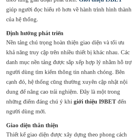
giúp người đọc hiểu rõ hơn về hành trình hình thành
của hệ thống.
Định hướng phát triển
Nền tảng chú trọng hoàn thiện giao diện và tối ưu
khả năng truy cập trên nhiều thiết bị khác nhau. Các
danh mục nền tảng được sắp xếp hợp lý nhằm hỗ trợ
người dùng tìm kiếm thông tin nhanh chóng. Bên
cạnh đó, hệ thống cũng thường xuyên cập nhật nội
dung để nâng cao trải nghiệm. Đây là một trong
những điểm đáng chú ý khi
giới thiệu I9BET
đến
người dùng mới.
Giao diện thân thiện
Thiết kế giao diện được xây dựng theo phong cách