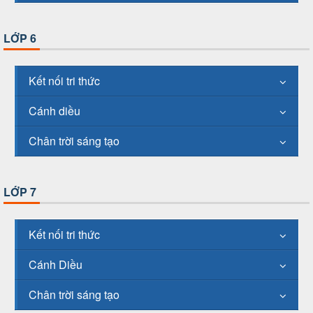
LỚP 6
Kết nối tri thức
Cánh diều
Chân trời sáng tạo
LỚP 7
Kết nối tri thức
Cánh Diều
Chân trời sáng tạo