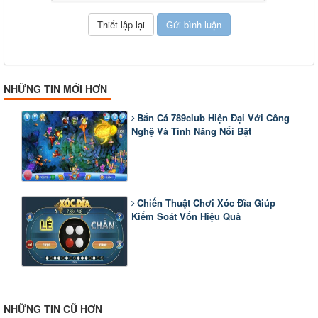
NHỮNG TIN MỚI HƠN
Bắn Cá 789club Hiện Đại Với Công
Nghệ Và Tính Năng Nổi Bật
Chiến Thuật Chơi Xóc Đĩa Giúp
Kiểm Soát Vốn Hiệu Quả
NHỮNG TIN CŨ HƠN