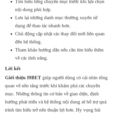
Tìm hiểu từng chuyên mục trước khi lựa chọn
nội dung phù hợp.
Lưu lại những danh mục thường xuyên sử
dụng để thao tác nhanh hơn.
Chủ động cập nhật các thay đổi mới liên quan
đến hệ thống.
Tham khảo hướng dẫn nếu cần tìm hiểu thêm
về các tính năng.
Lời kết
Giới thiệu I9BET
giúp người dùng có cái nhìn tổng
quan về nền tảng trước khi khám phá các chuyên
mục. Những thông tin cơ bản về giao diện, định
hướng phát triển và hệ thống nội dung sẽ hỗ trợ quá
trình tìm hiểu trở nên thuận lợi hơn. Hy vọng bài