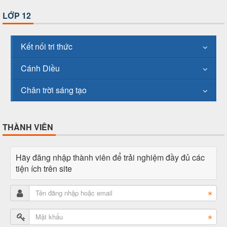
LỚP 12
Kết nối tri thức
Cánh Diều
Chân trời sáng tạo
THÀNH VIÊN
Hãy đăng nhập thành viên để trải nghiệm đầy đủ các
tiện ích trên site