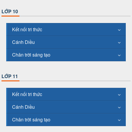
LỚP 10
Kết nối tri thức
Cánh Diều
Chân trời sáng tạo
LỚP 11
Kết nối tri thức
Cánh Diều
Chân trời sáng tạo