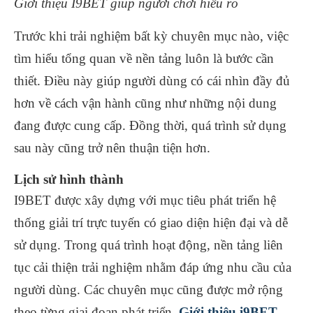
Giới thiệu I9BET giúp người chơi hiểu rõ
Trước khi trải nghiệm bất kỳ chuyên mục nào, việc
tìm hiểu tổng quan về nền tảng luôn là bước cần
thiết. Điều này giúp người dùng có cái nhìn đầy đủ
hơn về cách vận hành cũng như những nội dung
đang được cung cấp. Đồng thời, quá trình sử dụng
sau này cũng trở nên thuận tiện hơn.
Lịch sử hình thành
I9BET được xây dựng với mục tiêu phát triển hệ
thống giải trí trực tuyến có giao diện hiện đại và dễ
sử dụng. Trong quá trình hoạt động, nền tảng liên
tục cải thiện trải nghiệm nhằm đáp ứng nhu cầu của
người dùng. Các chuyên mục cũng được mở rộng
theo từng giai đoạn phát triển.
Giới thiệu i9BET