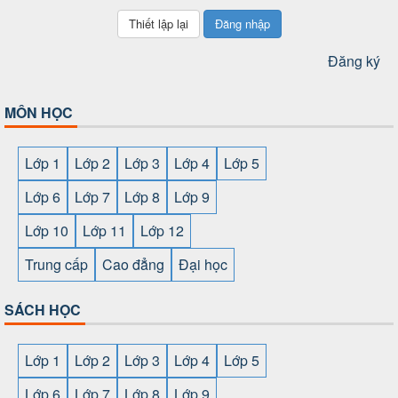
Đăng nhập
Đăng ký
MÔN HỌC
Lớp 1
Lớp 2
Lớp 3
Lớp 4
Lớp 5
Lớp 6
Lớp 7
Lớp 8
Lớp 9
Lớp 10
Lớp 11
Lớp 12
Trung cấp
Cao đẳng
Đại học
SÁCH HỌC
Lớp 1
Lớp 2
Lớp 3
Lớp 4
Lớp 5
Lớp 6
Lớp 7
Lớp 8
Lớp 9