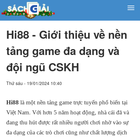
Hi88 - Giới thiệu về nền
tảng game đa dạng và
đội ngũ CSKH
Thứ sáu - 19/01/2024 10:40
Hi88
là một nền tảng game trực tuyến phổ biến tại
Việt Nam. Với hơn 5 năm hoạt động, nhà cái đã và
đang thu hút được rất nhiều người chơi nhờ vào sự
đa dạng của các trò chơi cũng như chất lượng dịch