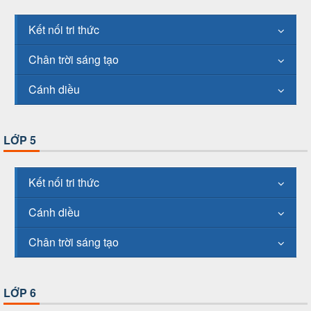
Kết nối tri thức
Chân trời sáng tạo
Cánh diều
LỚP 5
Kết nối tri thức
Cánh diều
Chân trời sáng tạo
LỚP 6