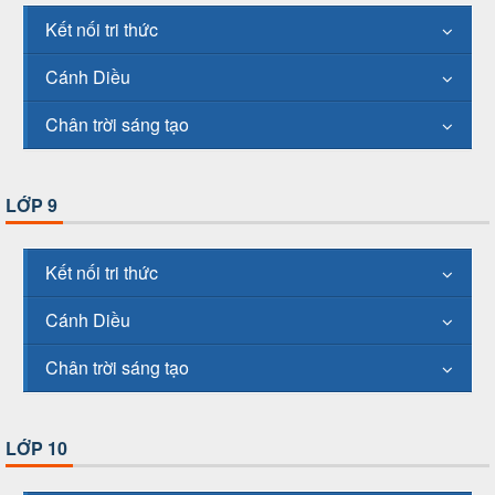
Kết nối tri thức
Cánh Diều
Chân trời sáng tạo
LỚP 9
Kết nối tri thức
Cánh Diều
Chân trời sáng tạo
LỚP 10