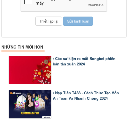
NHỮNG TIN MỚI HƠN
Các sự kiện ra mắt Bongbet phiên
bản tân xuân 2024
Nạp Tiền TA88 - Cách Thức Tạo Vốn
An Toàn Và Nhanh Chóng 2024