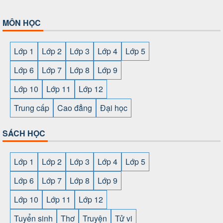
MÔN HỌC
Lớp 1
Lớp 2
Lớp 3
Lớp 4
Lớp 5
Lớp 6
Lớp 7
Lớp 8
Lớp 9
Lớp 10
Lớp 11
Lớp 12
Trung cấp
Cao đẳng
Đại học
SÁCH HỌC
Lớp 1
Lớp 2
Lớp 3
Lớp 4
Lớp 5
Lớp 6
Lớp 7
Lớp 8
Lớp 9
Lớp 10
Lớp 11
Lớp 12
Tuyển sinh
Thơ
Truyện
Tử vi