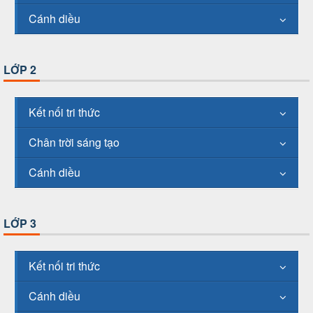
Cánh diều
LỚP 2
Kết nối tri thức
Chân trời sáng tạo
Cánh diều
LỚP 3
Kết nối tri thức
Cánh diều