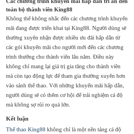
Các chương trình khuyến mãi hấp dẫn tri ân đến
toàn bộ thành viên King88
Không thể không nhắc đến các chương trình khuyến
mãi đang được triển khai tại King88. Người dùng sẽ
thường xuyên nhận được nhiều ưu đãi hấp dẫn từ
các gói khuyến mãi cho người mới đến các chương
trình thưởng cho thành viên lâu năm. Điều này
không chỉ mang lại giá trị gia tăng cho thành viên
mà còn tạo động lực để tham gia thường xuyên hơn
vào sảnh thể thao. Với những khuyến mãi hấp dẫn,
người dùng sẽ có thêm cơ hội để trải nghiệm cá độ
mà không sợ rủi ro quá lớn.
Kết luận
Thể thao King88
không chỉ là một nền tảng cá độ