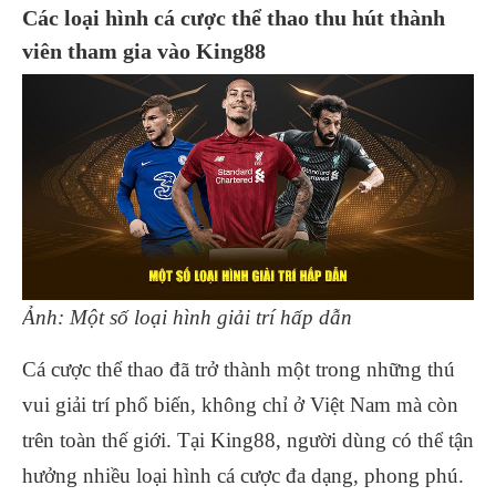
Các loại hình cá cược thể thao thu hút thành
viên tham gia vào King88
Ảnh: Một số loại hình giải trí hấp dẫn
Cá cược thể thao đã trở thành một trong những thú
vui giải trí phổ biến, không chỉ ở Việt Nam mà còn
trên toàn thế giới. Tại King88, người dùng có thể tận
hưởng nhiều loại hình cá cược đa dạng, phong phú.