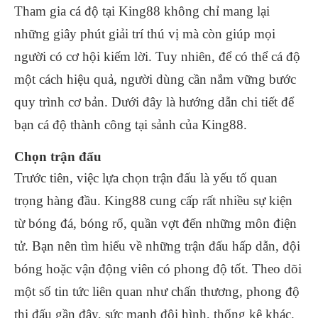
Tham gia cá độ tại King88 không chỉ mang lại
những giây phút giải trí thú vị mà còn giúp mọi
người có cơ hội kiếm lời. Tuy nhiên, để có thể cá độ
một cách hiệu quả, người dùng cần nắm vững bước
quy trình cơ bản. Dưới đây là hướng dẫn chi tiết để
bạn cá độ thành công tại sảnh của King88.
Chọn trận đấu
Trước tiên, việc lựa chọn trận đấu là yếu tố quan
trọng hàng đầu. King88 cung cấp rất nhiều sự kiện
từ bóng đá, bóng rổ, quần vợt đến những môn điện
tử. Bạn nên tìm hiểu về những trận đấu hấp dẫn, đội
bóng hoặc vận động viên có phong độ tốt. Theo dõi
một số tin tức liên quan như chấn thương, phong độ
thi đấu gần đây, sức mạnh đội hình, thống kê khác.