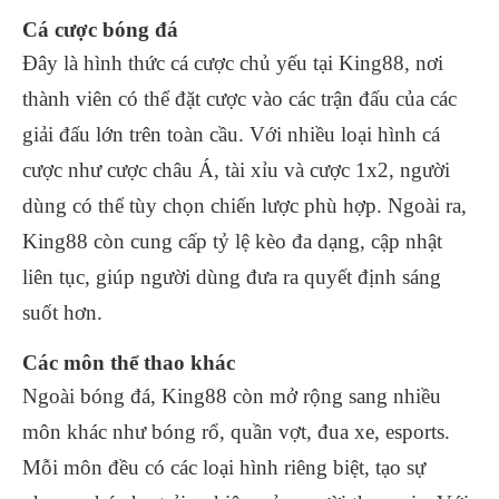
Cá cược bóng đá
Đây là hình thức cá cược chủ yếu tại King88, nơi
thành viên có thể đặt cược vào các trận đấu của các
giải đấu lớn trên toàn cầu. Với nhiều loại hình cá
cược như cược châu Á, tài xỉu và cược 1x2, người
dùng có thể tùy chọn chiến lược phù hợp. Ngoài ra,
King88 còn cung cấp tỷ lệ kèo đa dạng, cập nhật
liên tục, giúp người dùng đưa ra quyết định sáng
suốt hơn.
Các môn thể thao khác
Ngoài bóng đá, King88 còn mở rộng sang nhiều
môn khác như bóng rổ, quần vợt, đua xe, esports.
Mỗi môn đều có các loại hình riêng biệt, tạo sự