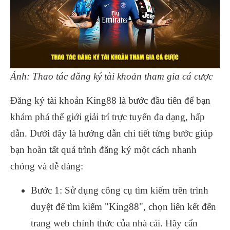
Ảnh: Thao tác đăng ký tài khoản tham gia cá cược
Đăng ký tài khoản King88 là bước đầu tiên để bạn
khám phá thế giới giải trí trực tuyến đa dạng, hấp
dẫn. Dưới đây là hướng dẫn chi tiết từng bước giúp
bạn hoàn tất quá trình đăng ký một cách nhanh
chóng và dễ dàng:
Bước 1: Sử dụng công cụ tìm kiếm trên trình
duyệt để tìm kiếm "King88", chọn liên kết đến
trang web chính thức của nhà cái. Hãy cẩn