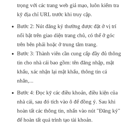
trọng với các trang web giả mạo, luôn kiểm tra
kỹ địa chỉ URL trước khi truy cập.
Bước 2: Nút đăng ký thường được đặt ở vị trí
nổi bật trên giao diện trang chủ, có thể ở góc
trên bên phải hoặc ở trung tâm trang.
Bước 3: Thành viên cần cung cấp đầy đủ thông
tin cho nhà cái bao gồm: tên đăng nhập, mật
khẩu, xác nhận lại mật khẩu, thông tin cá
nhân,...
Bước 4: Đọc kỹ các điều khoản, điều kiện của
nhà cái, sau đó tích vào ô để đồng ý. Sau khi
hoàn tất các thông tin, nhấn vào nút "Đăng ký"
để hoàn tất quá trình tạo tài khoản.