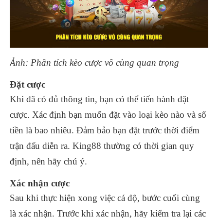
Ảnh: Phân tích kèo cược vô cùng quan trọng
Đặt cược
Khi đã có đủ thông tin, bạn có thể tiến hành đặt
cược. Xác định bạn muốn đặt vào loại kèo nào và số
tiền là bao nhiêu. Đảm bảo bạn đặt trước thời điểm
trận đấu diễn ra. King88 thường có thời gian quy
định, nên hãy chú ý.
Xác nhận cược
Sau khi thực hiện xong việc cá độ, bước cuối cùng
là xác nhận. Trước khi xác nhận, hãy kiểm tra lại các