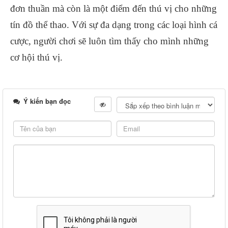
đơn thuần mà còn là một điểm đến thú vị cho những
tín đồ thể thao. Với sự đa dạng trong các loại hình cá
cược, người chơi sẽ luôn tìm thấy cho mình những
cơ hội thú vị.
Ý kiến bạn đọc