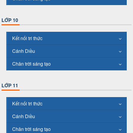
LỚP 10
Kết nối tri thức
Cánh Diều
Chân trời sáng tạo
LỚP 11
Kết nối tri thức
Cánh Diều
Chân trời sáng tạo