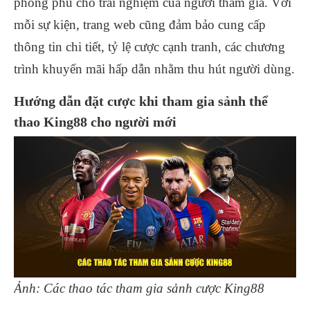
phong phú cho trải nghiệm của người tham gia. Với
mỗi sự kiện, trang web cũng đảm bảo cung cấp
thông tin chi tiết, tỷ lệ cược cạnh tranh, các chương
trình khuyến mãi hấp dẫn nhằm thu hút người dùng.
Hướng dẫn đặt cược khi tham gia sảnh thể
thao King88 cho người mới
Ảnh: Các thao tác tham gia sảnh cược King88