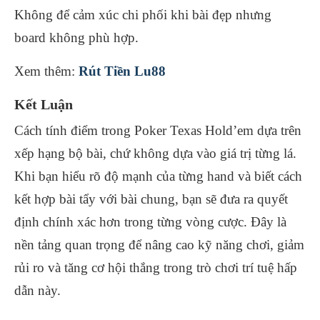
Không để cảm xúc chi phối khi bài đẹp nhưng
board không phù hợp.
Xem thêm:
Rút Tiền Lu88
Kết Luận
Cách tính điểm trong Poker Texas Hold’em dựa trên
xếp hạng bộ bài, chứ không dựa vào giá trị từng lá.
Khi bạn hiểu rõ độ mạnh của từng hand và biết cách
kết hợp bài tẩy với bài chung, bạn sẽ đưa ra quyết
định chính xác hơn trong từng vòng cược. Đây là
nền tảng quan trọng để nâng cao kỹ năng chơi, giảm
rủi ro và tăng cơ hội thắng trong trò chơi trí tuệ hấp
dẫn này.