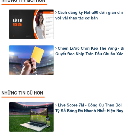
Cách đăng ký Nohu90 đơn giản chỉ
với vài thao tác cơ bản
Chiến Lược Chơi Kèo Thẻ Vàng - Bí
Quyết Đọc Nhịp Trận Đấu Chuẩn Xác
NHỮNG TIN CŨ HƠN
Live Score 7M - Công Cụ Theo Dõi
Tỷ Số Bóng Đá Nhanh Nhất Hiện Nay