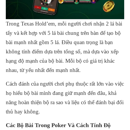
Trong Texas Hold’em, mỗi người chơi nhận 2 lá bài
tẩy và kết hợp với 5 lá bài chung trên bàn để tạo bộ
bài mạnh nhất gồm 5 lá. Điều quan trọng là bạn
không tính điểm dựa trên tổng số, mà dựa vào xếp
hạng độ mạnh của bộ bài. Mỗi bộ có giá trị khác
nhau, từ yếu nhất đến mạnh nhất.
Cách đánh của người chơi phụ thuộc rất lớn vào việc
họ hiểu bộ bài mình đang giữ mạnh đến đâu, khả
năng hoàn thiện bộ ra sao và liệu có thể đánh bại đối
thủ hay không.
Các Bộ Bài Trong Poker Và Cách Tính Độ