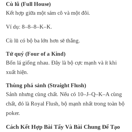
Cù lũ (Full House)
Kết hợp giữa một sám cô và một đôi.
Ví dụ: 8–8–8–K–K.
Cù lũ có bộ ba lớn hơn sẽ thắng.
Tứ quý (Four of a Kind)
Bốn lá giống nhau. Đây là bộ cực mạnh và ít khi
xuất hiện.
Thùng phá sảnh (Straight Flush)
Sảnh nhưng cùng chất. Nếu có 10–J–Q–K–A cùng
chất, đó là Royal Flush, bộ mạnh nhất trong toàn bộ
poker.
Cách Kết Hợp Bài Tẩy Và Bài Chung Để Tạo