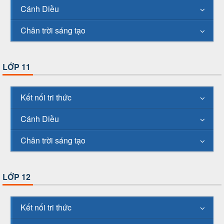
Cánh Diều
Chân trời sáng tạo
LỚP 11
Kết nối tri thức
Cánh Diều
Chân trời sáng tạo
LỚP 12
Kết nối tri thức