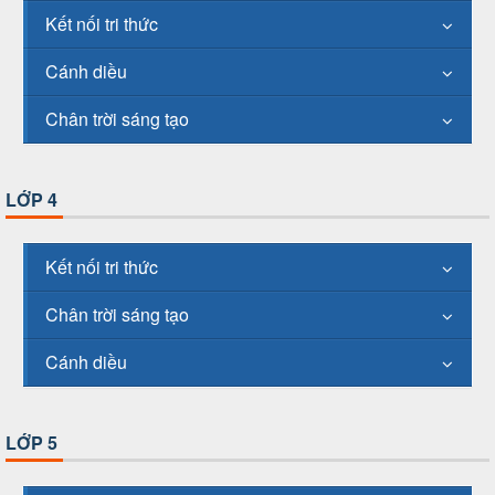
Kết nối tri thức
Cánh diều
Chân trời sáng tạo
LỚP 4
Kết nối tri thức
Chân trời sáng tạo
Cánh diều
LỚP 5