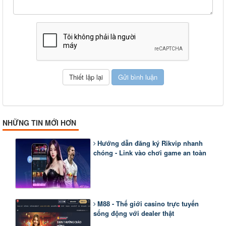
NHỮNG TIN MỚI HƠN
Hướng dẫn đăng ký Rikvip nhanh
chóng - Link vào chơi game an toàn
M88 - Thế giới casino trực tuyến
sống động với dealer thật