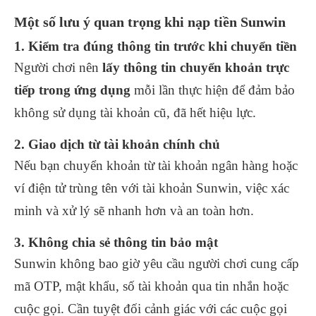
Một số lưu ý quan trọng khi nạp tiền Sunwin
1. Kiểm tra đúng thông tin trước khi chuyển tiền
Người chơi nên
lấy thông tin chuyển khoản trực
tiếp trong ứng dụng
mỗi lần thực hiện để đảm bảo
không sử dụng tài khoản cũ, đã hết hiệu lực.
2. Giao dịch từ tài khoản chính chủ
Nếu bạn chuyển khoản từ tài khoản ngân hàng hoặc
ví điện tử trùng tên với tài khoản Sunwin, việc xác
minh và xử lý sẽ nhanh hơn và an toàn hơn.
3. Không chia sẻ thông tin bảo mật
Sunwin không bao giờ yêu cầu người chơi cung cấp
mã OTP, mật khẩu, số tài khoản qua tin nhắn hoặc
cuộc gọi. Cần tuyệt đối cảnh giác với các cuộc gọi