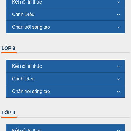
Kết nối tri thức
Cánh Diều
Chân trời sáng tạo
LỚP 8
Kết nối tri thức
Cánh Diều
Chân trời sáng tạo
LỚP 9
Kết nối tri thức