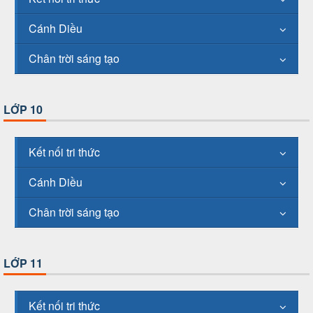
Cánh Diều
Chân trời sáng tạo
LỚP 10
Kết nối tri thức
Cánh Diều
Chân trời sáng tạo
LỚP 11
Kết nối tri thức