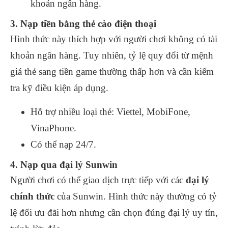
khoản ngân hàng.
3. Nạp tiền bằng thẻ cào điện thoại
Hình thức này thích hợp với người chơi không có tài
khoản ngân hàng. Tuy nhiên, tỷ lệ quy đổi từ mệnh
giá thẻ sang tiền game thường thấp hơn và cần kiểm
tra kỹ điều kiện áp dụng.
Hỗ trợ nhiều loại thẻ: Viettel, MobiFone,
VinaPhone.
Có thể nạp 24/7.
4. Nạp qua đại lý Sunwin
Người chơi có thể giao dịch trực tiếp với các
đại lý
chính thức
của Sunwin. Hình thức này thường có tỷ
lệ đổi ưu đãi hơn nhưng cần chọn đúng đại lý uy tín,