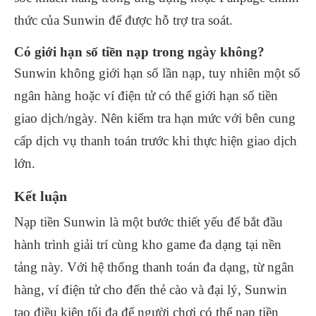
thức của Sunwin để được hỗ trợ tra soát.
Có giới hạn số tiền nạp trong ngày không?
Sunwin không giới hạn số lần nạp, tuy nhiên một số
ngân hàng hoặc ví điện tử có thể giới hạn số tiền
giao dịch/ngày. Nên kiểm tra hạn mức với bên cung
cấp dịch vụ thanh toán trước khi thực hiện giao dịch
lớn.
Kết luận
Nạp tiền Sunwin là một bước thiết yếu để bắt đầu
hành trình giải trí cùng kho game đa dạng tại nền
tảng này. Với hệ thống thanh toán đa dạng, từ ngân
hàng, ví điện tử cho đến thẻ cào và đại lý, Sunwin
tạo điều kiện tối đa để người chơi có thể nạp tiền