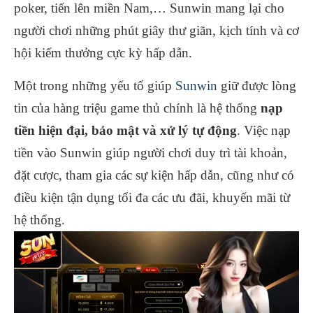
poker, tiến lên miền Nam,… Sunwin mang lại cho
người chơi những phút giây thư giãn, kịch tính và cơ
hội kiếm thưởng cực kỳ hấp dẫn.
Một trong những yếu tố giúp
Sunwin
giữ được lòng
tin của hàng triệu game thủ chính là hệ thống
nạp
tiền hiện đại, bảo mật và xử lý tự động
. Việc nạp
tiền vào Sunwin giúp người chơi duy trì tài khoản,
đặt cược, tham gia các sự kiện hấp dẫn, cũng như có
điều kiện tận dụng tối đa các ưu đãi, khuyến mãi từ
hệ thống.