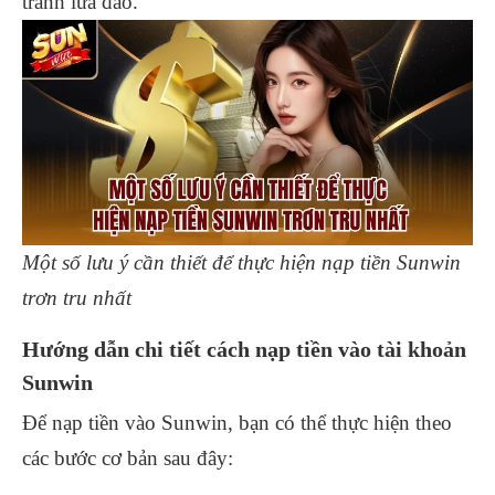
tránh lừa đảo.
Một số lưu ý cần thiết để thực hiện nạp tiền Sunwin
trơn tru nhất
Hướng dẫn chi tiết cách nạp tiền vào tài khoản
Sunwin
Để nạp tiền vào Sunwin, bạn có thể thực hiện theo
các bước cơ bản sau đây: