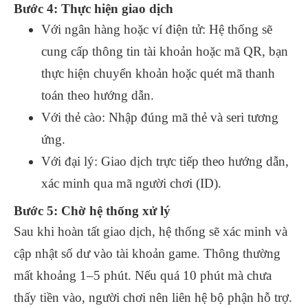
Bước 4: Thực hiện giao dịch
Với ngân hàng hoặc ví điện tử: Hệ thống sẽ
cung cấp thông tin tài khoản hoặc mã QR, bạn
thực hiện chuyển khoản hoặc quét mã thanh
toán theo hướng dẫn.
Với thẻ cào: Nhập đúng mã thẻ và seri tương
ứng.
Với đại lý: Giao dịch trực tiếp theo hướng dẫn,
xác minh qua mã người chơi (ID).
Bước 5: Chờ hệ thống xử lý
Sau khi hoàn tất giao dịch, hệ thống sẽ xác minh và
cập nhật số dư vào tài khoản game. Thông thường
mất khoảng 1–5 phút. Nếu quá 10 phút mà chưa
thấy tiền vào, người chơi nên liên hệ bộ phận hỗ trợ.