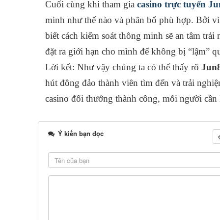
Cuối cùng khi tham gia
casino trực tuyến J
mình như thế nào và phân bổ phù hợp. Bởi vi
biết cách kiểm soát thông minh sẽ an tâm trả
đặt ra giới hạn cho mình để không bị “lậm” 
Lời kết: Như vậy chúng ta có thể thấy rõ
Jun8
hút đông đảo thành viên tìm đến và trải ngh
casino đổi thưởng thành công, mỗi người cần 
Ý kiến bạn đọc