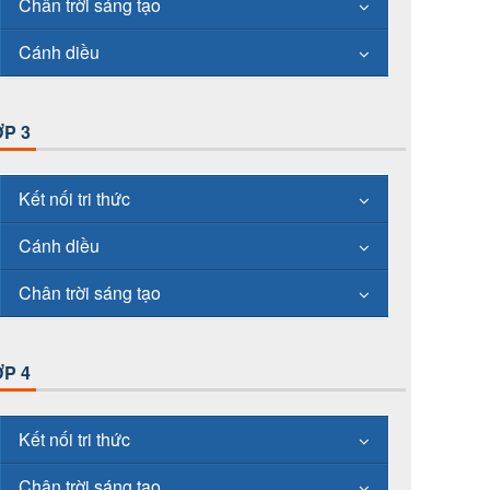
Chân trời sáng tạo
Cánh diều
P 3
Kết nối tri thức
Cánh diều
Chân trời sáng tạo
P 4
Kết nối tri thức
Chân trời sáng tạo