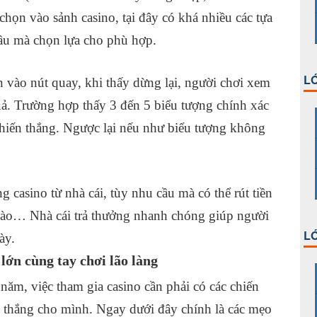
ọn vào sảnh casino, tại đây có khá nhiều các tựa
ầu mà chọn lựa cho phù hợp.
LỚ
 ấn vào nút quay, khi thấy dừng lại, người chơi xem
uả. Trường hợp thấy 3 đến 5 biểu tượng chính xác
hiến thắng. Ngược lại nếu như biểu tượng không
 casino từ nhà cái, tùy nhu cầu mà có thể rút tiền
 cào… Nhà cái trả thưởng nhanh chóng giúp người
LỚ
ày.
ớn cùng tay chơi lão làng
năm, việc tham gia casino cần phải có các chiến
 thắng cho mình. Ngay dưới đây chính là các mẹo