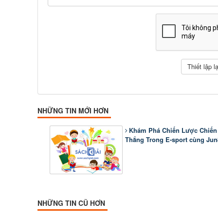
NHỮNG TIN MỚI HƠN
Khám Phá Chiến Lược Chiến
Thắng Trong E-sport cùng Jun
NHỮNG TIN CŨ HƠN