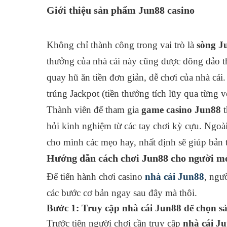
Giới thiệu sản phẩm Jun88 casino
Không chỉ thành công trong vai trò là
sòng J
thưởng của nhà cái này cũng được đông đảo t
quay hũ ăn tiền đơn giản, dễ chơi của nhà ca
trúng Jackpot (tiền thưởng tích lũy qua từng vo
Thành viên để tham gia
game casino Jun88
t
hỏi kinh nghiệm từ các tay chơi kỳ cựu. Ngoài 
cho mình các mẹo hay, nhất định sẽ giúp bản 
Hướng dẫn cách chơi Jun88 cho người mơ
Để tiến hành chơi casino
nhà cái Jun88
, ngươ
các bước cơ bản ngay sau đây mà thôi.
Bước 1: Truy cập nhà cái Jun88 để chọn s
Trước tiên người chơi cần truy cập
nhà cái J