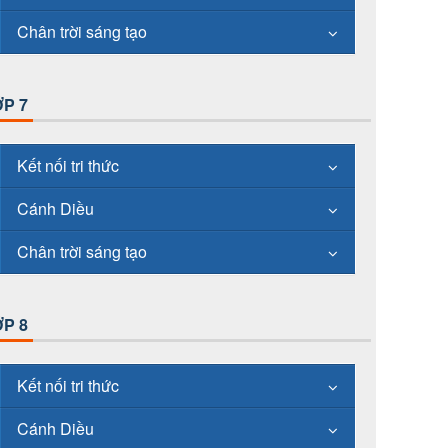
Chân trời sáng tạo
P 7
Kết nối tri thức
Cánh Diều
Chân trời sáng tạo
P 8
Kết nối tri thức
Cánh Diều