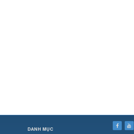
SHBET
⇔
78win
⇔
789BET
⇔
https://789betcom0.com/
⇔
https://hi88.baby/
⇔
https://fun
DANH MỤC
cái OPEN88
⇔
CM88
⇔
u888
⇔
nổ