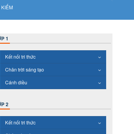
 KIẾM
P 1
Kết nối tri thức
Chân trời sáng tạo
Cánh diều
P 2
Kết nối tri thức