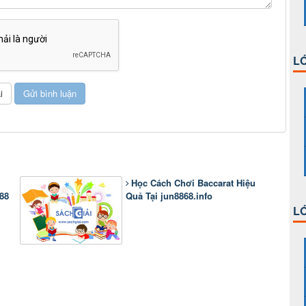
LỚ
Học Cách Chơi Baccarat Hiệu
88
Quả Tại jun8868.info
LỚ