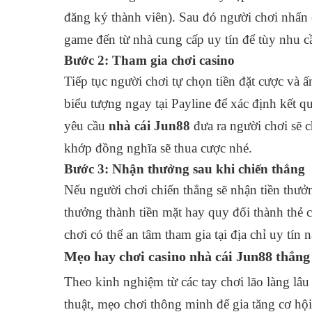
đăng ký thành viên). Sau đó người chơi nhấn ch
game đến từ nhà cung cấp uy tín để tùy nhu c
Bước 2: Tham gia chơi casino
Tiếp tục người chơi tự chọn tiền đặt cược và
biểu tượng ngay tại Payline để xác định kết q
yêu cầu
nhà cái Jun88
đưa ra người chơi sẽ c
khớp đồng nghĩa sẽ thua cược nhé.
Bước 3: Nhận thưởng sau khi chiến thắng
Nếu người chơi chiến thắng sẽ nhận tiền thưởng
thưởng thành tiền mặt hay quy đổi thành thẻ
chơi có thể an tâm tham gia tại địa chỉ uy tín n
Mẹo hay chơi casino nhà cái Jun88 thắng l
Theo kinh nghiệm từ các tay chơi lão làng lâu 
thuật, mẹo chơi thông minh để gia tăng cơ hội