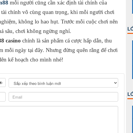
un88
mỗi người cũng cần xác định tài chính của
̀ tài chính vô cùng quan trọng, khi mỗi người chơi
i nghiệm, không lo hao hụt. Trước mỗi cuộc chơi nên
LỚ
quá sâu, chơi không ngừng nghỉ.
8 casino
chính là sản phẩm cá cược hấp dẫn, thu
iệm mỗi ngày tại đây. Nhưng đừng quên rằng để chơi
lên kế hoạch cho mình nhé!
LỚ