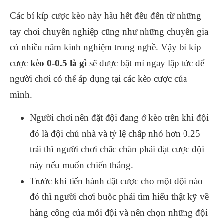
Các bí kíp cược kèo này hầu hết đều đến từ những
tay chơi chuyên nghiệp cũng như những chuyên gia
có nhiều năm kinh nghiệm trong nghề. Vậy bí kíp
cược
kèo 0-0.5 là gì
sẽ được bật mí ngay lập tức để
người chơi có thể áp dụng tại các kèo cược của
mình.
Người chơi nên đặt đội đang ở kèo trên khi đội
đó là đội chủ nhà và tỷ lệ chấp nhỏ hơn 0.25
trái thì người chơi chắc chắn phải đặt cược đội
này nếu muốn chiến thắng.
Trước khi tiến hành đặt cược cho một đội nào
đó thì người chơi buộc phải tìm hiểu thật kỹ về
hàng công của mỗi đội và nên chọn những đội