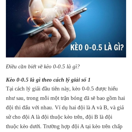
Điều cần biết về kèo 0-0.5 là gì?
Kèo 0-0.5 là gì theo cách lý giải số 1
Tại cách lý giải đầu tiên này, kèo 0-0.5 được hiểu
như sau, trong mỗi một trận bóng đã sẽ bao gồm hai
đội thi đấu với nhau. Ví dụ hai đội là A và B, và giả
sử cho đội A là đội thuộc kèo trên, đội B là đội
thuộc kèo dưới. Trường hợp đội A tại kèo trên chấp