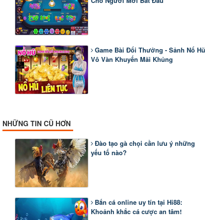
Cho Người Mới Bắt Đầu
Game Bài Đổi Thưởng - Sảnh Nổ Hũ
Vô Vàn Khuyến Mãi Khủng
NHỮNG TIN CŨ HƠN
Đào tạo gà chọi cần lưu ý những
yếu tố nào?
Bắn cá online uy tín tại Hi88:
Khoảnh khắc cá cược an tâm!