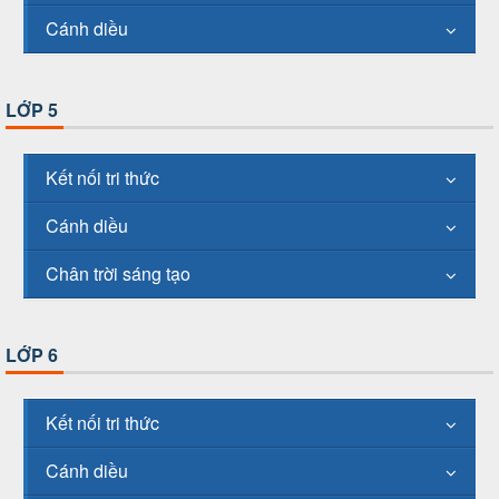
Cánh diều
LỚP 5
Kết nối tri thức
Cánh diều
Chân trời sáng tạo
LỚP 6
Kết nối tri thức
Cánh diều