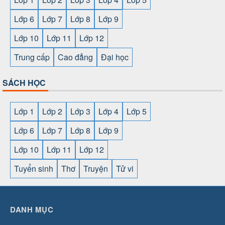
Lớp 6
Lớp 7
Lớp 8
Lớp 9
Lớp 10
Lớp 11
Lớp 12
Trung cấp
Cao đẳng
Đại học
SÁCH HỌC
Lớp 1
Lớp 2
Lớp 3
Lớp 4
Lớp 5
Lớp 6
Lớp 7
Lớp 8
Lớp 9
Lớp 10
Lớp 11
Lớp 12
Tuyển sinh
Thơ
Truyện
Tử vi
SHBET
⇔
789BET
⇔
https://789betcom0.com/
⇔
https://hi88.baby/
⇔
https://fun88.social/
⇔
DANH MỤC
cái OPEN88
⇔
CM88
⇔
u888
⇔
nổ
hũ
⇔
https://gameb52a.club/
⇔
https://new88.biz/
⇔
https://ne