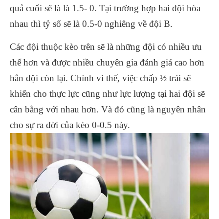
quả cuối sẽ là là 1.5- 0. Tại trường hợp hai đội hòa
nhau thì tỷ số sẽ là 0.5-0 nghiêng về đội B.
Các đội thuộc kèo trên sẽ là những đội có nhiều ưu
thế hơn và được nhiều chuyên gia đánh giá cao hơn
hẳn đội còn lại. Chính vì thế, việc chấp ½ trái sẽ
khiến cho thực lực cũng như lực lượng tại hai đội sẽ
cân bằng với nhau hơn. Và đó cũng là nguyên nhân
cho sự ra đời của kèo 0-0.5 này.