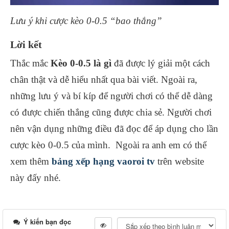
Lưu ý khi cược kèo 0-0.5 “bao thắng”
Lời kết
Thắc mắc
Kèo 0-0.5 là gì
đã được lý giải một cách
chân thật và dễ hiểu nhất qua bài viết. Ngoài ra,
những lưu ý và bí kíp để người chơi có thể dễ dàng
có được chiến thắng cũng được chia sẻ. Người chơi
nên vận dụng những điều đã đọc để áp dụng cho lần
cược kèo 0-0.5 của mình. Ngoài ra anh em có thể
xem thêm
bảng xếp hạng vaoroi tv
trên website
này đấy nhé.
Ý kiến bạn đọc