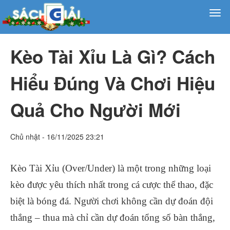
Kèo Tài Xỉu Là Gì? Cách
Hiểu Đúng Và Chơi Hiệu
Quả Cho Người Mới
Chủ nhật - 16/11/2025 23:21
Kèo Tài Xỉu (Over/Under) là một trong những loại
kèo được yêu thích nhất trong cá cược thể thao, đặc
biệt là bóng đá. Người chơi không cần dự đoán đội
thắng – thua mà chỉ cần dự đoán tổng số bàn thắng,