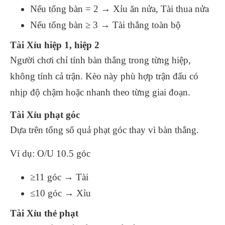
Nếu tổng bàn = 2 → Xỉu ăn nửa, Tài thua nửa
Nếu tổng bàn ≥ 3 → Tài thắng toàn bộ
Tài Xỉu hiệp 1, hiệp 2
Người chơi chỉ tính bàn thắng trong từng hiệp,
không tính cả trận. Kèo này phù hợp trận đấu có
nhịp độ chậm hoặc nhanh theo từng giai đoạn.
Tài Xỉu phạt góc
Dựa trên tổng số quả phạt góc thay vì bàn thắng.
Ví dụ: O/U 10.5 góc
≥11 góc → Tài
≤10 góc → Xỉu
Tài Xỉu thẻ phạt