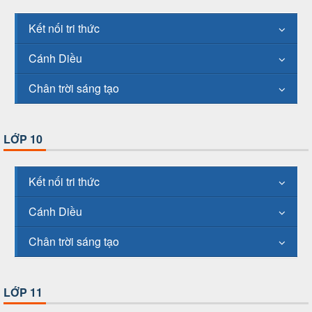
Kết nối tri thức
Cánh Diều
Chân trời sáng tạo
LỚP 10
Kết nối tri thức
Cánh Diều
Chân trời sáng tạo
LỚP 11