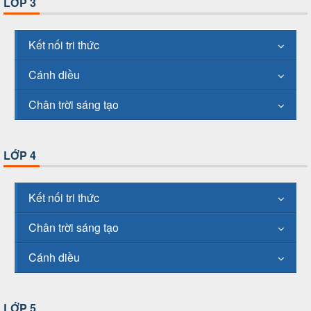
LỚP 3
Kết nối tri thức
Cánh diều
Chân trời sáng tạo
LỚP 4
Kết nối tri thức
Chân trời sáng tạo
Cánh diều
LỚP 5