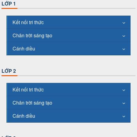
LỚP 1
Kết nối tri thức
Chân trời sáng tạo
Cánh diều
LỚP 2
Kết nối tri thức
Chân trời sáng tạo
Cánh diều