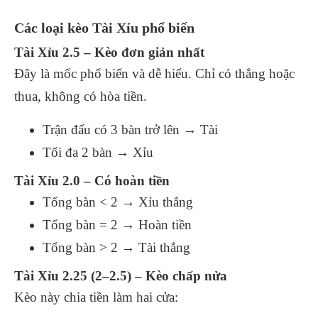
Các loại kèo Tài Xỉu phổ biến
Tài Xỉu 2.5 – Kèo đơn giản nhất
Đây là mốc phổ biến và dễ hiểu. Chỉ có thắng hoặc
thua, không có hòa tiền.
Trận đấu có 3 bàn trở lên → Tài
Tối đa 2 bàn → Xỉu
Tài Xỉu 2.0 – Có hoàn tiền
Tổng bàn < 2 → Xỉu thắng
Tổng bàn = 2 → Hoàn tiền
Tổng bàn > 2 → Tài thắng
Tài Xỉu 2.25 (2–2.5) – Kèo chấp nửa
Kèo này chia tiền làm hai cửa: