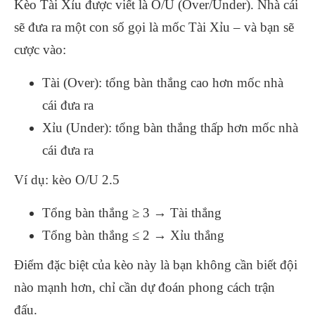
Kèo Tài Xỉu được viết là O/U (Over/Under). Nhà cái
sẽ đưa ra một con số gọi là mốc Tài Xỉu – và bạn sẽ
cược vào:
Tài (Over): tổng bàn thắng cao hơn mốc nhà
cái đưa ra
Xỉu (Under): tổng bàn thắng thấp hơn mốc nhà
cái đưa ra
Ví dụ: kèo O/U 2.5
Tổng bàn thắng ≥ 3 → Tài thắng
Tổng bàn thắng ≤ 2 → Xỉu thắng
Điểm đặc biệt của kèo này là bạn không cần biết đội
nào mạnh hơn, chỉ cần dự đoán phong cách trận
đấu.