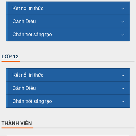
Kết nối tri thức
Cánh Diều
Chân trời sáng tạo
LỚP 12
Kết nối tri thức
Cánh Diều
Chân trời sáng tạo
THÀNH VIÊN