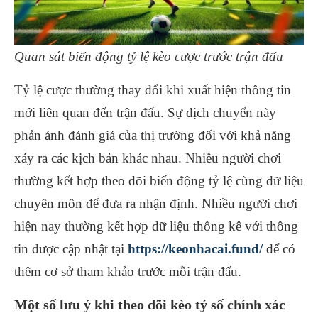
Quan sát biến động tỷ lệ kèo cược trước trận đấu
Tỷ lệ cược thường thay đổi khi xuất hiện thông tin
mới liên quan đến trận đấu. Sự dịch chuyển này
phản ánh đánh giá của thị trường đối với khả năng
xảy ra các kịch bản khác nhau. Nhiều người chơi
thường kết hợp theo dõi biến động tỷ lệ cùng dữ liệu
chuyên môn để đưa ra nhận định. Nhiều người chơi
hiện nay thường kết hợp dữ liệu thống kê với thông
tin được cập nhật tại
https://keonhacai.fund/
để có
thêm cơ sở tham khảo trước mỗi trận đấu.
Một số lưu ý khi theo dõi kèo tỷ số chính xác