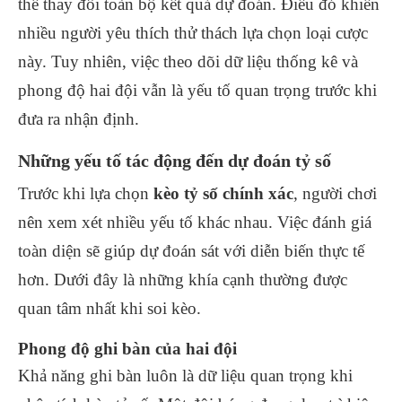
thể thay đổi toàn bộ kết quả dự đoán. Điều đó khiến
nhiều người yêu thích thử thách lựa chọn loại cược
này. Tuy nhiên, việc theo dõi dữ liệu thống kê và
phong độ hai đội vẫn là yếu tố quan trọng trước khi
đưa ra nhận định.
Những yếu tố tác động đến dự đoán tỷ số
Trước khi lựa chọn
kèo tỷ số chính xác
, người chơi
nên xem xét nhiều yếu tố khác nhau. Việc đánh giá
toàn diện sẽ giúp dự đoán sát với diễn biến thực tế
hơn. Dưới đây là những khía cạnh thường được
quan tâm nhất khi soi kèo.
Phong độ ghi bàn của hai đội
Khả năng ghi bàn luôn là dữ liệu quan trọng khi