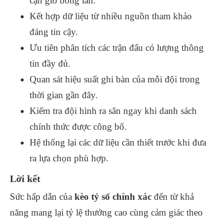
cận giờ bóng lăn.
Kết hợp dữ liệu từ nhiều nguồn tham khảo
đáng tin cậy.
Ưu tiên phân tích các trận đấu có lượng thông
tin đầy đủ.
Quan sát hiệu suất ghi bàn của mỗi đội trong
thời gian gần đây.
Kiểm tra đội hình ra sân ngay khi danh sách
chính thức được công bố.
Hệ thống lại các dữ liệu cần thiết trước khi đưa
ra lựa chọn phù hợp.
Lời kết
Sức hấp dẫn của
kèo tỷ số chính xác
đến từ khả
năng mang lại tỷ lệ thưởng cao cùng cảm giác theo