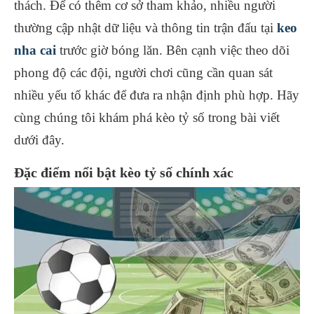
thách. Để có thêm cơ sở tham khảo, nhiều người
thường cập nhật dữ liệu và thông tin trận đấu tại
keo
nha cai
trước giờ bóng lăn. Bên cạnh việc theo dõi
phong độ các đội, người chơi cũng cần quan sát
nhiều yếu tố khác để đưa ra nhận định phù hợp. Hãy
cùng chúng tôi khám phá kèo tỷ số trong bài viết
dưới đây.
Đặc điểm nổi bật kèo tỷ số chính xác