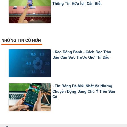
Thông Tin Hữu Ích Cần Biết
NHỮNG TIN CŨ HƠN
Kèo Đồng Banh - Cách Đọc Trận
Đấu Cân Sức Trước Giờ Thi Đấu
Tin Bóng Đá Mới Nhất Và Những
Chuyển Động Đáng Chú Ý Trên Sân
Cỏ