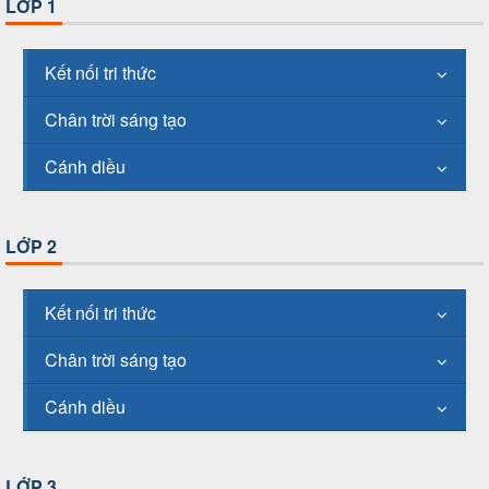
LỚP 1
Kết nối tri thức
Chân trời sáng tạo
Cánh diều
LỚP 2
Kết nối tri thức
Chân trời sáng tạo
Cánh diều
LỚP 3