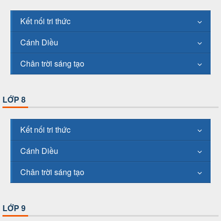
Kết nối tri thức
Cánh Diều
Chân trời sáng tạo
LỚP 8
Kết nối tri thức
Cánh Diều
Chân trời sáng tạo
LỚP 9