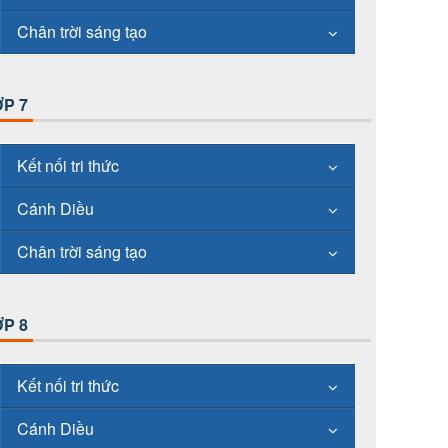
Chân trời sáng tạo
P 7
Kết nối tri thức
Cánh Diều
Chân trời sáng tạo
P 8
Kết nối tri thức
Cánh Diều