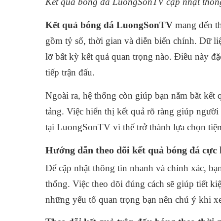
Kết quả bóng đá LuongSonTV cập nhật thôn
Kết quả bóng đá LuongSonTV
mang đến thô
gồm tỷ số, thời gian và diễn biến chính. Dữ
lỡ bất kỳ kết quả quan trọng nào. Điều này đặ
tiếp trận đấu.
Ngoài ra, hệ thống còn giúp bạn nắm bắt kết 
tảng. Việc hiển thị kết quả rõ ràng giúp ngườ
tại LuongSonTV vì thế trở thành lựa chọn tiệ
Hướng dẫn theo dõi kết quả bóng đá cực 
Để cập nhật thông tin nhanh và chính xác, bạn
thống. Việc theo dõi đúng cách sẽ giúp tiết ki
những yếu tố quan trọng bạn nên chú ý khi 