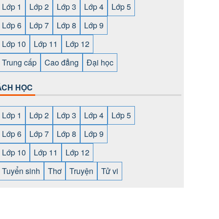
Lớp 1
Lớp 2
Lớp 3
Lớp 4
Lớp 5
Lớp 6
Lớp 7
Lớp 8
Lớp 9
Lớp 10
Lớp 11
Lớp 12
Trung cấp
Cao đẳng
Đại học
ÁCH HỌC
Lớp 1
Lớp 2
Lớp 3
Lớp 4
Lớp 5
Lớp 6
Lớp 7
Lớp 8
Lớp 9
Lớp 10
Lớp 11
Lớp 12
Tuyển sinh
Thơ
Truyện
Tử vi