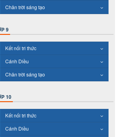
Chân trời sáng tạo
P 9
Kết nối tri thức
Cánh Diều
Chân trời sáng tạo
P 10
Kết nối tri thức
Cánh Diều