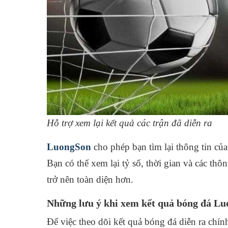
Hỗ trợ xem lại kết quả các trận đã diễn ra
LuongSon
cho phép bạn tìm lại thông tin củ
Bạn có thể xem lại tỷ số, thời gian và các thô
trở nên toàn diện hơn.
Những lưu ý khi xem kết quả bóng đá L
Để việc theo dõi kết quả bóng đá diễn ra chính