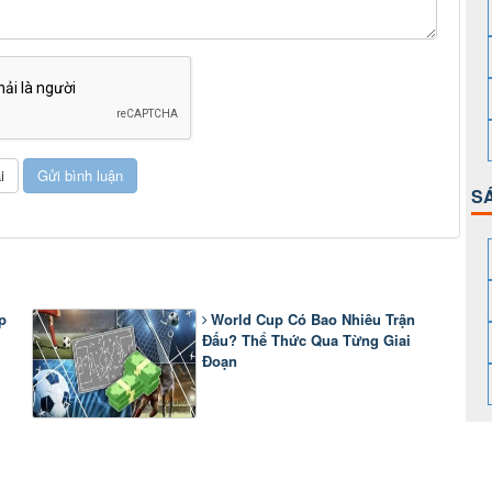
S
p
World Cup Có Bao Nhiêu Trận
Đấu? Thể Thức Qua Từng Giai
Đoạn