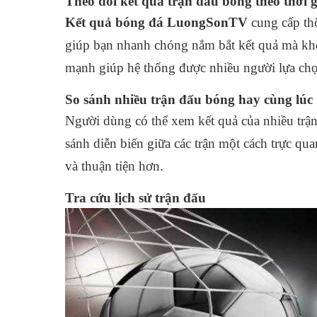
Theo dõi kết quả trận đấu bóng theo thời 
Kết quả bóng đá LuongSonTV
cung cấp thô
giúp bạn nhanh chóng nắm bắt kết quả mà khô
mạnh giúp hệ thống được nhiều người lựa ch
So sánh nhiều trận đấu bóng hay cùng lúc
Người dùng có thể xem kết quả của nhiều trận
sánh diễn biến giữa các trận một cách trực qu
và thuận tiện hơn.
Tra cứu lịch sử trận đấu