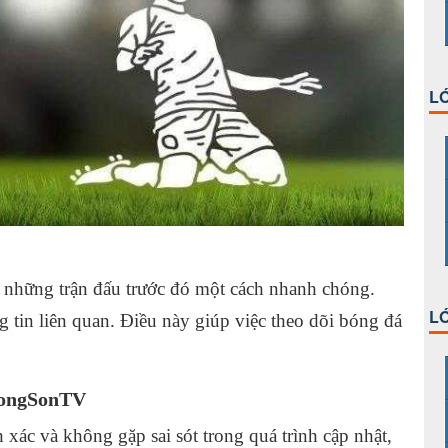
LỚ
a những trận đấu trước đó một cách nhanh chóng.
LỚ
ng tin liên quan. Điều này giúp việc theo dõi bóng đá
uongSonTV
 xác và không gặp sai sót trong quá trình cập nhật,