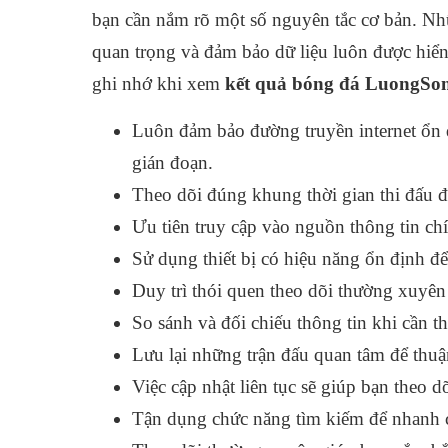
bạn cần nắm rõ một số nguyên tắc cơ bản. Nhữ
quan trọng và đảm bảo dữ liệu luôn được hiển
ghi nhớ khi xem
kết quả bóng đá LuongS
Luôn đảm bảo đường truyền internet ổn đ
gián đoạn.
Theo dõi đúng khung thời gian thi đấu đ
Ưu tiên truy cập vào nguồn thông tin ch
Sử dụng thiết bị có hiệu năng ổn định để
Duy trì thói quen theo dõi thường xuyên
So sánh và đối chiếu thông tin khi cần thi
Lưu lại những trận đấu quan tâm để thuận 
Việc cập nhật liên tục sẽ giúp bạn theo 
Tận dụng chức năng tìm kiếm để nhanh 