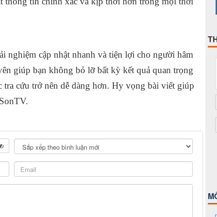
thông tin chính xác và kịp thời hơn trong mọi thời
T
i nghiệm cập nhật nhanh và tiện lợi cho người hâm
yên giúp bạn không bỏ lỡ bất kỳ kết quả quan trọng
c tra cứu trở nên dễ dàng hơn. Hy vọng bài viết giúp
ngSonTV.
M