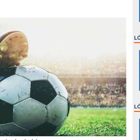
LỚ
LỚ