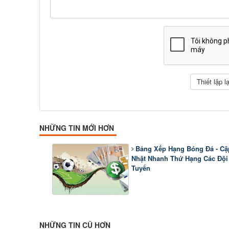
NHỮNG TIN MỚI HƠN
Bảng Xếp Hạng Bóng Đá - Cậ
Nhật Nhanh Thứ Hạng Các Đội
Tuyển
NHỮNG TIN CŨ HƠN