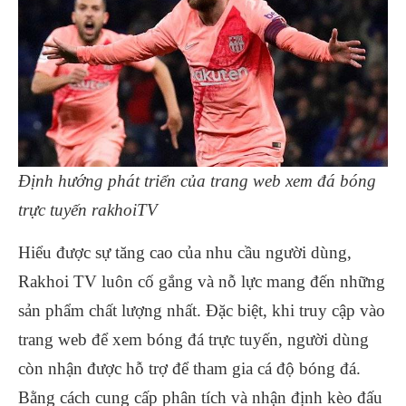
Định hướng phát triển của trang web xem đá bóng
trực tuyến rakhoiTV
Hiểu được sự tăng cao của nhu cầu người dùng,
Rakhoi TV luôn cố gắng và nỗ lực mang đến những
sản phẩm chất lượng nhất. Đặc biệt, khi truy cập vào
trang web để xem bóng đá trực tuyến, người dùng
còn nhận được hỗ trợ để tham gia cá độ bóng đá.
Bằng cách cung cấp phân tích và nhận định kèo đấu