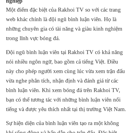
nghiệp
Một điểm đặc biệt của Rakhoi TV so với các trang
web khác chính là đội ngũ bình luận viên. Họ là
những chuyên gia có tài năng và giàu kinh nghiệm
trong lĩnh vực bóng đá.
Đội ngũ bình luận viên tại Rakhoi TV có khả năng
nói nhiều ngôn ngữ, bao gồm cả tiếng Việt. Điều
này cho phép người xem cùng lúc vừa xem trận đấu
vừa nghe phân tích, nhận định và đánh giá từ các
bình luận viên. Khi xem bóng đá trên Rakhoi TV,
bạn có thể tương tác với những bình luận viên nổi
tiếng và được yêu thích nhất tại thị trường Việt Nam.
Sự hiện diện của bình luận viên tạo ra một không
khí sống động và hấp dẫn cho trận đấu. Đặc biệt,