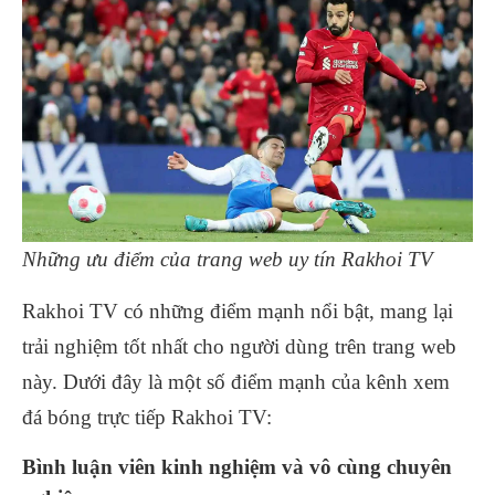
Những ưu điểm của trang web uy tín Rakhoi TV
Rakhoi TV có những điểm mạnh nổi bật, mang lại
trải nghiệm tốt nhất cho người dùng trên trang web
này. Dưới đây là một số điểm mạnh của kênh xem
đá bóng trực tiếp Rakhoi TV:
Bình luận viên kinh nghiệm và vô cùng chuyên