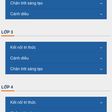
Chân trời sáng tạo
Cánh diều
LỚP 3
Kết nối tri thức
Cánh diều
Chân trời sáng tạo
LỚP 4
Kết nối tri thức