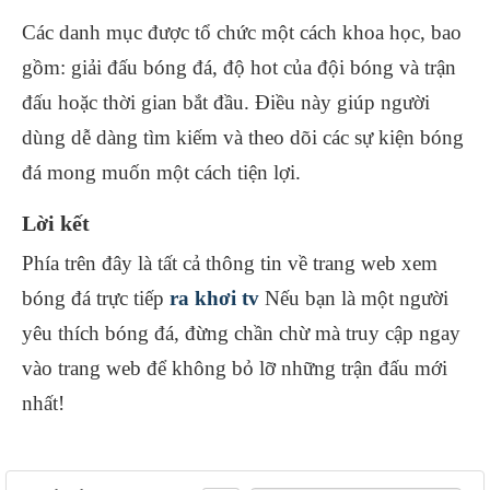
Các danh mục được tổ chức một cách khoa học, bao
gồm: giải đấu bóng đá, độ hot của đội bóng và trận
đấu hoặc thời gian bắt đầu. Điều này giúp người
dùng dễ dàng tìm kiếm và theo dõi các sự kiện bóng
đá mong muốn một cách tiện lợi.
Lời kết
Phía trên đây là tất cả thông tin về trang web xem
bóng đá trực tiếp
ra khơi tv
Nếu bạn là một người
yêu thích bóng đá, đừng chần chừ mà truy cập ngay
vào trang web để không bỏ lỡ những trận đấu mới
nhất!